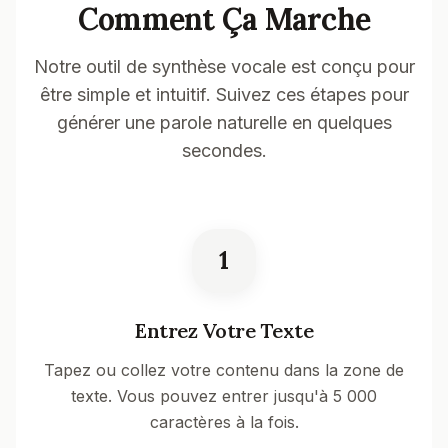
Comment Ça Marche
Notre outil de synthèse vocale est conçu pour
être simple et intuitif. Suivez ces étapes pour
générer une parole naturelle en quelques
secondes.
1
Entrez Votre Texte
Tapez ou collez votre contenu dans la zone de
texte. Vous pouvez entrer jusqu'à 5 000
caractères à la fois.