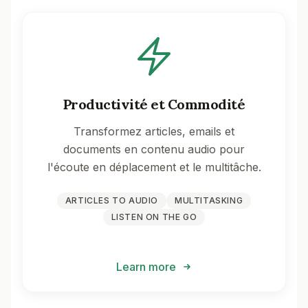
Productivité et Commodité
Transformez articles, emails et
documents en contenu audio pour
l'écoute en déplacement et le multitâche.
ARTICLES TO AUDIO
MULTITASKING
LISTEN ON THE GO
Learn more