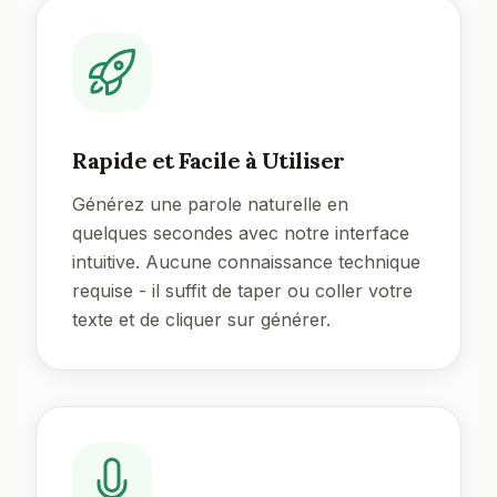
Rapide et Facile à Utiliser
Générez une parole naturelle en
quelques secondes avec notre interface
intuitive. Aucune connaissance technique
requise - il suffit de taper ou coller votre
texte et de cliquer sur générer.