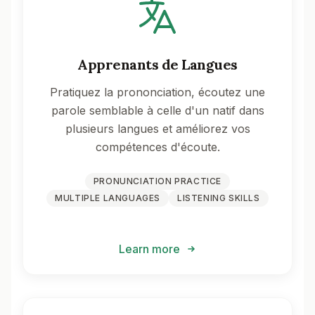
Apprenants de Langues
Pratiquez la prononciation, écoutez une
parole semblable à celle d'un natif dans
plusieurs langues et améliorez vos
compétences d'écoute.
PRONUNCIATION PRACTICE
MULTIPLE LANGUAGES
LISTENING SKILLS
Learn more