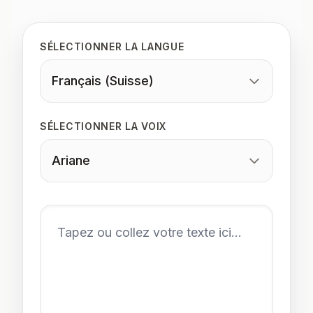
SÉLECTIONNER LA LANGUE
Français (Suisse)
SÉLECTIONNER LA VOIX
Ariane