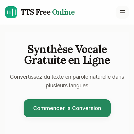
TTS Free
Online
Open
Synthèse Vocale
Gratuite en Ligne
Convertissez du texte en parole naturelle dans
plusieurs langues
Commencer la Conversion