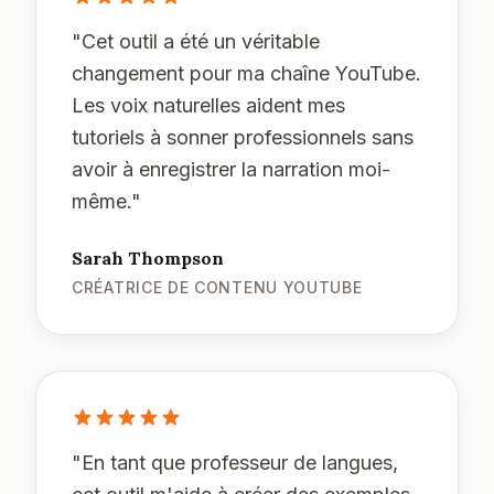
"
Cet outil a été un véritable
changement pour ma chaîne YouTube.
Les voix naturelles aident mes
tutoriels à sonner professionnels sans
avoir à enregistrer la narration moi-
même.
"
Sarah Thompson
CRÉATRICE DE CONTENU YOUTUBE
"
En tant que professeur de langues,