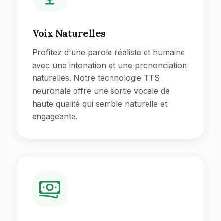
Voix Naturelles
Profitez d'une parole réaliste et humaine
avec une intonation et une prononciation
naturelles. Notre technologie TTS
neuronale offre une sortie vocale de
haute qualité qui semble naturelle et
engageante.