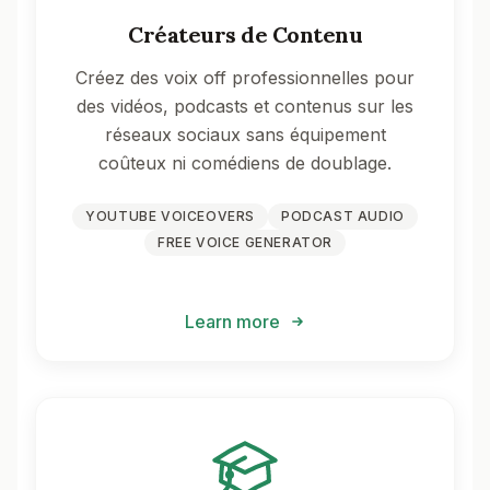
Créateurs de Contenu
Créez des voix off professionnelles pour
des vidéos, podcasts et contenus sur les
réseaux sociaux sans équipement
coûteux ni comédiens de doublage.
YOUTUBE VOICEOVERS
PODCAST AUDIO
FREE VOICE GENERATOR
Learn more