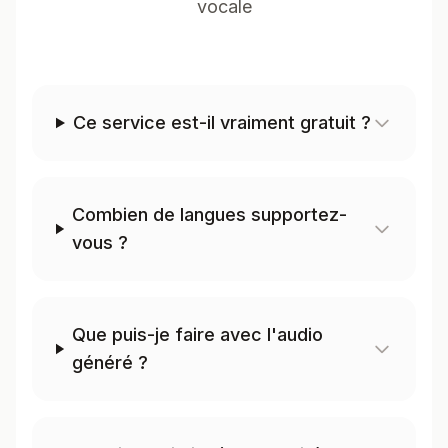
vocale
Ce service est-il vraiment gratuit ?
Combien de langues supportez-
vous ?
Que puis-je faire avec l'audio
généré ?