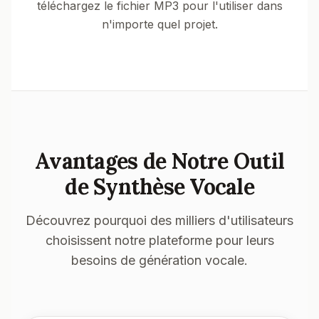
téléchargez le fichier MP3 pour l'utiliser dans
n'importe quel projet.
Avantages de Notre Outil
de Synthèse Vocale
Découvrez pourquoi des milliers d'utilisateurs
choisissent notre plateforme pour leurs
besoins de génération vocale.