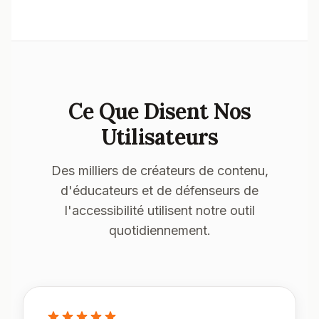
Ce Que Disent Nos
Utilisateurs
Des milliers de créateurs de contenu,
d'éducateurs et de défenseurs de
l'accessibilité utilisent notre outil
quotidiennement.