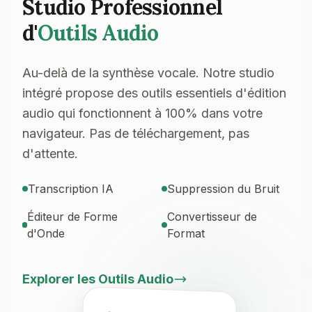
Studio Professionnel
d'
Outils Audio
Au-delà de la synthèse vocale. Notre studio
intégré propose des outils essentiels d'édition
audio qui fonctionnent à 100% dans votre
navigateur. Pas de téléchargement, pas
d'attente.
Transcription IA
Suppression du Bruit
Éditeur de Forme
Convertisseur de
d'Onde
Format
Explorer les Outils Audio