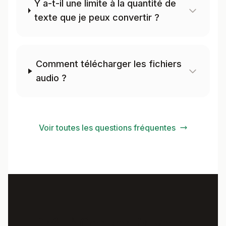
Y a-t-il une limite à la quantité de
texte que je peux convertir ?
Comment télécharger les fichiers
audio ?
Voir toutes les questions fréquentes
Prêt à Convertir Votre