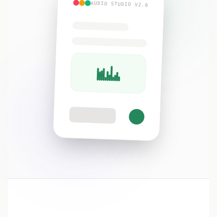
AUDIO STUDIO V2.0