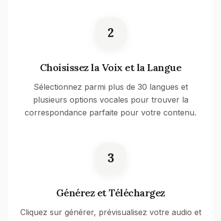
2
Choisissez la Voix et la Langue
Sélectionnez parmi plus de 30 langues et
plusieurs options vocales pour trouver la
correspondance parfaite pour votre contenu.
3
Générez et Téléchargez
Cliquez sur générer, prévisualisez votre audio et