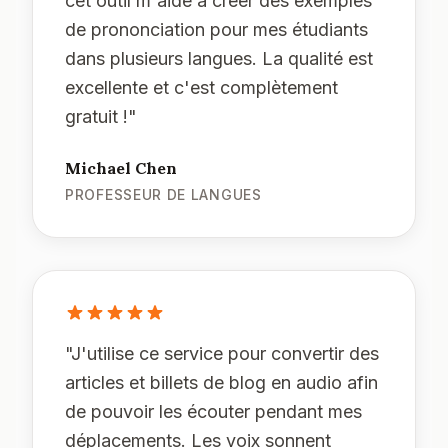
cet outil m'aide à créer des exemples
de prononciation pour mes étudiants
dans plusieurs langues. La qualité est
excellente et c'est complètement
gratuit !
"
Michael Chen
PROFESSEUR DE LANGUES
"
J'utilise ce service pour convertir des
articles et billets de blog en audio afin
de pouvoir les écouter pendant mes
déplacements. Les voix sonnent