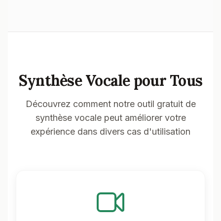
Synthèse Vocale pour Tous
Découvrez comment notre outil gratuit de
synthèse vocale peut améliorer votre
expérience dans divers cas d'utilisation