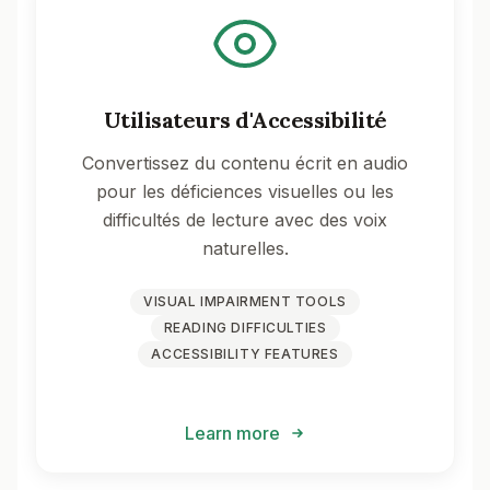
Utilisateurs d'Accessibilité
Convertissez du contenu écrit en audio
pour les déficiences visuelles ou les
difficultés de lecture avec des voix
naturelles.
VISUAL IMPAIRMENT TOOLS
READING DIFFICULTIES
ACCESSIBILITY FEATURES
Learn more