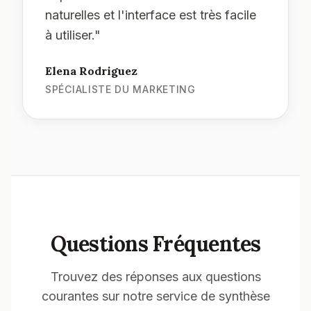
naturelles et l'interface est très facile
à utiliser.
"
Elena Rodriguez
SPÉCIALISTE DU MARKETING
Questions Fréquentes
Trouvez des réponses aux questions
courantes sur notre service de synthèse