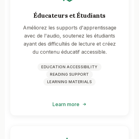
Éducateurs et Étudiants
Améliorez les supports d'apprentissage
avec de l'audio, soutenez les étudiants
ayant des difficultés de lecture et créez
du contenu éducatif accessible.
EDUCATION ACCESSIBILITY
READING SUPPORT
LEARNING MATERIALS
Learn more