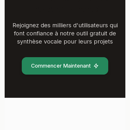
Texte en Parole ?
Rejoignez des milliers d'utilisateurs qui
font confiance à notre outil gratuit de
synthèse vocale pour leurs projets
Commencer Maintenant