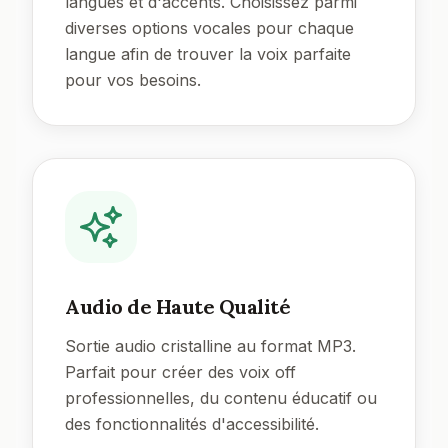
langues et d'accents. Choisissez parmi
diverses options vocales pour chaque
langue afin de trouver la voix parfaite
pour vos besoins.
Audio de Haute Qualité
Sortie audio cristalline au format MP3.
Parfait pour créer des voix off
professionnelles, du contenu éducatif ou
des fonctionnalités d'accessibilité.