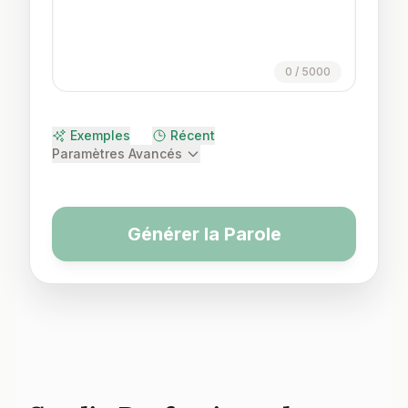
0
/
5000
Exemples
Récent
Paramètres Avancés
Générer la Parole