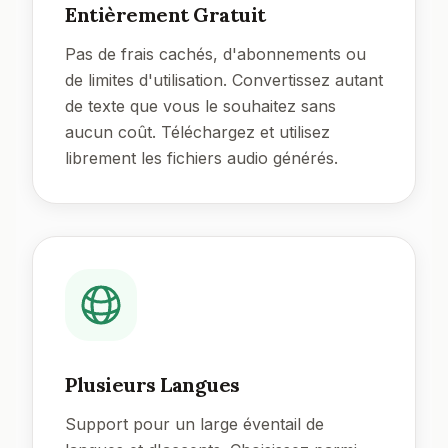
Entièrement Gratuit
Pas de frais cachés, d'abonnements ou
de limites d'utilisation. Convertissez autant
de texte que vous le souhaitez sans
aucun coût. Téléchargez et utilisez
librement les fichiers audio générés.
Plusieurs Langues
Support pour un large éventail de