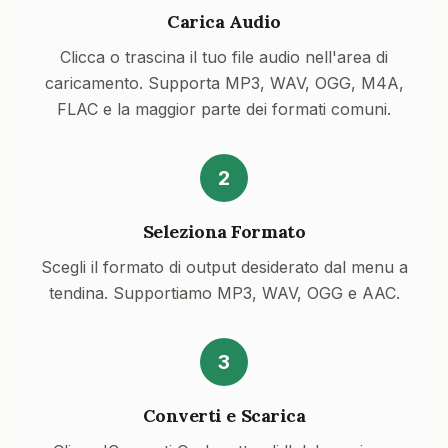
Carica Audio
Clicca o trascina il tuo file audio nell'area di
caricamento. Supporta MP3, WAV, OGG, M4A,
FLAC e la maggior parte dei formati comuni.
2
Seleziona Formato
Scegli il formato di output desiderato dal menu a
tendina. Supportiamo MP3, WAV, OGG e AAC.
3
Converti e Scarica