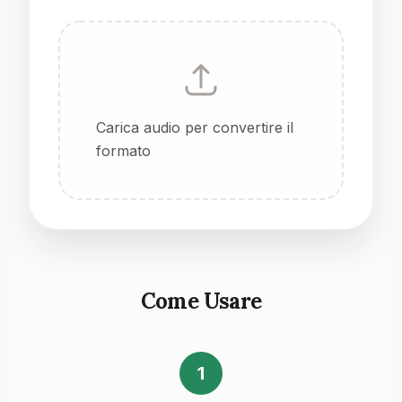
Carica audio per convertire il
formato
Come Usare
1