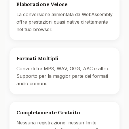
Elaborazione Veloce
La conversione alimentata da WebAssembly
offre prestazioni quasi native direttamente
nel tuo browser.
Formati Multipli
Converti tra MP3, WAV, OGG, AAC e altro.
Supporto per la maggior parte dei formati
audio comuni.
Completamente Gratuito
Nessuna registrazione, nessun limite,