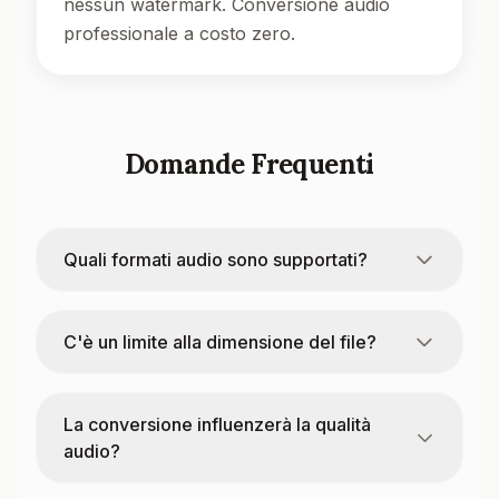
nessun watermark. Conversione audio
professionale a costo zero.
Domande Frequenti
Quali formati audio sono supportati?
C'è un limite alla dimensione del file?
La conversione influenzerà la qualità
audio?