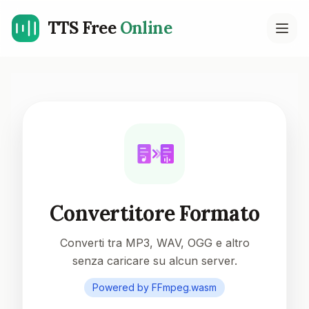
TTS Free
Online
Open
Convertitore Formato
Converti tra MP3, WAV, OGG e altro
senza caricare su alcun server.
Powered by FFmpeg.wasm