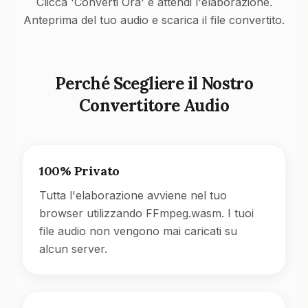
Clicca 'Converti Ora' e attendi l'elaborazione.
Anteprima del tuo audio e scarica il file convertito.
Perché Scegliere il Nostro
Convertitore Audio
100% Privato
Tutta l'elaborazione avviene nel tuo
browser utilizzando FFmpeg.wasm. I tuoi
file audio non vengono mai caricati su
alcun server.