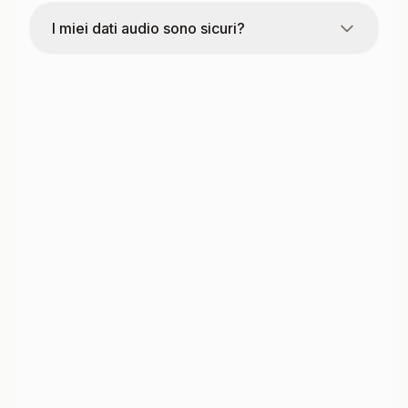
I miei dati audio sono sicuri?