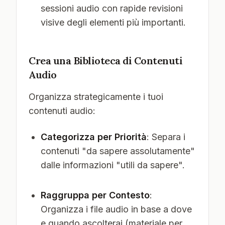
sessioni audio con rapide revisioni
visive degli elementi più importanti.
Crea una Biblioteca di Contenuti
Audio
Organizza strategicamente i tuoi
contenuti audio:
Categorizza per Priorità
: Separa i
contenuti "da sapere assolutamente"
dalle informazioni "utili da sapere".
Raggruppa per Contesto
:
Organizza i file audio in base a dove
e quando ascolterai (materiale per