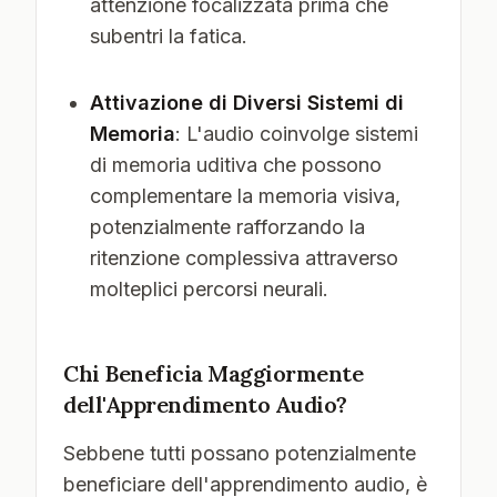
attenzione focalizzata prima che
subentri la fatica.
Attivazione di Diversi Sistemi di
Memoria
: L'audio coinvolge sistemi
di memoria uditiva che possono
complementare la memoria visiva,
potenzialmente rafforzando la
ritenzione complessiva attraverso
molteplici percorsi neurali.
Chi Beneficia Maggiormente
dell'Apprendimento Audio?
Sebbene tutti possano potenzialmente
beneficiare dell'apprendimento audio, è