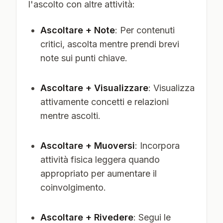
l'ascolto con altre attività:
Ascoltare + Note
: Per contenuti
critici, ascolta mentre prendi brevi
note sui punti chiave.
Ascoltare + Visualizzare
: Visualizza
attivamente concetti e relazioni
mentre ascolti.
Ascoltare + Muoversi
: Incorpora
attività fisica leggera quando
appropriato per aumentare il
coinvolgimento.
Ascoltare + Rivedere
: Segui le