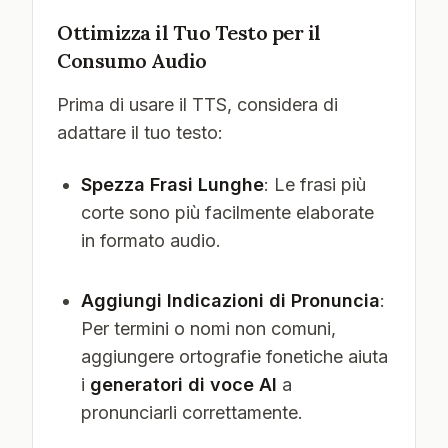
Ottimizza il Tuo Testo per il
Consumo Audio
Prima di usare il TTS, considera di
adattare il tuo testo:
Spezza Frasi Lunghe
: Le frasi più
corte sono più facilmente elaborate
in formato audio.
Aggiungi Indicazioni di Pronuncia
:
Per termini o nomi non comuni,
aggiungere ortografie fonetiche aiuta
i
generatori di voce AI
a
pronunciarli correttamente.