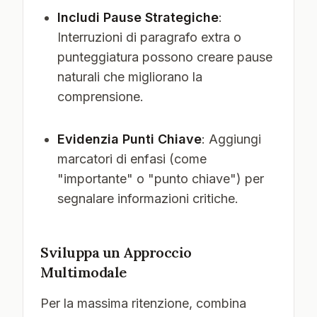
Includi Pause Strategiche
:
Interruzioni di paragrafo extra o
punteggiatura possono creare pause
naturali che migliorano la
comprensione.
Evidenzia Punti Chiave
: Aggiungi
marcatori di enfasi (come
"importante" o "punto chiave") per
segnalare informazioni critiche.
Sviluppa un Approccio
Multimodale
Per la massima ritenzione, combina