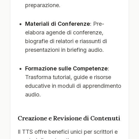
preparazione.
Materiali di Conferenze
: Pre-
elabora agende di conferenze,
biografie di relatori e riassunti di
presentazioni in briefing audio.
Formazione sulle Competenze
:
Trasforma tutorial, guide e risorse
educative in moduli di apprendimento
audio.
Creazione e Revisione di Contenuti
Il TTS offre benefici unici per scrittori e