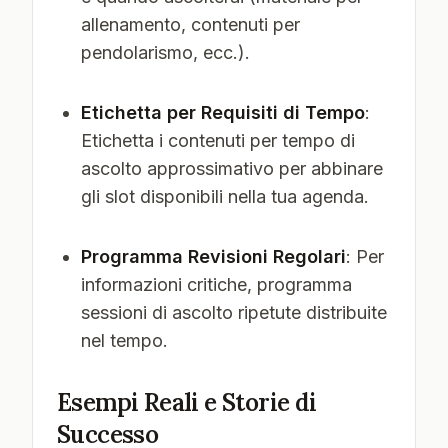
allenamento, contenuti per
pendolarismo, ecc.).
Etichetta per Requisiti di Tempo
:
Etichetta i contenuti per tempo di
ascolto approssimativo per abbinare
gli slot disponibili nella tua agenda.
Programma Revisioni Regolari
: Per
informazioni critiche, programma
sessioni di ascolto ripetute distribuite
nel tempo.
Esempi Reali e Storie di
Successo