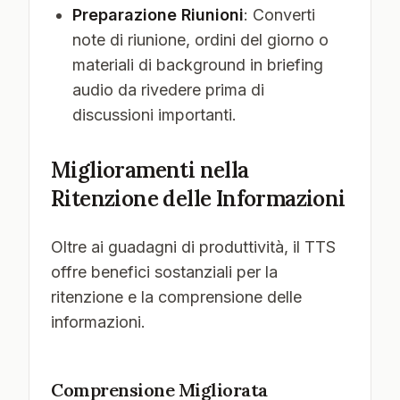
Preparazione Riunioni
: Converti
note di riunione, ordini del giorno o
materiali di background in briefing
audio da rivedere prima di
discussioni importanti.
Miglioramenti nella
Ritenzione delle Informazioni
Oltre ai guadagni di produttività, il TTS
offre benefici sostanziali per la
ritenzione e la comprensione delle
informazioni.
Comprensione Migliorata