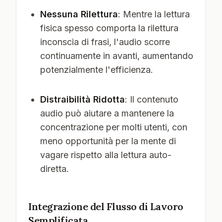
Nessuna Rilettura
: Mentre la lettura
fisica spesso comporta la rilettura
inconscia di frasi, l'audio scorre
continuamente in avanti, aumentando
potenzialmente l'efficienza.
Distraibilità Ridotta
: Il contenuto
audio può aiutare a mantenere la
concentrazione per molti utenti, con
meno opportunità per la mente di
vagare rispetto alla lettura auto-
diretta.
Integrazione del Flusso di Lavoro
Semplificata