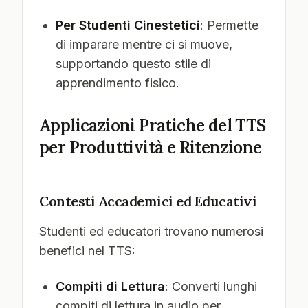
Per Studenti Cinestetici
: Permette
di imparare mentre ci si muove,
supportando questo stile di
apprendimento fisico.
Applicazioni Pratiche del TTS
per Produttività e Ritenzione
Contesti Accademici ed Educativi
Studenti ed educatori trovano numerosi
benefici nel TTS:
Compiti di Lettura
: Converti lunghi
compiti di lettura in audio per