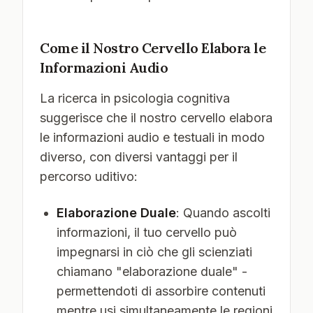
Come il Nostro Cervello Elabora le
Informazioni Audio
La ricerca in psicologia cognitiva
suggerisce che il nostro cervello elabora
le informazioni audio e testuali in modo
diverso, con diversi vantaggi per il
percorso uditivo:
Elaborazione Duale
: Quando ascolti
informazioni, il tuo cervello può
impegnarsi in ciò che gli scienziati
chiamano "elaborazione duale" -
permettendoti di assorbire contenuti
mentre usi simultaneamente le regioni