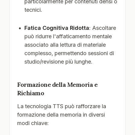
particolarmente per contenuti densi o
tecnici.
Fatica Cognitiva Ridotta
: Ascoltare
può ridurre l'affaticamento mentale
associato alla lettura di materiale
complesso, permettendo sessioni di
studio/revisione più lunghe.
Formazione della Memoria e
Richiamo
La tecnologia TTS può rafforzare la
formazione della memoria in diversi
modi chiave: