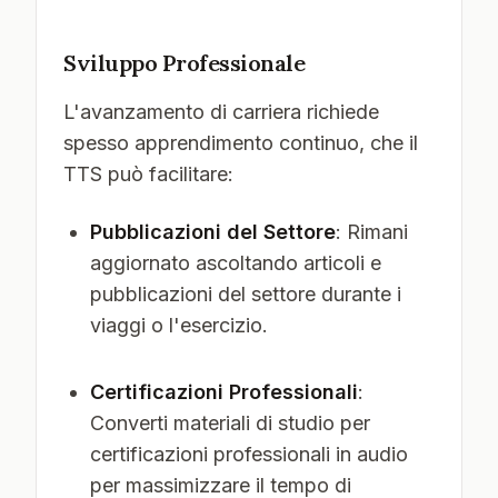
Sviluppo Professionale
L'avanzamento di carriera richiede
spesso apprendimento continuo, che il
TTS può facilitare:
Pubblicazioni del Settore
: Rimani
aggiornato ascoltando articoli e
pubblicazioni del settore durante i
viaggi o l'esercizio.
Certificazioni Professionali
:
Converti materiali di studio per
certificazioni professionali in audio
per massimizzare il tempo di