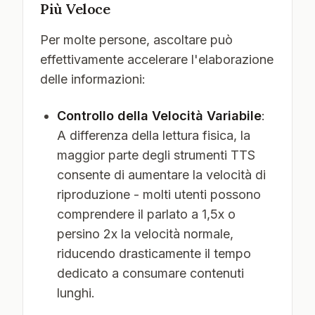
Più Veloce
Per molte persone, ascoltare può
effettivamente accelerare l'elaborazione
delle informazioni:
Controllo della Velocità Variabile
:
A differenza della lettura fisica, la
maggior parte degli strumenti TTS
consente di aumentare la velocità di
riproduzione - molti utenti possono
comprendere il parlato a 1,5x o
persino 2x la velocità normale,
riducendo drasticamente il tempo
dedicato a consumare contenuti
lunghi.