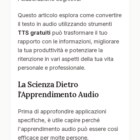
Questo articolo esplora come convertire
il testo in audio utilizzando strumenti
TTS gratuiti
può trasformare il tuo
rapporto con le informazioni, migliorare
la tua produttività e potenziare la
ritenzione in vari aspetti della tua vita
personale e professionale.
La Scienza Dietro
l'Apprendimento Audio
Prima di approfondire applicazioni
specifiche, è utile capire perché
l'apprendimento audio può essere così
efficace per molte persone.