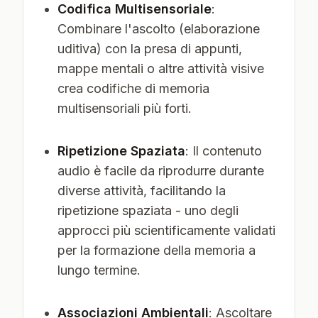
Codifica Multisensoriale
:
Combinare l'ascolto (elaborazione
uditiva) con la presa di appunti,
mappe mentali o altre attività visive
crea codifiche di memoria
multisensoriali più forti.
Ripetizione Spaziata
: Il contenuto
audio è facile da riprodurre durante
diverse attività, facilitando la
ripetizione spaziata - uno degli
approcci più scientificamente validati
per la formazione della memoria a
lungo termine.
Associazioni Ambientali
: Ascoltare