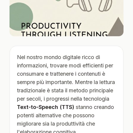
Nel nostro mondo digitale ricco di
informazioni, trovare modi efficienti per
consumare e trattenere i contenuti è
sempre più importante. Mentre la lettura
tradizionale è stata il metodo principale
per secoli, i progressi nella tecnologia
Text-to-Speech (TTS)
stanno creando
potenti alternative che possono
migliorare sia la produttività che
l'elaborazione cognitiva.