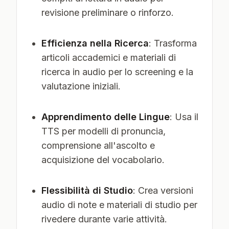
revisione preliminare o rinforzo.
Efficienza nella Ricerca
: Trasforma
articoli accademici e materiali di
ricerca in audio per lo screening e la
valutazione iniziali.
Apprendimento delle Lingue
: Usa il
TTS per modelli di pronuncia,
comprensione all'ascolto e
acquisizione del vocabolario.
Flessibilità di Studio
: Crea versioni
audio di note e materiali di studio per
rivedere durante varie attività.