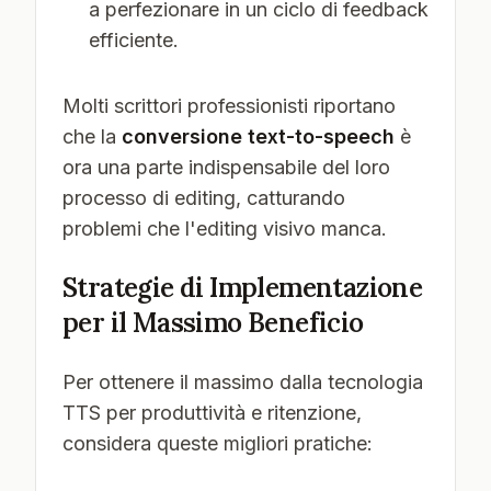
a perfezionare in un ciclo di feedback
efficiente.
Molti scrittori professionisti riportano
che la
conversione text-to-speech
è
ora una parte indispensabile del loro
processo di editing, catturando
problemi che l'editing visivo manca.
Strategie di Implementazione
per il Massimo Beneficio
Per ottenere il massimo dalla tecnologia
TTS per produttività e ritenzione,
considera queste migliori pratiche: