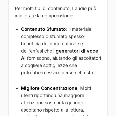
Per molti tipi di contenuto, l'audio può
migliorare la comprensione:
Contenuto Sfumato
: Il materiale
complesso o sfumato spesso
beneficia del ritmo naturale e
dell'enfasi che i
generatori di voce
AI
forniscono, aiutando gli ascoltatori
a cogliere sottigliezze che
potrebbero essere perse nel testo.
Migliore Concentrazione
: Molti
utenti riportano una maggiore
attenzione sostenuta quando
ascoltano rispetto alla lettura,