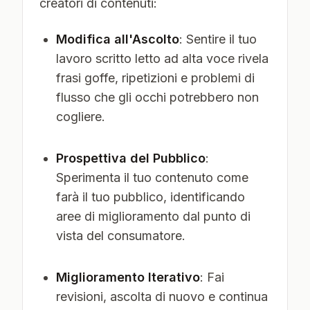
creatori di contenuti:
Modifica all'Ascolto
: Sentire il tuo
lavoro scritto letto ad alta voce rivela
frasi goffe, ripetizioni e problemi di
flusso che gli occhi potrebbero non
cogliere.
Prospettiva del Pubblico
:
Sperimenta il tuo contenuto come
farà il tuo pubblico, identificando
aree di miglioramento dal punto di
vista del consumatore.
Miglioramento Iterativo
: Fai
revisioni, ascolta di nuovo e continua