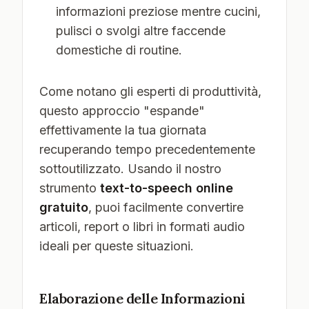
informazioni preziose mentre cucini,
pulisci o svolgi altre faccende
domestiche di routine.
Come notano gli esperti di produttività,
questo approccio "espande"
effettivamente la tua giornata
recuperando tempo precedentemente
sottoutilizzato. Usando il nostro
strumento
text-to-speech online
gratuito
, puoi facilmente convertire
articoli, report o libri in formati audio
ideali per queste situazioni.
Elaborazione delle Informazioni