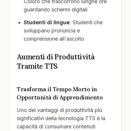
Coloro che trascorrono lunghe ore
guardando schermi digitali
Studenti di lingue
: Studenti che
sviluppano pronuncia e
comprensione all'ascolto
Aumenti di Produttività
Tramite TTS
Trasforma il Tempo Morto in
Opportunità di Apprendimento
Uno dei vantaggi di produttività più
significativi della tecnologia TTS è la
capacità di consumare contenuti