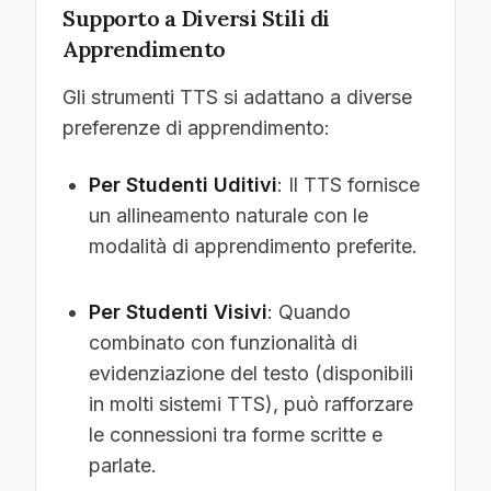
Supporto a Diversi Stili di
Apprendimento
Gli strumenti TTS si adattano a diverse
preferenze di apprendimento:
Per Studenti Uditivi
: Il TTS fornisce
un allineamento naturale con le
modalità di apprendimento preferite.
Per Studenti Visivi
: Quando
combinato con funzionalità di
evidenziazione del testo (disponibili
in molti sistemi TTS), può rafforzare
le connessioni tra forme scritte e
parlate.