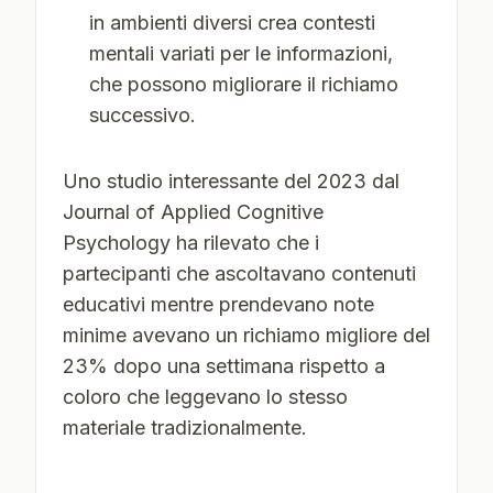
in ambienti diversi crea contesti
mentali variati per le informazioni,
che possono migliorare il richiamo
successivo.
Uno studio interessante del 2023 dal
Journal of Applied Cognitive
Psychology ha rilevato che i
partecipanti che ascoltavano contenuti
educativi mentre prendevano note
minime avevano un richiamo migliore del
23% dopo una settimana rispetto a
coloro che leggevano lo stesso
materiale tradizionalmente.