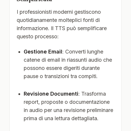
I professionisti moderni gestiscono
quotidianamente molteplici fonti di
informazione. Il TTS può semplificare
questo processo:
Gestione Email
: Converti lunghe
catene di email in riassunti audio che
possono essere digeriti durante
pause o transizioni tra compiti.
Revisione Documenti
: Trasforma
report, proposte o documentazione
in audio per una revisione preliminare
prima di una lettura dettagliata.