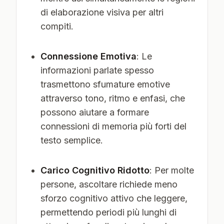
di elaborazione visiva per altri
compiti.
Connessione Emotiva
: Le
informazioni parlate spesso
trasmettono sfumature emotive
attraverso tono, ritmo e enfasi, che
possono aiutare a formare
connessioni di memoria più forti del
testo semplice.
Carico Cognitivo Ridotto
: Per molte
persone, ascoltare richiede meno
sforzo cognitivo attivo che leggere,
permettendo periodi più lunghi di