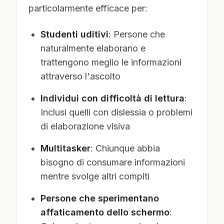
particolarmente efficace per:
Studenti uditivi
: Persone che
naturalmente elaborano e
trattengono meglio le informazioni
attraverso l'ascolto
Individui con difficoltà di lettura
:
Inclusi quelli con dislessia o problemi
di elaborazione visiva
Multitasker
: Chiunque abbia
bisogno di consumare informazioni
mentre svolge altri compiti
Persone che sperimentano
affaticamento dello schermo
: