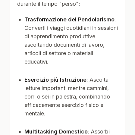
durante il tempo "perso":
Trasformazione del Pendolarismo
:
Converti i viaggi quotidiani in sessioni
di apprendimento produttive
ascoltando documenti di lavoro,
articoli di settore o materiali
educativi.
Esercizio più Istruzione
: Ascolta
letture importanti mentre cammini,
corri o sei in palestra, combinando
efficacemente esercizio fisico e
mentale.
Multitasking Domestico
: Assorbi