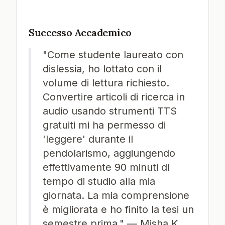
Successo Accademico
"Come studente laureato con
dislessia, ho lottato con il
volume di lettura richiesto.
Convertire articoli di ricerca in
audio usando strumenti TTS
gratuiti mi ha permesso di
'leggere' durante il
pendolarismo, aggiungendo
effettivamente 90 minuti di
tempo di studio alla mia
giornata. La mia comprensione
è migliorata e ho finito la tesi un
semestre prima." — Misha K.,