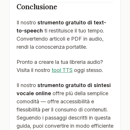
Conclusione
Il nostro
strumento gratuito di text-
to-speech
ti restituisce il tuo tempo.
Convertendo articoli e PDF in audio,
rendi la conoscenza portatile.
Pronto a creare la tua libreria audio?
Visita il nostro
tool TTS
oggi stesso.
Il nostro
strumento gratuito di sintesi
vocale online
offre più della semplice
comodità — offre accessibilità e
flessibilità per il consumo di contenuti.
Seguendo i passaggi descritti in questa
guida, puoi convertire in modo efficiente