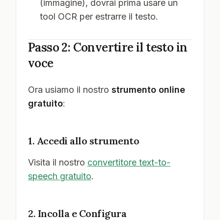
(immagine), dovrai prima usare un
tool OCR per estrarre il testo.
Passo 2: Convertire il testo in
voce
Ora usiamo il nostro
strumento online
gratuito
:
1. Accedi allo strumento
Visita il nostro
convertitore text-to-
speech gratuito
.
2. Incolla e Configura