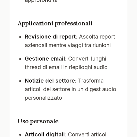
Applicazioni professionali
Revisione di report
: Ascolta report
aziendali mentre viaggi tra riunioni
Gestione email
: Converti lunghi
thread di email in riepiloghi audio
Notizie del settore
: Trasforma
articoli del settore in un digest audio
personalizzato
Uso personale
Articoli digitali
: Converti articoli