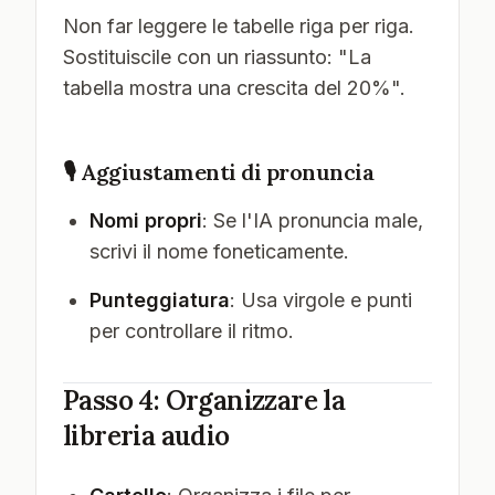
Non far leggere le tabelle riga per riga.
Sostituiscile con un riassunto: "La
tabella mostra una crescita del 20%".
🎙️ Aggiustamenti di pronuncia
Nomi propri
: Se l'IA pronuncia male,
scrivi il nome foneticamente.
Punteggiatura
: Usa virgole e punti
per controllare il ritmo.
Passo 4: Organizzare la
libreria audio