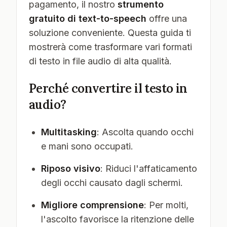
pagamento, il nostro
strumento
gratuito di text-to-speech
offre una
soluzione conveniente. Questa guida ti
mostrerà come trasformare vari formati
di testo in file audio di alta qualità.
Perché convertire il testo in
audio?
Multitasking
: Ascolta quando occhi
e mani sono occupati.
Riposo visivo
: Riduci l'affaticamento
degli occhi causato dagli schermi.
Migliore comprensione
: Per molti,
l'ascolto favorisce la ritenzione delle