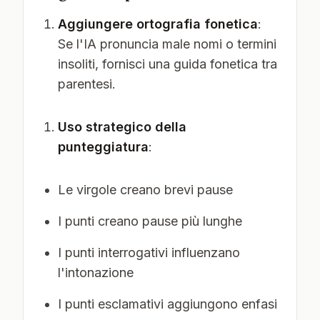
Aggiungere ortografia fonetica
:
Se l'IA pronuncia male nomi o termini
insoliti, fornisci una guida fonetica tra
parentesi.
Uso strategico della
punteggiatura
:
Le virgole creano brevi pause
I punti creano pause più lunghe
I punti interrogativi influenzano
l'intonazione
I punti esclamativi aggiungono enfasi