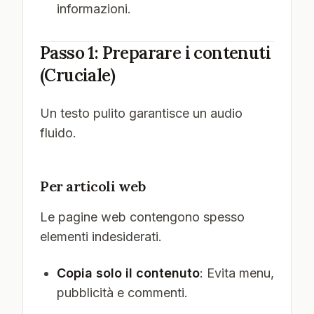
informazioni.
Passo 1: Preparare i contenuti
(Cruciale)
Un testo pulito garantisce un audio
fluido.
Per articoli web
Le pagine web contengono spesso
elementi indesiderati.
Copia solo il contenuto
: Evita menu,
pubblicità e commenti.