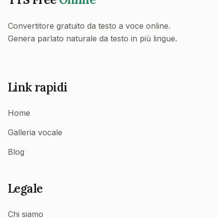
Convertitore gratuito da testo a voce online.
Genera parlato naturale da testo in più lingue.
Link rapidi
Home
Galleria vocale
Blog
Legale
Chi siamo