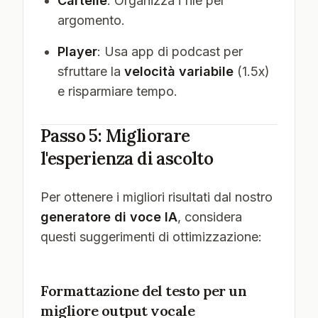
Cartelle
: Organizza i file per
argomento.
Player
: Usa app di podcast per
sfruttare la
velocità variabile
(1.5x)
e risparmiare tempo.
Passo 5: Migliorare
l'esperienza di ascolto
Per ottenere i migliori risultati dal nostro
generatore di voce IA
, considera
questi suggerimenti di ottimizzazione:
Formattazione del testo per un
migliore output vocale