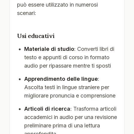
può essere utilizzato in numerosi
scenari:
Usi educativi
Materiale di studio
: Converti libri di
testo e appunti di corso in formato
audio per ripassare mentre ti sposti
Apprendimento delle lingue
:
Ascolta testi in lingue straniere per
migliorare pronuncia e comprensione
Articoli di ricerca
: Trasforma articoli
accademici in audio per una revisione
preliminare prima di una lettura
approfondita