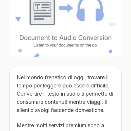
Nel mondo frenetico di oggi, trovare il
tempo per leggere può essere difficile.
Convertire il testo in audio ti permette di
consumare contenuti mentre viaggi, ti
alleni o svolgi faccende domestiche.
Mentre molti servizi premium sono a