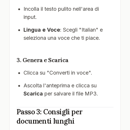
Incolla il testo pulito nell'area di
input.
Lingua e Voce
: Scegli "Italian" e
seleziona una voce che ti piace.
3. Genera e Scarica
Clicca su "Converti in voce".
Ascolta l'anteprima e clicca su
Scarica
per salvare il file MP3.
Passo 3: Consigli per
documenti lunghi