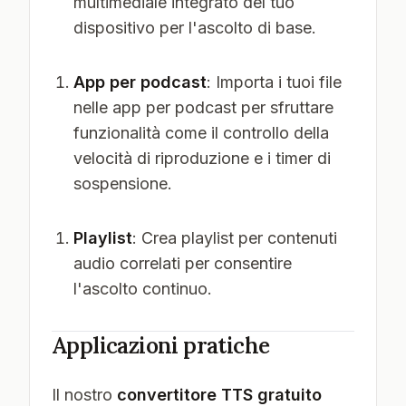
multimediale integrato del tuo
dispositivo per l'ascolto di base.
App per podcast
: Importa i tuoi file
nelle app per podcast per sfruttare
funzionalità come il controllo della
velocità di riproduzione e i timer di
sospensione.
Playlist
: Crea playlist per contenuti
audio correlati per consentire
l'ascolto continuo.
Applicazioni pratiche
Il nostro
convertitore TTS gratuito