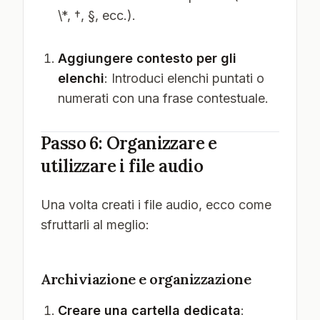
\*, †, §, ecc.).
Aggiungere contesto per gli
elenchi
: Introduci elenchi puntati o
numerati con una frase contestuale.
Passo 6: Organizzare e
utilizzare i file audio
Una volta creati i file audio, ecco come
sfruttarli al meglio:
Archiviazione e organizzazione
Creare una cartella dedicata
: