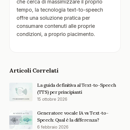
che cerca di massimizzare il proprio
tempo, la tecnologia text-to-speech
offre una soluzione pratica per
consumare contenuti alle proprie
condizioni, a proprio piacimento.
Articoli Correlati
La guida definitiva al Text-to-Speech
(TTS) per principianti
15 ottobre 2026
Generatore vocale IA vs Text-to-
Speech: Qual è la differenza?
6 febbraio 2026