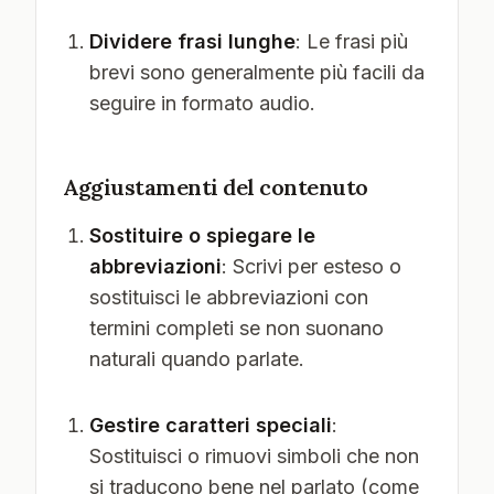
Dividere frasi lunghe
: Le frasi più
brevi sono generalmente più facili da
seguire in formato audio.
Aggiustamenti del contenuto
Sostituire o spiegare le
abbreviazioni
: Scrivi per esteso o
sostituisci le abbreviazioni con
termini completi se non suonano
naturali quando parlate.
Gestire caratteri speciali
:
Sostituisci o rimuovi simboli che non
si traducono bene nel parlato (come