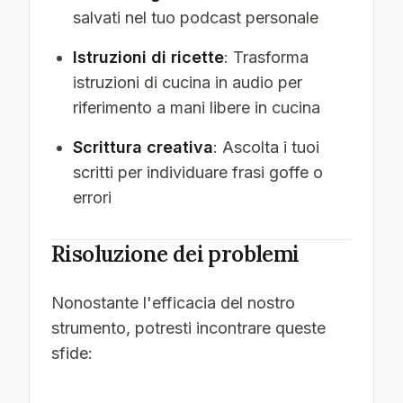
salvati nel tuo podcast personale
Istruzioni di ricette
: Trasforma
istruzioni di cucina in audio per
riferimento a mani libere in cucina
Scrittura creativa
: Ascolta i tuoi
scritti per individuare frasi goffe o
errori
Risoluzione dei problemi
Nonostante l'efficacia del nostro
strumento, potresti incontrare queste
sfide: