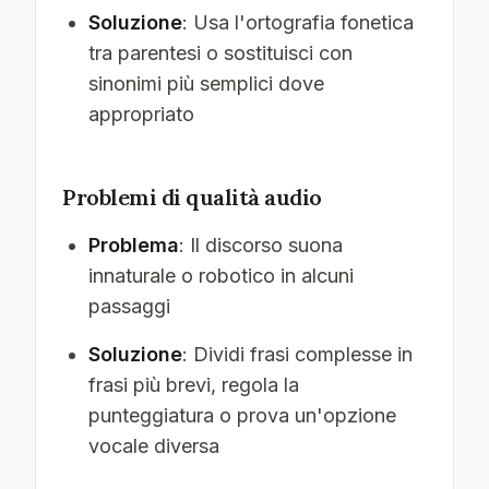
Soluzione
: Usa l'ortografia fonetica
tra parentesi o sostituisci con
sinonimi più semplici dove
appropriato
Problemi di qualità audio
Problema
: Il discorso suona
innaturale o robotico in alcuni
passaggi
Soluzione
: Dividi frasi complesse in
frasi più brevi, regola la
punteggiatura o prova un'opzione
vocale diversa