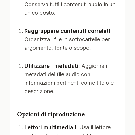
Conserva tutti i contenuti audio in un
unico posto.
Raggruppare contenuti correlati
:
Organizza i file in sottocartelle per
argomento, fonte o scopo.
Utilizzare i metadati
: Aggiorna i
metadati dei file audio con
informazioni pertinenti come titolo e
descrizione.
Opzioni di riproduzione
Lettori multimediali
: Usa il lettore