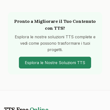
Pronto a Migliorare il Tuo Contenuto
con TTS?
Esplora le nostre soluzioni TTS complete e
vedi come possono trasformare i tuoi
progetti.
Esplora le Nostre Soluzioni TTS
TTS Free
Online