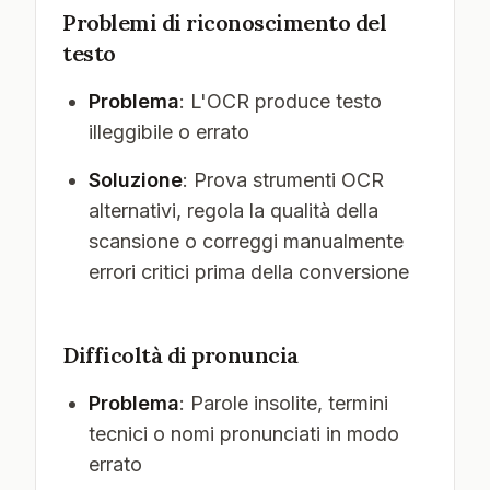
Problemi di riconoscimento del
testo
Problema
: L'OCR produce testo
illeggibile o errato
Soluzione
: Prova strumenti OCR
alternativi, regola la qualità della
scansione o correggi manualmente
errori critici prima della conversione
Difficoltà di pronuncia
Problema
: Parole insolite, termini
tecnici o nomi pronunciati in modo
errato