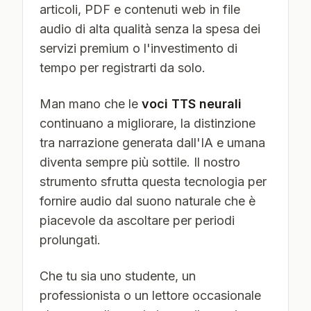
articoli, PDF e contenuti web in file
audio di alta qualità senza la spesa dei
servizi premium o l'investimento di
tempo per registrarti da solo.
Man mano che le
voci TTS neurali
continuano a migliorare, la distinzione
tra narrazione generata dall'IA e umana
diventa sempre più sottile. Il nostro
strumento sfrutta questa tecnologia per
fornire audio dal suono naturale che è
piacevole da ascoltare per periodi
prolungati.
Che tu sia uno studente, un
professionista o un lettore occasionale