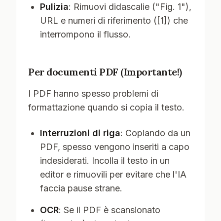
Pulizia
: Rimuovi didascalie ("Fig. 1"),
URL e numeri di riferimento ([1]) che
interrompono il flusso.
Per documenti PDF (Importante!)
I PDF hanno spesso problemi di
formattazione quando si copia il testo.
Interruzioni di riga
: Copiando da un
PDF, spesso vengono inseriti a capo
indesiderati. Incolla il testo in un
editor e rimuovili per evitare che l'IA
faccia pause strane.
OCR
: Se il PDF è scansionato