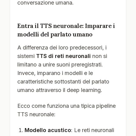
conversazione umana.
Entra il TTS neuronale: Imparare i
modelli del parlato umano
A differenza dei loro predecessori, i
sistemi
TTS di reti neuronali
non si
limitano a unire suoni preregistrati.
Invece, imparano i modelli e le
caratteristiche sottostanti del parlato
umano attraverso il deep learning.
Ecco come funziona una tipica pipeline
TTS neuronale:
Modello acustico
: Le reti neuronali