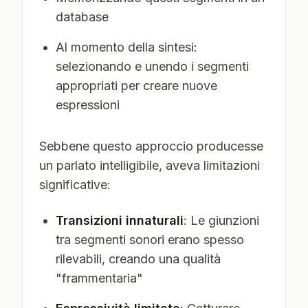
database
Al momento della sintesi:
selezionando e unendo i segmenti
appropriati per creare nuove
espressioni
Sebbene questo approccio producesse
un parlato intelligibile, aveva limitazioni
significative:
Transizioni innaturali
: Le giunzioni
tra segmenti sonori erano spesso
rilevabili, creando una qualità
"frammentaria"