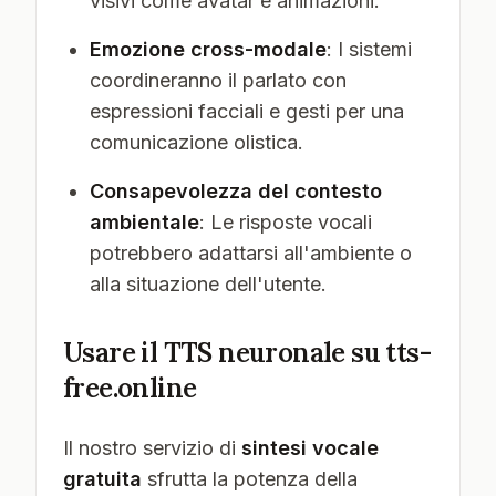
visivi come avatar e animazioni.
Emozione cross-modale
: I sistemi
coordineranno il parlato con
espressioni facciali e gesti per una
comunicazione olistica.
Consapevolezza del contesto
ambientale
: Le risposte vocali
potrebbero adattarsi all'ambiente o
alla situazione dell'utente.
Usare il TTS neuronale su tts-
free.online
Il nostro servizio di
sintesi vocale
gratuita
sfrutta la potenza della