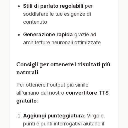
Stili di parlato regolabili
per
soddisfare le tue esigenze di
contenuto
Generazione rapida
grazie ad
architetture neuronali ottimizzate
Consigli per ottenere i risultati più
naturali
Per ottenere l'output più simile
all'umano dal nostro
convertitore TTS
gratuito
:
Aggiungi punteggiatura
: Virgole,
punti e punti interrogativi aiutano il