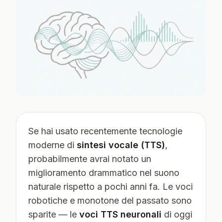
Se hai usato recentemente tecnologie
moderne di
sintesi vocale (TTS)
,
probabilmente avrai notato un
miglioramento drammatico nel suono
naturale rispetto a pochi anni fa. Le voci
robotiche e monotone del passato sono
sparite — le
voci TTS neuronali
di oggi