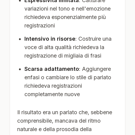
Espressività limitata
: Catturare
variazioni nel tono e nell'emozione
richiedeva esponenzialmente più
registrazioni
Intensivo in risorse
: Costruire una
voce di alta qualità richiedeva la
registrazione di migliaia di frasi
Scarsa adattamento
: Aggiungere
enfasi o cambiare lo stile di parlato
richiedeva registrazioni
completamente nuove
Il risultato era un parlato che, sebbene
comprensibile, mancava del ritmo
naturale e della prosodia della