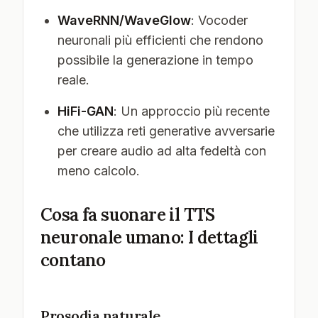
WaveRNN/WaveGlow
: Vocoder
neuronali più efficienti che rendono
possibile la generazione in tempo
reale.
HiFi-GAN
: Un approccio più recente
che utilizza reti generative avversarie
per creare audio ad alta fedeltà con
meno calcolo.
Cosa fa suonare il TTS
neuronale umano: I dettagli
contano
Prosodia naturale