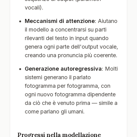
vocali).
Meccanismi di attenzione
: Aiutano
il modello a concentrarsi su parti
rilevanti del testo in input quando
genera ogni parte dell'output vocale,
creando una pronuncia più coerente.
Generazione autoregressiva
: Molti
sistemi generano il parlato
fotogramma per fotogramma, con
ogni nuovo fotogramma dipendente
da ciò che è venuto prima — simile a
come parlano gli umani.
Progressi nella modellazione