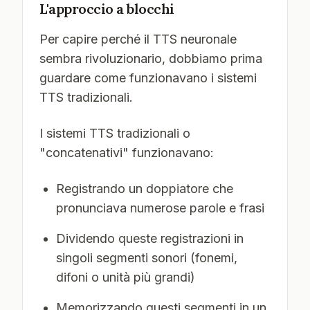
L'approccio a blocchi
Per capire perché il TTS neuronale
sembra rivoluzionario, dobbiamo prima
guardare come funzionavano i sistemi
TTS tradizionali.
I sistemi TTS tradizionali o
"concatenativi" funzionavano:
Registrando un doppiatore che
pronunciava numerose parole e frasi
Dividendo queste registrazioni in
singoli segmenti sonori (fonemi,
difoni o unità più grandi)
Memorizzando questi segmenti in un