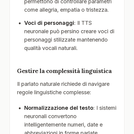
permettono di controllare parametri
come allegria, empatia o tristezza.
Voci di personaggi
: Il TTS
neuronale può persino creare voci di
personaggi stilizzate mantenendo
qualità vocali naturali.
Gestire la complessità linguistica
Il parlato naturale richiede di navigare
regole linguistiche complesse:
Normalizzazione del testo
: I sistemi
neuronali convertono
intelligentemente numeri, date e
abbreviazioni in forme parlate