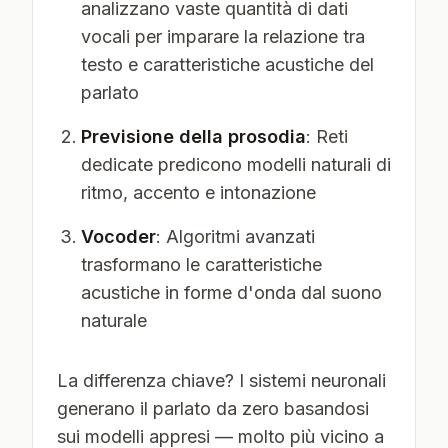
analizzano vaste quantità di dati
vocali per imparare la relazione tra
testo e caratteristiche acustiche del
parlato
Previsione della prosodia
: Reti
dedicate predicono modelli naturali di
ritmo, accento e intonazione
Vocoder
: Algoritmi avanzati
trasformano le caratteristiche
acustiche in forme d'onda dal suono
naturale
La differenza chiave? I sistemi neuronali
generano il parlato da zero basandosi
sui modelli appresi — molto più vicino a