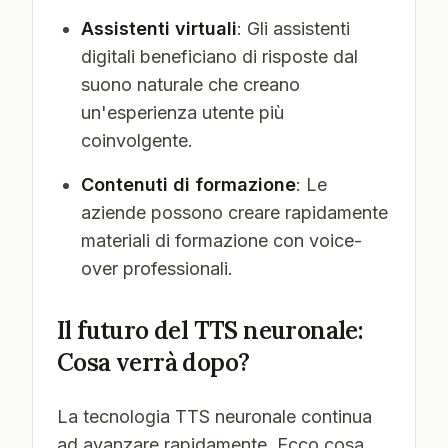
Assistenti virtuali
: Gli assistenti
digitali beneficiano di risposte dal
suono naturale che creano
un'esperienza utente più
coinvolgente.
Contenuti di formazione
: Le
aziende possono creare rapidamente
materiali di formazione con voice-
over professionali.
Il futuro del TTS neuronale:
Cosa verrà dopo?
La tecnologia TTS neuronale continua
ad avanzare rapidamente. Ecco cosa