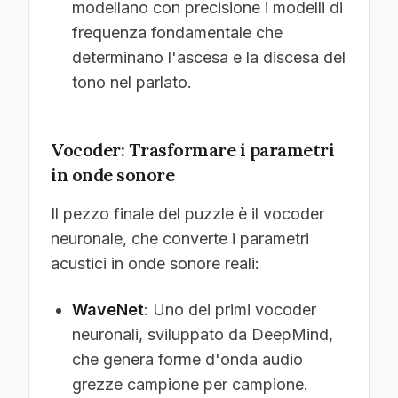
modellano con precisione i modelli di
frequenza fondamentale che
determinano l'ascesa e la discesa del
tono nel parlato.
Vocoder: Trasformare i parametri
in onde sonore
Il pezzo finale del puzzle è il vocoder
neuronale, che converte i parametri
acustici in onde sonore reali:
WaveNet
: Uno dei primi vocoder
neuronali, sviluppato da DeepMind,
che genera forme d'onda audio
grezze campione per campione.