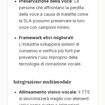
Preservazione della voce
: Le
persone che affrontano la perdita
della voce a causa di malattie come
la SLA possono preservare la loro
voce con campioni minimi.
Framework etici migliorati
:
L'industria svilupperà sistemi di
consenso e verifica più forti per
prevenire l'uso improprio della
tecnologia di clonazione vocale.
Integrazione multimodale
Allineamento visivo-vocale
: Il TTS
si sincronizzerà meglio con elementi