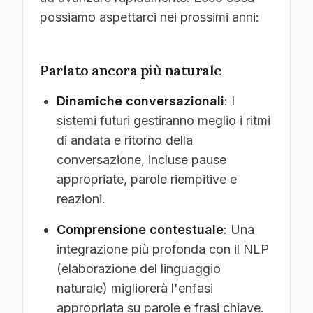
possiamo aspettarci nei prossimi anni:
Parlato ancora più naturale
Dinamiche conversazionali
: I
sistemi futuri gestiranno meglio i ritmi
di andata e ritorno della
conversazione, incluse pause
appropriate, parole riempitive e
reazioni.
Comprensione contestuale
: Una
integrazione più profonda con il NLP
(elaborazione del linguaggio
naturale) migliorerà l'enfasi
appropriata su parole e frasi chiave.