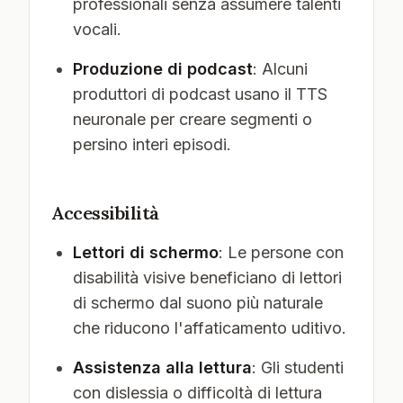
professionali senza assumere talenti
vocali.
Produzione di podcast
: Alcuni
produttori di podcast usano il TTS
neuronale per creare segmenti o
persino interi episodi.
Accessibilità
Lettori di schermo
: Le persone con
disabilità visive beneficiano di lettori
di schermo dal suono più naturale
che riducono l'affaticamento uditivo.
Assistenza alla lettura
: Gli studenti
con dislessia o difficoltà di lettura