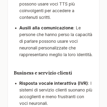
possono usare voci TTS più
coinvolgenti per accedere a
contenuti scritti.
Ausili alla comunicazione
: Le
persone che hanno perso la capacità
di parlare possono usare voci
neuronali personalizzate che
rappresentano meglio la loro identità.
Business e servizio clienti
Risposta vocale interattiva (IVR)
: I
sistemi di servizio clienti suonano più
accoglienti e meno frustranti con
voci neuronali.