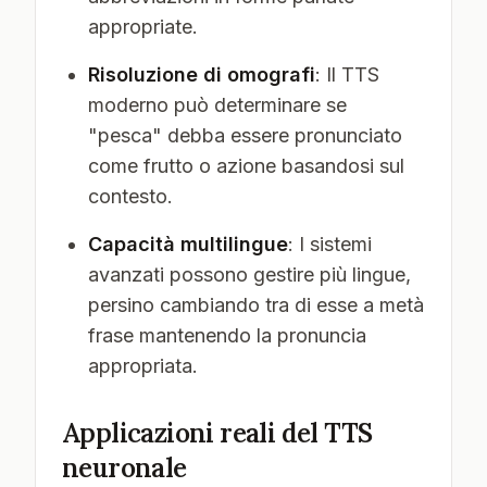
appropriate.
Risoluzione di omografi
: Il TTS
moderno può determinare se
"pesca" debba essere pronunciato
come frutto o azione basandosi sul
contesto.
Capacità multilingue
: I sistemi
avanzati possono gestire più lingue,
persino cambiando tra di esse a metà
frase mantenendo la pronuncia
appropriata.
Applicazioni reali del TTS
neuronale