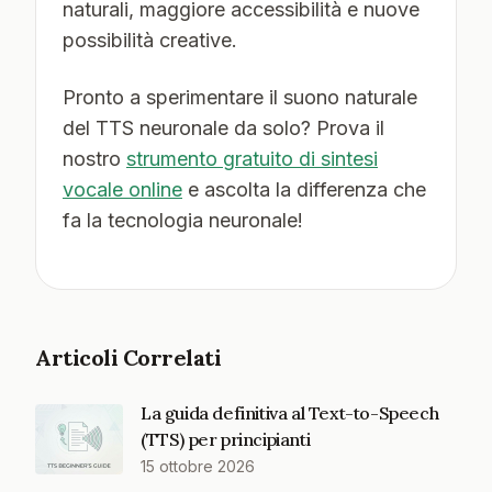
naturali, maggiore accessibilità e nuove
possibilità creative.
Pronto a sperimentare il suono naturale
del TTS neuronale da solo? Prova il
nostro
strumento gratuito di sintesi
vocale online
e ascolta la differenza che
fa la tecnologia neuronale!
Articoli Correlati
La guida definitiva al Text-to-Speech
(TTS) per principianti
15 ottobre 2026