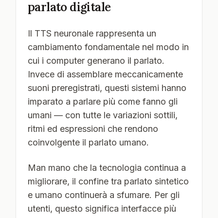
parlato digitale
Il TTS neuronale rappresenta un
cambiamento fondamentale nel modo in
cui i computer generano il parlato.
Invece di assemblare meccanicamente
suoni preregistrati, questi sistemi hanno
imparato a parlare più come fanno gli
umani — con tutte le variazioni sottili,
ritmi ed espressioni che rendono
coinvolgente il parlato umano.
Man mano che la tecnologia continua a
migliorare, il confine tra parlato sintetico
e umano continuerà a sfumare. Per gli
utenti, questo significa interfacce più