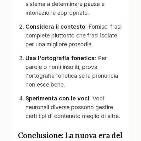
sistema a determinare pause e
intonazione appropriate.
Considera il contesto
: Fornisci frasi
complete piuttosto che frasi isolate
per una migliore prosodia.
Usa l'ortografia fonetica
: Per
parole o nomi insoliti, prova
l'ortografia fonetica se la pronuncia
non esce bene.
Sperimenta con le voci
: Voci
neuronali diverse possono gestire
certi tipi di contenuto meglio di altre.
Conclusione: La nuova era del