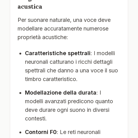
acustica
Per suonare naturale, una voce deve
modellare accuratamente numerose
proprietà acustiche:
Caratteristiche spettrali
: I modelli
neuronali catturano i ricchi dettagli
spettrali che danno a una voce il suo
timbro caratteristico.
Modellazione della durata
: I
modelli avanzati predicono quanto
deve durare ogni suono in diversi
contesti.
Contorni F0
: Le reti neuronali