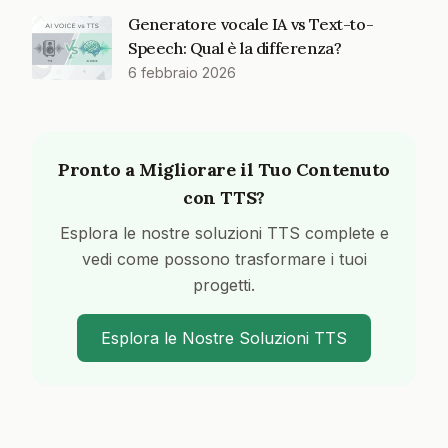
Generatore vocale IA vs Text-to-
Speech: Qual è la differenza?
6 febbraio 2026
Pronto a Migliorare il Tuo Contenuto
con TTS?
Esplora le nostre soluzioni TTS complete e
vedi come possono trasformare i tuoi
progetti.
Esplora le Nostre Soluzioni TTS