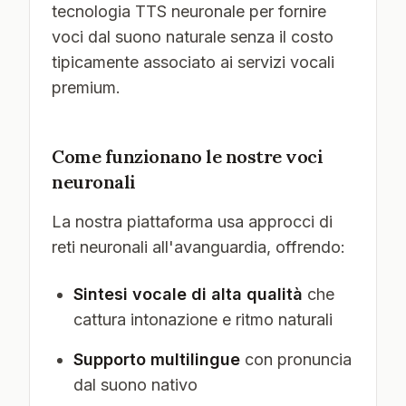
tecnologia TTS neuronale per fornire
voci dal suono naturale senza il costo
tipicamente associato ai servizi vocali
premium.
Come funzionano le nostre voci
neuronali
La nostra piattaforma usa approcci di
reti neuronali all'avanguardia, offrendo:
Sintesi vocale di alta qualità
che
cattura intonazione e ritmo naturali
Supporto multilingue
con pronuncia
dal suono nativo