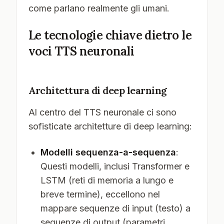
come parlano realmente gli umani.
Le tecnologie chiave dietro le
voci TTS neuronali
Architettura di deep learning
Al centro del TTS neuronale ci sono
sofisticate architetture di deep learning:
Modelli sequenza-a-sequenza
:
Questi modelli, inclusi Transformer e
LSTM (reti di memoria a lungo e
breve termine), eccellono nel
mappare sequenze di input (testo) a
sequenze di output (parametri