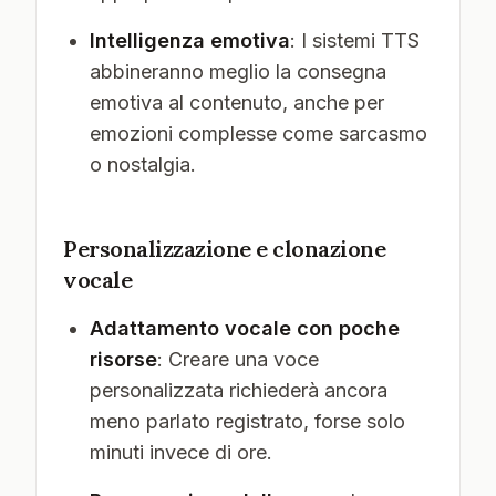
Intelligenza emotiva
: I sistemi TTS
abbineranno meglio la consegna
emotiva al contenuto, anche per
emozioni complesse come sarcasmo
o nostalgia.
Personalizzazione e clonazione
vocale
Adattamento vocale con poche
risorse
: Creare una voce
personalizzata richiederà ancora
meno parlato registrato, forse solo
minuti invece di ore.