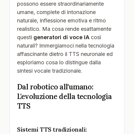
possono essere straordinariamente
umane, complete di intonazione
naturale, inflessione emotiva e ritmo
realistico. Ma cosa rende esattamente
questi
generatori di voce IA
così
naturali? Immergiamoci nella tecnologia
affascinante dietro il TTS neuronale ed
esploriamo cosa lo distingue dalla
sintesi vocale tradizionale.
Dal robotico all'umano:
L'evoluzione della tecnologia
TTS
Sistemi TTS tradizionali: