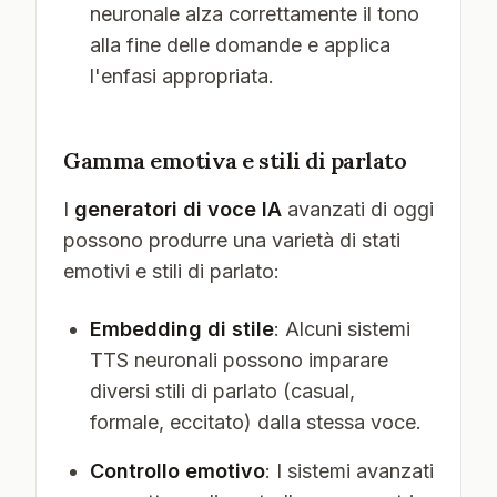
neuronale alza correttamente il tono
alla fine delle domande e applica
l'enfasi appropriata.
Gamma emotiva e stili di parlato
I
generatori di voce IA
avanzati di oggi
possono produrre una varietà di stati
emotivi e stili di parlato:
Embedding di stile
: Alcuni sistemi
TTS neuronali possono imparare
diversi stili di parlato (casual,
formale, eccitato) dalla stessa voce.
Controllo emotivo
: I sistemi avanzati