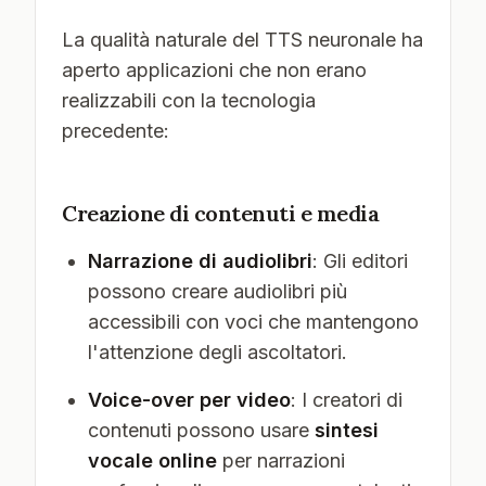
La qualità naturale del TTS neuronale ha
aperto applicazioni che non erano
realizzabili con la tecnologia
precedente:
Creazione di contenuti e media
Narrazione di audiolibri
: Gli editori
possono creare audiolibri più
accessibili con voci che mantengono
l'attenzione degli ascoltatori.
Voice-over per video
: I creatori di
contenuti possono usare
sintesi
vocale online
per narrazioni