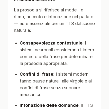
La prosodia si riferisce ai modelli di
ritmo, accento e intonazione nel parlato
— ed è essenziale per un TTS dal suono
naturale:
Consapevolezza contestuale
: I
sistemi neuronali considerano l'intero
contesto della frase per determinare
la prosodia appropriata.
Confini di frase
: I sistemi moderni
fanno pause naturali alle virgole e ai
confini di frase senza suonare
meccanico.
Intonazione delle domande
: Il TTS