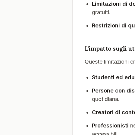
Limitazioni di 
gratuiti.
Restrizioni di qu
L'impatto sugli ut
Queste limitazioni c
Studenti ed edu
Persone con disa
quotidiana.
Creatori di cont
Professionisti
ne
accessibili.