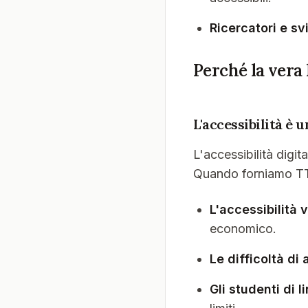
Ricercatori e sv
Perché la vera 
L'accessibilità è 
L'accessibilità digit
Quando forniamo TTS 
L'accessibilità v
economico.
Le difficoltà d
Gli studenti di l