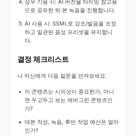
성우 기용 시: AI 버전을 타이밍 참고용
으로 공유한 뒤 본 녹음을 진행합니다.
AI 사용 시: SSML로 강조/발음을 조정
하고 일관된 음성 프리셋을 유지합니
다.
결정 체크리스트
나 자신에게 다음 질문을 던져보세요.
이 콘텐츠는 시의성이 중요한가, 아니
면 두고두고 보는 에버그린 콘텐츠인
가?
대본 작성, 녹음, 후반 작업 예산은 얼마
인가?