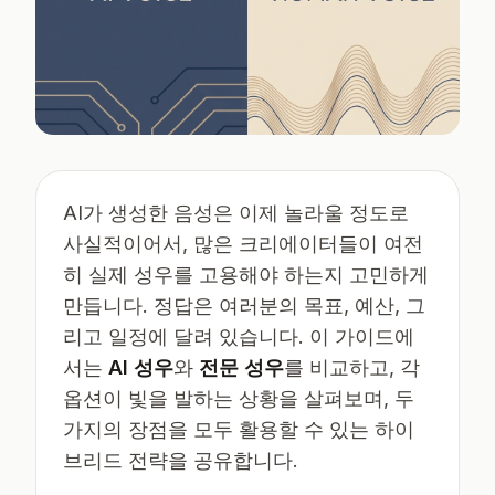
AI가 생성한 음성은 이제 놀라울 정도로
사실적이어서, 많은 크리에이터들이 여전
히 실제 성우를 고용해야 하는지 고민하게
만듭니다. 정답은 여러분의 목표, 예산, 그
리고 일정에 달려 있습니다. 이 가이드에
서는
AI 성우
와
전문 성우
를 비교하고, 각
옵션이 빛을 발하는 상황을 살펴보며, 두
가지의 장점을 모두 활용할 수 있는 하이
브리드 전략을 공유합니다.