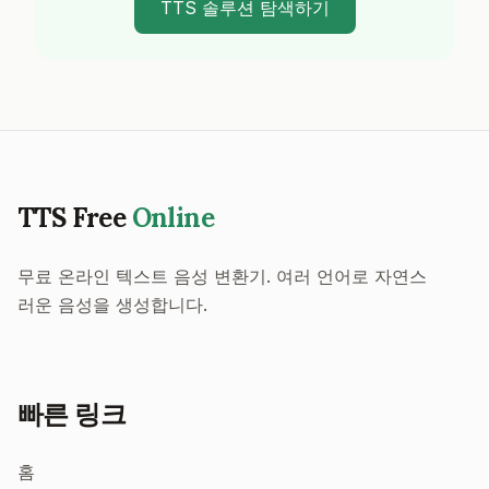
TTS 솔루션 탐색하기
TTS Free
Online
무료 온라인 텍스트 음성 변환기. 여러 언어로 자연스
러운 음성을 생성합니다.
빠른 링크
홈