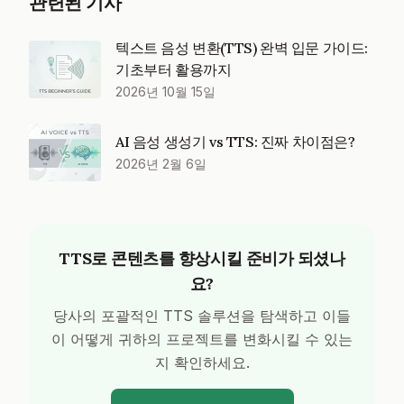
관련된 기사
텍스트 음성 변환(TTS) 완벽 입문 가이드:
기초부터 활용까지
2026년 10월 15일
AI 음성 생성기 vs TTS: 진짜 차이점은?
2026년 2월 6일
TTS로 콘텐츠를 향상시킬 준비가 되셨나
요?
당사의 포괄적인 TTS 솔루션을 탐색하고 이들
이 어떻게 귀하의 프로젝트를 변화시킬 수 있는
지 확인하세요.