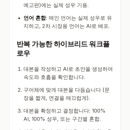
예고편)에는 실제 성우 기용.
언어 혼합
: 메인 언어는 실제 성우로 유
지하고, 2차 시장용 언어는 AI로 배포.
반복 가능한 하이브리드 워크플
로우
대본을 작성하고 AI로 초안을 생성하여
속도와 호흡을 확인합니다.
구어체에 맞게 대본을 다듬습니다 (문
장을 짧게, 연결을 매끄럽게).
대본을 확정하고 결정합니다: 100%
AI, 100% 성우, 또는 구간별 혼합.