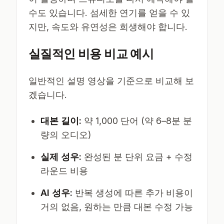
수도 있습니다. 섬세한 연기를 얻을 수 있
지만, 속도와 유연성은 희생해야 합니다.
실질적인 비용 비교 예시
일반적인 설명 영상을 기준으로 비교해 보
겠습니다.
대본 길이:
약 1,000 단어 (약 6–8분 분
량의 오디오)
실제 성우:
완성된 분 단위 요금 + 수정
라운드 비용
AI 성우:
반복 생성에 따른 추가 비용이
거의 없음, 원하는 만큼 대본 수정 가능