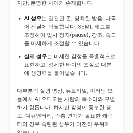
지만, 분명한 차이가 존재합니다.
AI 성우
는 일관된 톤, 명확한 발음, 다국
어 전달에 탁월합니다. SSML 태그를
조정하여 일시 정지(pause), 강조, 속도
를 미세하게 조절할 수 있습니다.
실제 성우
는 미세한 감정을 즉흥적으로
표현하고, 섬세한 타이밍 조절로 대본
에 생명력을 불어넣습니다.
대부분의 설명 영상, 튜토리얼, 이러닝 모
듈에서 AI 오디오는 사람의 목소리와 구별
하기 힘듭니다. 하지만 감정이 풍부한 광
고, 다큐멘터리, 즉흥 연기가 필요한 캐릭
터의 경우 숙련된 성우가 여전히 우위에
있습니다.