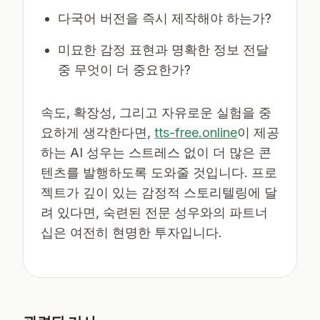
다국어 버전을 즉시 제작해야 하는가?
미묘한 감정 표현과 명확한 정보 전달
중 무엇이 더 중요한가?
속도, 확장성, 그리고 자유로운 실험을 중
요하게 생각한다면,
tts-free.online
이 제공
하는 AI 성우는 스트레스 없이 더 많은 콘
텐츠를 발행하도록 도와줄 것입니다. 프로
젝트가 깊이 있는 감정적 스토리텔링에 달
려 있다면, 숙련된 전문 성우와의 파트너
십은 여전히 현명한 투자입니다.