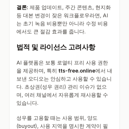
결론:
제품 업데이트, 주간 콘텐츠, 현지화
등 대본 변경이 잦은 워크플로우라면, AI
는 초기 녹음 비용뿐만 아니라 수정 비용
에서도 큰 절감 효과를 줍니다.
법적 및 라이선스 고려사항
AI 플랫폼은 보통 로열티 프리 사용 권한
을 제공하며, 특히
tts-free.online
에서 내
보낸 오디오는 안심하고 사용할 수 있습니
다. 초상권(성우 권리) 관리 이슈가 없으
며, 여러 채널에서 자유롭게 재사용할 수
있습니다.
성우를 고용할 때는 사용 범위, 양도
(buyout), 사용 지역을 명시한 계약이 필