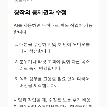
창작의 통제권과 수정
AI를 사용하면 무한대로 반복 작업이 가능
합니다.
대본을 수정하고 몇 초 만에 오디오를
다시 생성합니다.
분위기나 타겟 고객에 맞춰 다른 목소
리로 즉시 변경합니다.
여러 성우를 고용할 필요 없이 다국어
버전을 제작합니다.
사람과 작업할 때, 수정은 보통 추가 비용
이 발생하며 스튜디오를 다시 예약해야 할