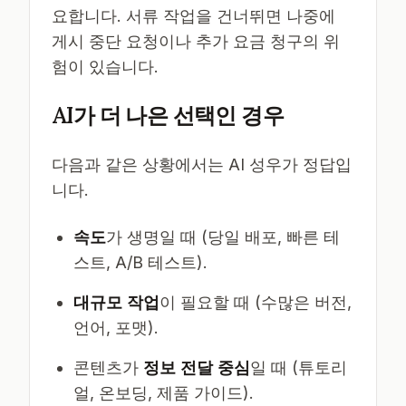
요합니다. 서류 작업을 건너뛰면 나중에
게시 중단 요청이나 추가 요금 청구의 위
험이 있습니다.
AI가 더 나은 선택인 경우
다음과 같은 상황에서는 AI 성우가 정답입
니다.
속도
가 생명일 때 (당일 배포, 빠른 테
스트, A/B 테스트).
대규모 작업
이 필요할 때 (수많은 버전,
언어, 포맷).
콘텐츠가
정보 전달 중심
일 때 (튜토리
얼, 온보딩, 제품 가이드).