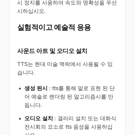
시 정지를 사용하여 속도와 명확성을 우선
시하십시오.
실험적이고 예술적 응용
사운드 아트 및 오디오 설치
TTS는 현대 미술 맥락에서 사용될 수 있
습니다.
생성 된시
: tts를 통해 말로 표현 된 단
어 예술로 렌더링 된 알고리즘시를 만
듭니다.
오디오 설치
: 갤러리 설치 또는 대화식
전시회의 요소로 tts 음성을 사용하십