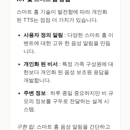
스마트 홈 기술이 발전함에 따라 개인화
된 TTS는 점점 더 가치가 있습니다.
사용자 정의 알림
: 다양한 스마트 홈 이
벤트에 대한 고유 한 음성 알림을 만듭
니다.
개인화 된 비서
: 특정 가족 구성원에 대
한보다 개인화 된 음성 보조원 응답을
개발합니다.
주변 정보
: 하루 종일 중요하지만 비 규
모의 정보를 구두로 전달하는 설계 시
스템.
구현 팁
: 스마트 홈 음성 알림을 간단하고