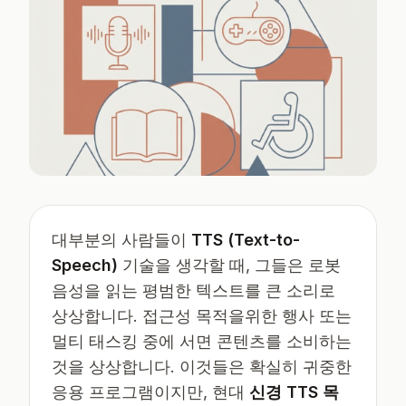
대부분의 사람들이
TTS (Text-to-
Speech)
기술을 생각할 때, 그들은 로봇
음성을 읽는 평범한 텍스트를 큰 소리로
상상합니다. 접근성 목적을위한 행사 또는
멀티 태스킹 중에 서면 콘텐츠를 소비하는
것을 상상합니다. 이것들은 확실히 귀중한
응용 프로그램이지만, 현대
신경 TTS 목