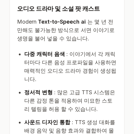
오디오 드라마 및 소설 팟 캐스트
Modern
Text-to-Speech ai
는 몇 년 전
만해도 불가능한 방식으로 서면 이야기로
생명을 불어 넣을 수 있습니다.
다중 캐릭터 음색
: 이야기에서 각 캐릭
터마다 다른 음성 프로파일을 사용하면
매력적인 오디오 드라마 경험이 생성됩
니다.
정서적 변형
: 많은 고급 TTS 시스템은
다른 감정 톤을 적용하여 미묘한 스토
리 텔링을 허용 할 수 있습니다.
사운드 디자인 통합
: TTS 생성 대화를
배경 음악 및 음향 효과와 결합하여 몰