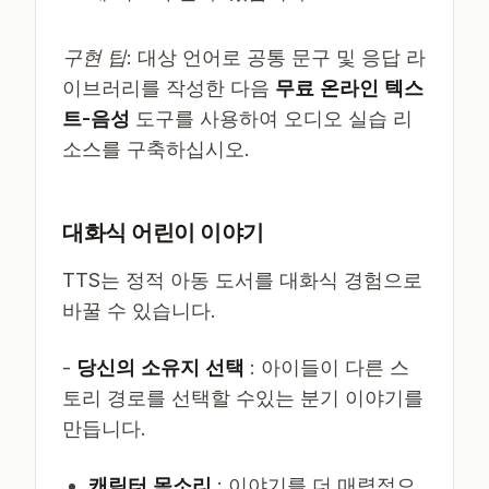
구현 팁
: 대상 언어로 공통 문구 및 응답 라
이브러리를 작성한 다음
무료 온라인 텍스
트-음성
도구를 사용하여 오디오 실습 리
소스를 구축하십시오.
대화식 어린이 이야기
TTS는 정적 아동 도서를 대화식 경험으로
바꿀 수 있습니다.
-
당신의 소유지 선택
: 아이들이 다른 스
토리 경로를 선택할 수있는 분기 이야기를
만듭니다.
캐릭터 목소리
: 이야기를 더 매력적으