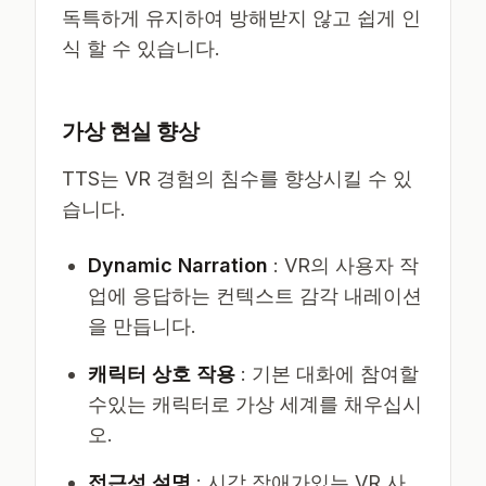
독특하게 유지하여 방해받지 않고 쉽게 인
식 할 수 있습니다.
가상 현실 향상
TTS는 VR 경험의 침수를 향상시킬 수 있
습니다.
Dynamic Narration
: VR의 사용자 작
업에 응답하는 컨텍스트 감각 내레이션
을 만듭니다.
캐릭터 상호 작용
: 기본 대화에 참여할
수있는 캐릭터로 가상 세계를 채우십시
오.
접근성 설명
: 시각 장애가있는 VR 사