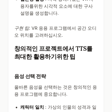
용자를위한 시각적 요소에 대한 구사
설명을 생성합니다.
구현 팁
: VR 응용 프로그램에서 공간 오디
오 위치를 고려하십시오.
창의적인 프로젝트에서 TTS를
최대한 활용하기위한 팁
음성 선택 전략
올바른 음성을 선택하는 것은 창의적인 응
용 프로그램에 중요합니다.
캐릭터 일치
: 가상의 인물의 성격과 일