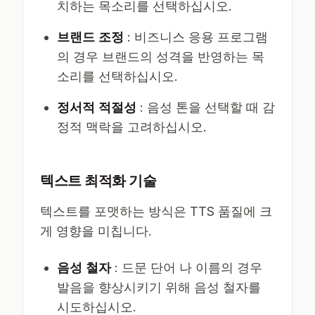
치하는 목소리를 선택하십시오.
브랜드 조정
: 비즈니스 응용 프로그램
의 경우 브랜드의 성격을 반영하는 목
소리를 선택하십시오.
정서적 적절성
: 음성 톤을 선택할 때 감
정적 맥락을 고려하십시오.
텍스트 최적화 기술
텍스트를 포맷하는 방식은 TTS 품질에 크
게 영향을 미칩니다.
음성 철자
: 드문 단어 나 이름의 경우
발음을 향상시키기 위해 음성 철자를
시도하십시오.