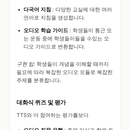
다국어 지침
: 다양한 교실에 대한 여러
언어로 지침을 생성합니다.
오디오 학습 가이드
: 학생들이 통근 또
는 운동 중에 학생들이들을 수있는 오
디오 가이드로 변환합니다.
구현 팁
: 학생들이 개념을 이해할 때까지
필요에 따라 복잡한 오디오 모듈로 복잡한
주제를 분류합니다.
대화식 퀴즈 및 평가
TTS와 더 참여하는 평가를보다