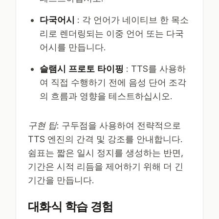
다국어시
: 각 언어가 네이티브 한 목소
리로 렌더링되는 이중 언어 또는 다국
어시를 만듭니다.
슬램시 프로토 타이핑
: TTS를 사용하
여 직접 수행하기 전에 음성 단어 조각
의 흐름과 영향을 테스트하십시오.
구현 팁
: 구두점을 사용하여 전략적으로
TTS 엔진의 간격 및 강조를 안내합니다.
쉼표는 짧은 일시 정지를 생성하는 반면,
기간은 시적 리듬을 제어하기 위해 더 긴
기간을 만듭니다.
대화식 학습 경험