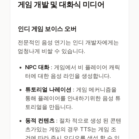
게임 개발 및 대화식 미디어
인디 게임 보이스 오버
전문적인 음성 연기는 인디 개발자에게는
엄청나게 비쌀 수 있습니다.
NPC 대화
: 게임에서 비 플레이어 캐릭
터에 대한 음성 라인을 생성합니다.
튜토리얼 나레이션
: 게임 메커니즘을
통해 플레이어를 안내하기위한 음성 튜
토리얼을 만듭니다.
동적 컨텐츠
: 절차 적으로 생성 된 콘텐
츠가있는 게임의 경우 TTS는 게임 조
건에 따라 즉시 오디오를 생성 할 수 있