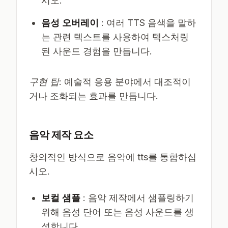
시오.
음성 오버레이
: 여러 TTS 음색을 말하
는 관련 텍스트를 사용하여 텍스처링
된 사운드 경험을 만듭니다.
구현 팁
: 예술적 응용 분야에서 대조적이
거나 조화되는 효과를 만듭니다.
음악 제작 요소
창의적인 방식으로 음악에 tts를 통합하십
시오.
보컬 샘플
: 음악 제작에서 샘플링하기
위해 음성 단어 또는 음성 사운드를 생
성합니다.