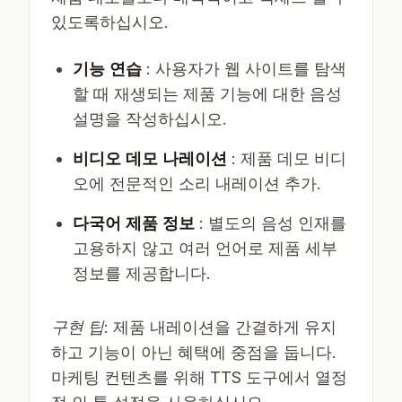
있도록하십시오.
기능 연습
: 사용자가 웹 사이트를 탐색
할 때 재생되는 제품 기능에 대한 음성
설명을 작성하십시오.
비디오 데모 나레이션
: 제품 데모 비디
오에 전문적인 소리 내레이션 추가.
다국어 제품 정보
: 별도의 음성 인재를
고용하지 않고 여러 언어로 제품 세부
정보를 제공합니다.
구현 팁
: 제품 내레이션을 간결하게 유지
하고 기능이 아닌 혜택에 중점을 둡니다.
마케팅 컨텐츠를 위해 TTS 도구에서 열정