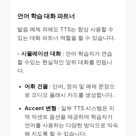
언어 학습 대화 파트너
발음 예제 외에도 TTS는 항상 사용할 수
있는 대화 파트너 역할을 할 수 있습니다.
-
시뮬레이션 대화
: 언어 학습자가 연습
할 수있는 현실적인 앞뒤 대화를 만듭니
다.
어휘 건물
: 단어, 정의 및 예제 문장으
로 오디오 플래시 카드를 생성합니다.
Accent 변형
: 일부 TTS 시스템은 지
역 악센트 옵션을 제공하여 학습자가
언어를 사용하는 다양한 방식으로 익숙
해 지도록 할 수 있습니다.