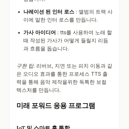
나레이션 된 인터 로스
: 앨범의 트랙 사
이에 말한 인터 로스를 만듭니다.
가사 아이디어
: tts를 사용하여 노래 할
때 작성된 가사가 어떻게 들릴지 리듬
과 흐름을 돕습니다.
구현 팁
: 리버브, 지연 또는 피치 이동과 같
은 오디오 효과를 통한 프로세스 TTS 출
력을 통해 음악 제작을위한 독특한 보컬
텍스처를 만듭니다.
미래 포워드 응용 프로그램
IoT 및 스마트 홈 통합