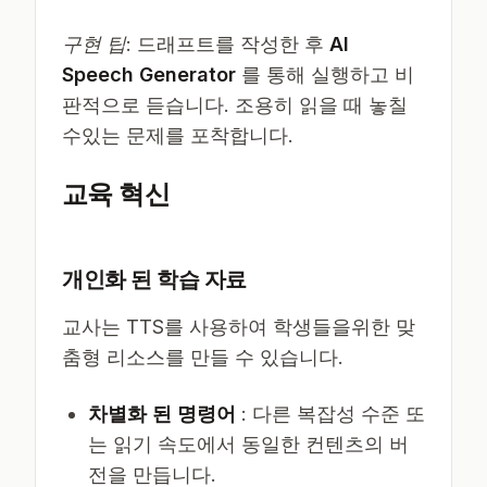
구현 팁
: 드래프트를 작성한 후
AI
Speech Generator
를 통해 실행하고 비
판적으로 듣습니다. 조용히 읽을 때 놓칠
수있는 문제를 포착합니다.
교육 혁신
개인화 된 학습 자료
교사는 TTS를 사용하여 학생들을위한 맞
춤형 리소스를 만들 수 있습니다.
차별화 된 명령어
: 다른 복잡성 수준 또
는 읽기 속도에서 동일한 컨텐츠의 버
전을 만듭니다.