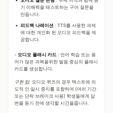
오디오 질문 은행
: 주제 지식과 함께 듣
기 이해력을 테스트하는 구어 질문을
만듭니다.
피드백 나레이션
: TTS를 사용한 과제
에 대한 개인화 된 오디오 피드백을 제
공합니다.
-
오디오 플래시 카드
: 언어 학습 또는 용
어가 많은 과목을위한 발음 중심의 플래시
카드를 생성합니다.
구현 팁
: 오디오 퀴즈의 경우 텍스트에 의
도적 인 일시 중지를 포함하여 (여러 기간
또는 단락 브레이크 사용) 학생들에게 답
변을 듣기 전에 생각할 시간을줍니다.