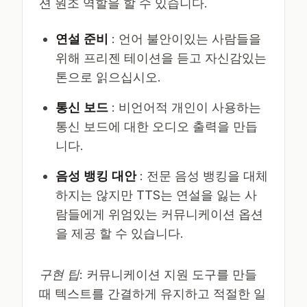
션 원조 역할을 할 수 있습니다.
연설 준비
: 언어 불안이있는 사람들을
위해 프리젠 테이션을 듣고 자신감있는
톤으로 읽으십시오.
통신 보드
: 비언어적 개인이 사용하는
통신 보드에 대한 오디오 출력을 만듭
니다.
음성 뱅킹 대안
: 전문 음성 뱅킹을 대체
하지는 않지만 TTS는 연설을 잃는 사
람들에게 위엄있는 커뮤니케이션 옵션
을 제공 할 수 있습니다.
구현 팁
: 커뮤니케이션 지원 도구를 만들
때 텍스트를 간결하게 유지하고 적절한 일