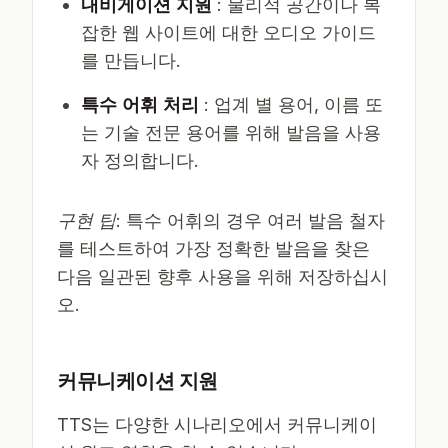
내비게이션 지원
: 물리적 공간이나 복
잡한 웹 사이트에 대한 오디오 가이드
를 만듭니다.
특수 어휘 처리
: 업계 별 용어, 이름 또
는 기술 전문 용어를 위해 발음을 사용
자 정의합니다.
구현 팁
: 특수 어휘의 경우 여러 발음 철자
를 테스트하여 가장 정확한 발음을 찾은
다음 일관된 향후 사용을 위해 저장하십시
오.
커뮤니케이션 지원
TTS는 다양한 시나리오에서 커뮤니케이