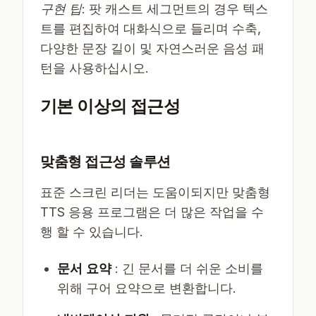
구현 팁
: 팟 캐스트 세그먼트의 경우 텍스
트를 편집하여 대화식으로 들리며 수축,
다양한 문장 길이 및 자연스러운 음성 패
턴을 사용하십시오.
기본 이상의 접근성
맞춤형 접근성 솔루션
표준 스크린 리더는 도움이되지만 맞춤형
TTS 응용 프로그램은 더 많은 작업을 수
행 할 수 있습니다.
문서 요약
: 긴 문서를 더 쉬운 소비를
위해 구어 요약으로 변환합니다.