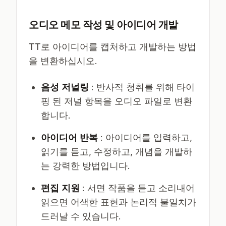
오디오 메모 작성 및 아이디어 개발
TT로 아이디어를 캡처하고 개발하는 방법
을 변환하십시오.
음성 저널링
: 반사적 청취를 위해 타이
핑 된 저널 항목을 오디오 파일로 변환
합니다.
아이디어 반복
: 아이디어를 입력하고,
읽기를 듣고, 수정하고, 개념을 개발하
는 강력한 방법입니다.
편집 지원
: 서면 작품을 듣고 소리내어
읽으면 어색한 표현과 논리적 불일치가
드러날 수 있습니다.