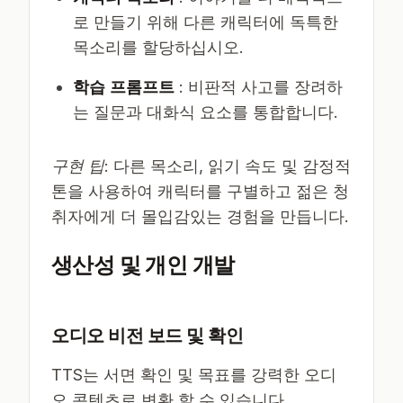
로 만들기 위해 다른 캐릭터에 독특한
목소리를 할당하십시오.
학습 프롬프트
: 비판적 사고를 장려하
는 질문과 대화식 요소를 통합합니다.
구현 팁
: 다른 목소리, 읽기 속도 및 감정적
톤을 사용하여 캐릭터를 구별하고 젊은 청
취자에게 더 몰입감있는 경험을 만듭니다.
생산성 및 개인 개발
오디오 비전 보드 및 확인
TTS는 서면 확인 및 목표를 강력한 오디
오 콘텐츠로 변환 할 수 있습니다.