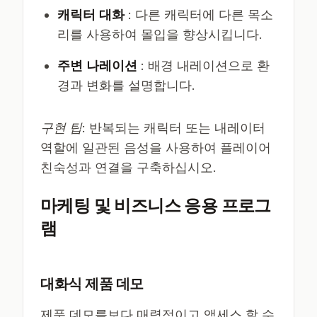
캐릭터 대화
: 다른 캐릭터에 다른 목소
리를 사용하여 몰입을 향상시킵니다.
주변 나레이션
: 배경 내레이션으로 환
경과 변화를 설명합니다.
구현 팁
: 반복되는 캐릭터 또는 내레이터
역할에 일관된 음성을 사용하여 플레이어
친숙성과 연결을 구축하십시오.
마케팅 및 비즈니스 응용 프로그
램
대화식 제품 데모
제품 데모를보다 매력적이고 액세스 할 수