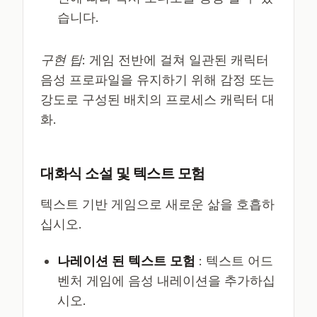
습니다.
구현 팁
: 게임 전반에 걸쳐 일관된 캐릭터
음성 프로파일을 유지하기 위해 감정 또는
강도로 구성된 배치의 프로세스 캐릭터 대
화.
대화식 소설 및 텍스트 모험
텍스트 기반 게임으로 새로운 삶을 호흡하
십시오.
나레이션 된 텍스트 모험
: 텍스트 어드
벤처 게임에 음성 내레이션을 추가하십
시오.