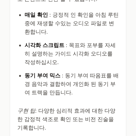
매일 확인
: 긍정적 인 확인을 아침 루틴
중에 재생할 수있는 오디오 파일로 변
환합니다.
시각화 스크립트
: 목표와 포부를 자세
히 설명하는 가이드 시각화 오디오를
작성하십시오.
동기 부여 믹스
: 동기 부여 따옴표를 배
경 음악과 결합하여 개인화 된 동기 부
여 트랙을 만듭니다.
구현 팁
: 다양한 심리적 효과에 대한 다양
한 감정적 색조로 확인 또는 비전 진술을
기록합니다.