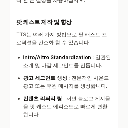
적 인 톤 설정을 사용하십시오.
팟 캐스트 제작 및 향상
TTS는 여러 가지 방법으로 팟 캐스트 프
로덕션을 간소화 할 수 있습니다.
Intro/Altro Standardization
: 일관된
소개 및 마감 세그먼트를 만듭니다.
광고 세그먼트 생성
: 전문적인 사운드
광고 또는 후원 메시지를 생성합니다.
컨텐츠 리퍼리 링
: 서면 블로그 게시물
을 팟 캐스트 에피소드로 빠르게 변환
합니다.