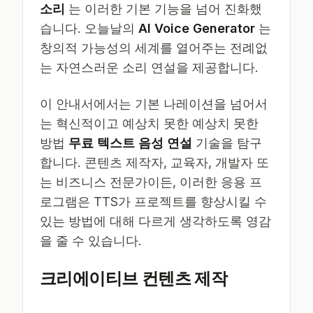
소리
는 이러한 기본 기능을 넘어 진화했
습니다. 오늘날의
AI Voice Generator
는
창의적 가능성의 세계를 열어주는 전례없
는 자연스러운 소리 연설을 제공합니다.
이 안내서에서는 기본 나레이션을 넘어서
는 혁신적이고 예상치 못한 예상치 못한
방법
무료 텍스트 음성 연설
기술을 탐구
합니다. 콘텐츠 제작자, 교육자, 개발자 또
는 비즈니스 전문가이든, 이러한 응용 프
로그램은 TTS가 프로젝트를 향상시킬 수
있는 방법에 대해 다르게 생각하도록 영감
을 줄 수 있습니다.
크리에이티브 컨텐츠 제작