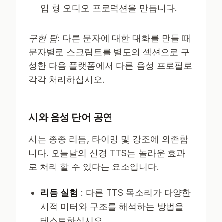
입 형 오디오 프로덕션을 만듭니다.
구현 팁
: 다른 문자에 대한 대화를 만들 때
문자별로 스크립트를 별도의 섹션으로 구
성한 다음 플랫폼에서 다른 음성 프로필로
각각 처리하십시오.
시와 음성 단어 공연
시는 종종 리듬, 타이밍 및 강조에 의존합
니다. 오늘날의 신경 TTS는 놀라운 효과
로 처리 할 수 ​​있다는 요소입니다.
리듬 실험
: 다른 TTS 목소리가 다양한
시적 미터와 구조를 해석하는 방법을
테스트하십시오.