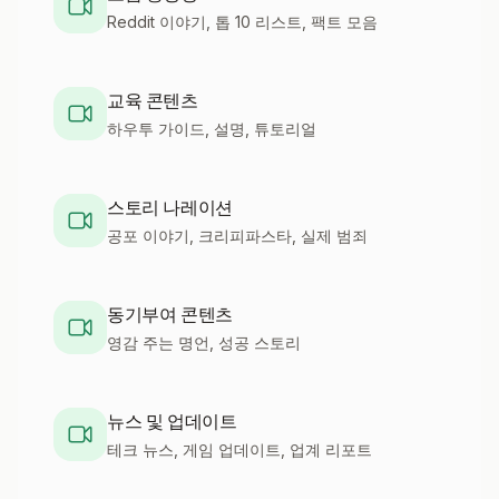
Reddit 이야기, 톱 10 리스트, 팩트 모음
교육 콘텐츠
하우투 가이드, 설명, 튜토리얼
스토리 나레이션
공포 이야기, 크리피파스타, 실제 범죄
동기부여 콘텐츠
영감 주는 명언, 성공 스토리
뉴스 및 업데이트
테크 뉴스, 게임 업데이트, 업계 리포트