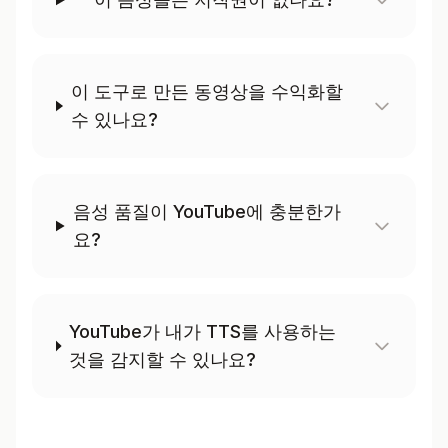
이 도구로 만든 동영상을 수익화할
수 있나요?
음성 품질이 YouTube에 충분한가
요?
YouTube가 내가 TTS를 사용하는
것을 감지할 수 있나요?