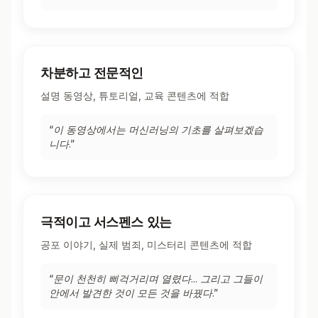
차분하고 전문적인
설명 동영상, 튜토리얼, 교육 콘텐츠에 적합
“
이 동영상에서는 머신러닝의 기초를 살펴보겠습
니다.
”
극적이고 서스펜스 있는
공포 이야기, 실제 범죄, 미스터리 콘텐츠에 적합
“
문이 천천히 삐걱거리며 열렸다... 그리고 그들이
안에서 발견한 것이 모든 것을 바꿨다.
”