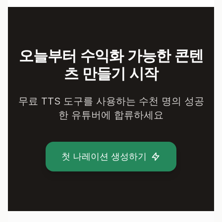
오늘부터 수익화 가능한 콘텐
츠 만들기 시작
무료 TTS 도구를 사용하는 수천 명의 성공
한 유튜버에 합류하세요
첫 나레이션 생성하기