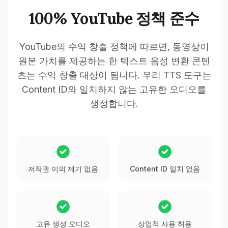
100% YouTube 정책 준수
YouTube의 수익 창출 정책에 따르면, 동영상이
원본 가치를 제공하는 한 텍스트 음성 변환 콘텐
츠는 수익 창출 대상이 됩니다. 우리 TTS 도구는
Content ID와 일치하지 않는 고유한 오디오를
생성합니다.
저작권 이의 제기 없음
Content ID 일치 없음
고유 생성 오디오
상업적 사용 허용