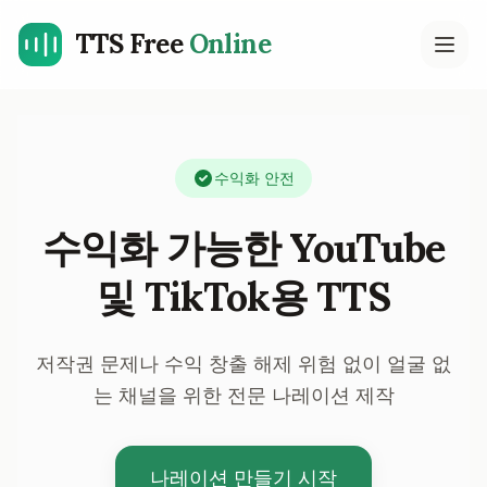
TTS Free
Online
Open
수익화 안전
수익화 가능한 YouTube
및 TikTok용 TTS
저작권 문제나 수익 창출 해제 위험 없이 얼굴 없
는 채널을 위한 전문 나레이션 제작
나레이션 만들기 시작