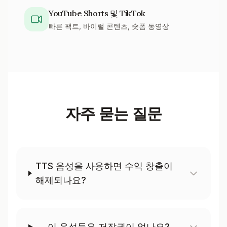
YouTube Shorts 및 TikTok
빠른 팩트, 바이럴 콘텐츠, 숏폼 동영상
자주 묻는 질문
TTS 음성을 사용하면 수익 창출이
해제되나요?
이 음성들은 저작권이 없나요?