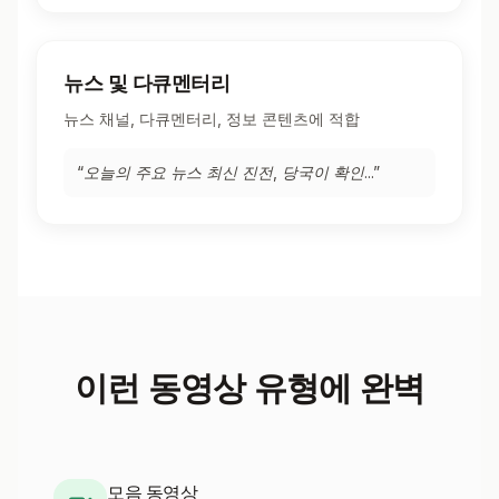
뉴스 및 다큐멘터리
뉴스 채널, 다큐멘터리, 정보 콘텐츠에 적합
“
오늘의 주요 뉴스 최신 진전, 당국이 확인...
”
이런 동영상 유형에 완벽
모음 동영상