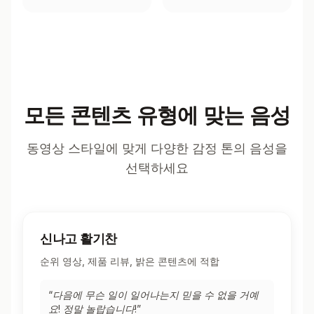
모든 콘텐츠 유형에 맞는 음성
동영상 스타일에 맞게 다양한 감정 톤의 음성을
선택하세요
신나고 활기찬
순위 영상, 제품 리뷰, 밝은 콘텐츠에 적합
“
다음에 무슨 일이 일어나는지 믿을 수 없을 거예
요! 정말 놀랍습니다!
”