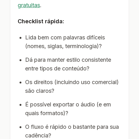
gratuitas
.
Checklist rápida:
Lida bem com palavras difíceis
(nomes, siglas, terminologia)?
Dá para manter estilo consistente
entre tipos de conteúdo?
Os direitos (incluindo uso comercial)
são claros?
É possível exportar o áudio (e em
quais formatos)?
O fluxo é rápido o bastante para sua
cadência?