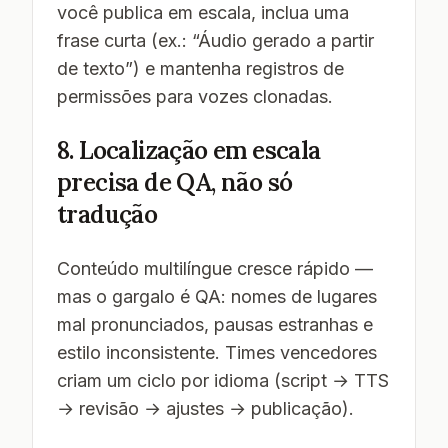
você publica em escala, inclua uma
frase curta (ex.: “Áudio gerado a partir
de texto”) e mantenha registros de
permissões para vozes clonadas.
8. Localização em escala
precisa de QA, não só
tradução
Conteúdo multilíngue cresce rápido —
mas o gargalo é QA: nomes de lugares
mal pronunciados, pausas estranhas e
estilo inconsistente. Times vencedores
criam um ciclo por idioma (script → TTS
→ revisão → ajustes → publicação).