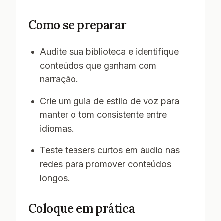
Como se preparar
Audite sua biblioteca e identifique
conteúdos que ganham com
narração.
Crie um guia de estilo de voz para
manter o tom consistente entre
idiomas.
Teste teasers curtos em áudio nas
redes para promover conteúdos
longos.
Coloque em prática