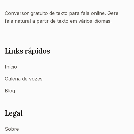
Conversor gratuito de texto para fala online. Gere
fala natural a partir de texto em vários idiomas.
Links rápidos
Início
Galeria de vozes
Blog
Legal
Sobre