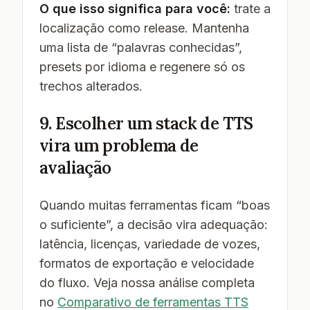
O que isso significa para você:
trate a
localização como release. Mantenha
uma lista de “palavras conhecidas”,
presets por idioma e regenere só os
trechos alterados.
9. Escolher um stack de TTS
vira um problema de
avaliação
Quando muitas ferramentas ficam “boas
o suficiente”, a decisão vira adequação:
latência, licenças, variedade de vozes,
formatos de exportação e velocidade
do fluxo. Veja nossa análise completa
no
Comparativo de ferramentas TTS