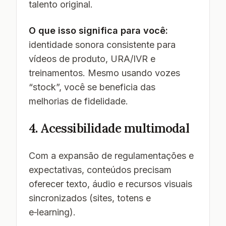
talento original.
O que isso significa para você:
identidade sonora consistente para
vídeos de produto, URA/IVR e
treinamentos. Mesmo usando vozes
“stock”, você se beneficia das
melhorias de fidelidade.
4. Acessibilidade multimodal
Com a expansão de regulamentações e
expectativas, conteúdos precisam
oferecer texto, áudio e recursos visuais
sincronizados (sites, totens e
e‑learning).