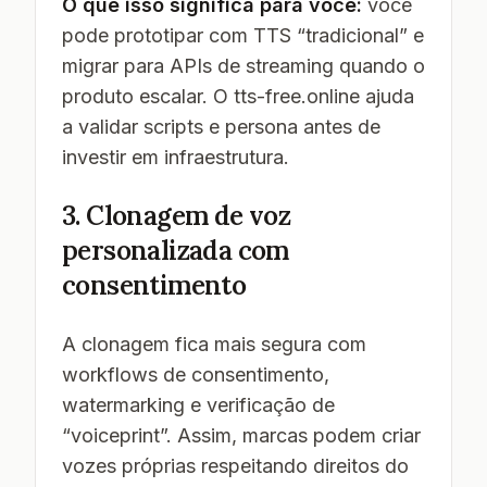
O que isso significa para você:
você
pode prototipar com TTS “tradicional” e
migrar para APIs de streaming quando o
produto escalar. O tts-free.online ajuda
a validar scripts e persona antes de
investir em infraestrutura.
3. Clonagem de voz
personalizada com
consentimento
A clonagem fica mais segura com
workflows de consentimento,
watermarking e verificação de
“voiceprint”. Assim, marcas podem criar
vozes próprias respeitando direitos do