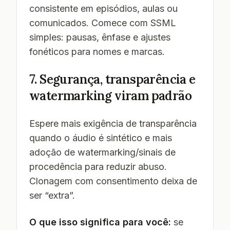
consistente em episódios, aulas ou
comunicados. Comece com SSML
simples: pausas, ênfase e ajustes
fonéticos para nomes e marcas.
7. Segurança, transparência e
watermarking viram padrão
Espere mais exigência de transparência
quando o áudio é sintético e mais
adoção de watermarking/sinais de
procedência para reduzir abuso.
Clonagem com consentimento deixa de
ser “extra”.
O que isso significa para você:
se