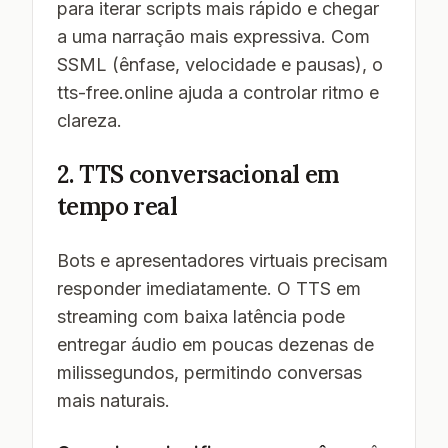
para iterar scripts mais rápido e chegar
a uma narração mais expressiva. Com
SSML (ênfase, velocidade e pausas), o
tts-free.online ajuda a controlar ritmo e
clareza.
2. TTS conversacional em
tempo real
Bots e apresentadores virtuais precisam
responder imediatamente. O TTS em
streaming com baixa latência pode
entregar áudio em poucas dezenas de
milissegundos, permitindo conversas
mais naturais.