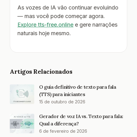
As vozes de IA vão continuar evoluindo
— mas você pode começar agora.
Explore tts-free.online
e gere narrações
naturais hoje mesmo.
Artigos Relacionados
O guia definitivo de texto para fala
(TTS) para iniciantes
15 de outubro de 2026
Gerador de voz IA vs. Texto para fala:
Qual a diferença?
6 de fevereiro de 2026