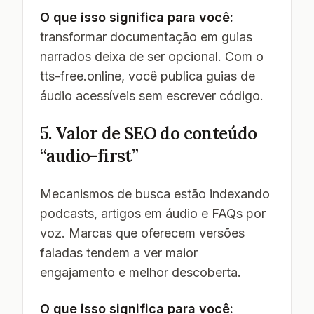
O que isso significa para você:
transformar documentação em guias
narrados deixa de ser opcional. Com o
tts-free.online, você publica guias de
áudio acessíveis sem escrever código.
5. Valor de SEO do conteúdo
“audio-first”
Mecanismos de busca estão indexando
podcasts, artigos em áudio e FAQs por
voz. Marcas que oferecem versões
faladas tendem a ver maior
engajamento e melhor descoberta.
O que isso significa para você: