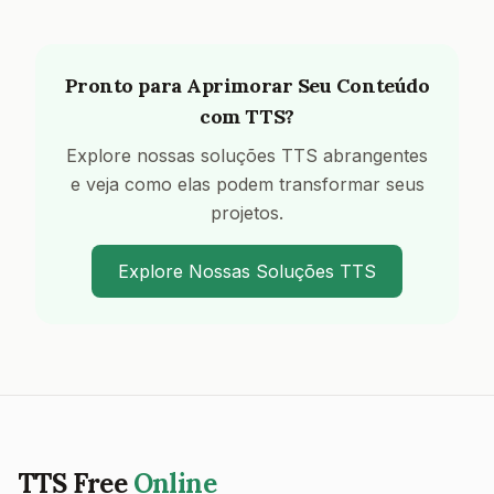
Pronto para Aprimorar Seu Conteúdo
com TTS?
Explore nossas soluções TTS abrangentes
e veja como elas podem transformar seus
projetos.
Explore Nossas Soluções TTS
TTS Free
Online