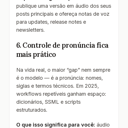
publique uma versão em áudio dos seus
posts principais e ofereça notas de voz
para updates, release notes e
newsletters.
6. Controle de pronúncia fica
mais prático
Na vida real, o maior “gap” nem sempre
é o modelo — é a pronúncia: nomes,
siglas e termos técnicos. Em 2025,
workflows repetíveis ganham espaço:
dicionários, SSML e scripts
estruturados.
O que isso significa para você:
áudio