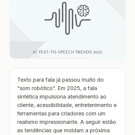
Texto para fala já passou muito do
“som robótico”. Em 2025, a fala
sintética impulsiona atendimento ao
cliente, acessibilidade, entretenimento e
ferramentas para criadores com um
realismo impressionante. A seguir estão
as tendências que moldam a próxima