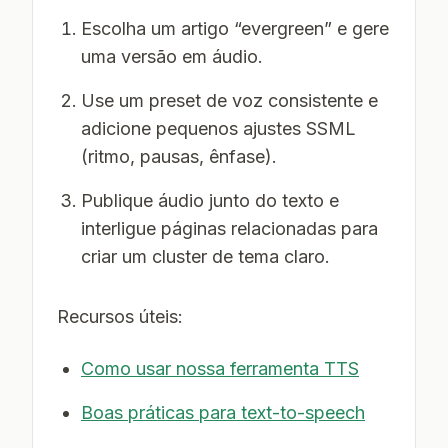
Escolha um artigo “evergreen” e gere
uma versão em áudio.
Use um preset de voz consistente e
adicione pequenos ajustes SSML
(ritmo, pausas, ênfase).
Publique áudio junto do texto e
interligue páginas relacionadas para
criar um cluster de tema claro.
Recursos úteis:
Como usar nossa ferramenta TTS
Boas práticas para text-to-speech