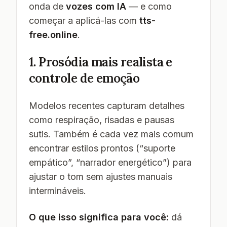
onda de
vozes com IA
— e como
começar a aplicá-las com
tts-
free.online
.
1. Prosódia mais realista e
controle de emoção
Modelos recentes capturam detalhes
como respiração, risadas e pausas
sutis. Também é cada vez mais comum
encontrar estilos prontos (“suporte
empático”, “narrador energético”) para
ajustar o tom sem ajustes manuais
intermináveis.
O que isso significa para você:
dá