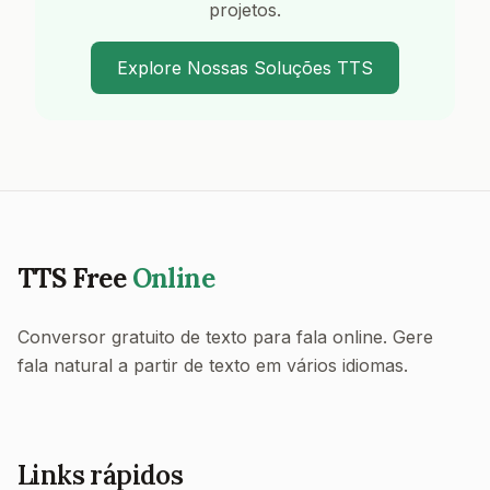
projetos.
Explore Nossas Soluções TTS
TTS Free
Online
Conversor gratuito de texto para fala online. Gere
fala natural a partir de texto em vários idiomas.
Links rápidos