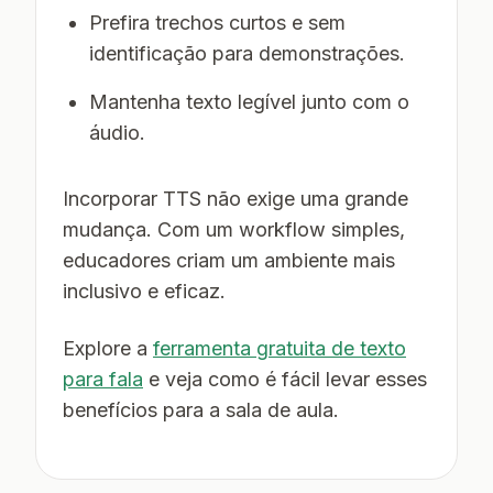
Prefira trechos curtos e sem
identificação para demonstrações.
Mantenha texto legível junto com o
áudio.
Incorporar TTS não exige uma grande
mudança. Com um workflow simples,
educadores criam um ambiente mais
inclusivo e eficaz.
Explore a
ferramenta gratuita de texto
para fala
e veja como é fácil levar esses
benefícios para a sala de aula.