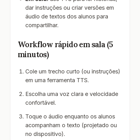
dar instruções ou criar versões em
áudio de textos dos alunos para
compartilhar.
Workflow rápido em sala (5
minutos)
Cole um trecho curto (ou instruções)
em uma ferramenta TTS.
Escolha uma voz clara e velocidade
confortável.
Toque o áudio enquanto os alunos
acompanham o texto (projetado ou
no dispositivo).