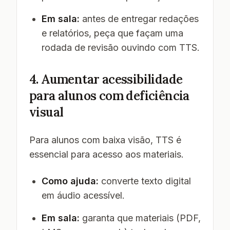
Em sala:
antes de entregar redações
e relatórios, peça que façam uma
rodada de revisão ouvindo com TTS.
4. Aumentar acessibilidade
para alunos com deficiência
visual
Para alunos com baixa visão, TTS é
essencial para acesso aos materiais.
Como ajuda:
converte texto digital
em áudio acessível.
Em sala:
garanta que materiais (PDF,