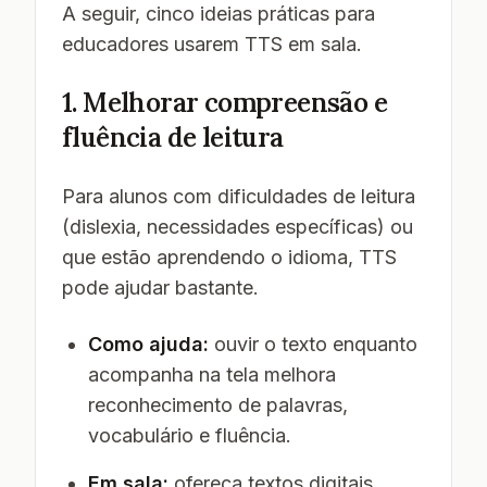
A seguir, cinco ideias práticas para
educadores usarem TTS em sala.
1. Melhorar compreensão e
fluência de leitura
Para alunos com dificuldades de leitura
(dislexia, necessidades específicas) ou
que estão aprendendo o idioma, TTS
pode ajudar bastante.
Como ajuda:
ouvir o texto enquanto
acompanha na tela melhora
reconhecimento de palavras,
vocabulário e fluência.
Em sala:
ofereça textos digitais