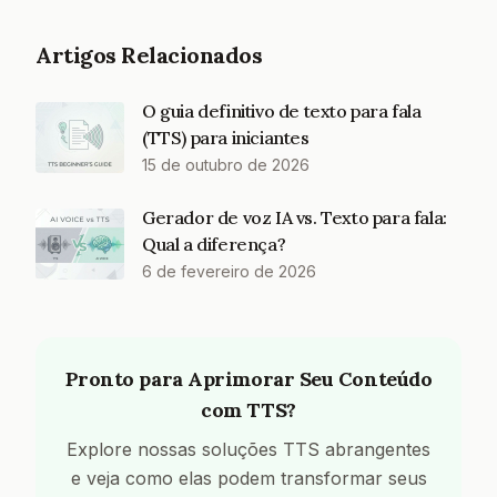
Artigos Relacionados
O guia definitivo de texto para fala
(TTS) para iniciantes
15 de outubro de 2026
Gerador de voz IA vs. Texto para fala:
Qual a diferença?
6 de fevereiro de 2026
Pronto para Aprimorar Seu Conteúdo
com TTS?
Explore nossas soluções TTS abrangentes
e veja como elas podem transformar seus