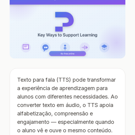
Texto para fala (TTS) pode transformar
a experiência de aprendizagem para
alunos com diferentes necessidades. Ao
converter texto em áudio, o TTS apoia
alfabetização, compreensão e
engajamento — especialmente quando
o aluno
vê
e
ouve
o mesmo conteúdo.