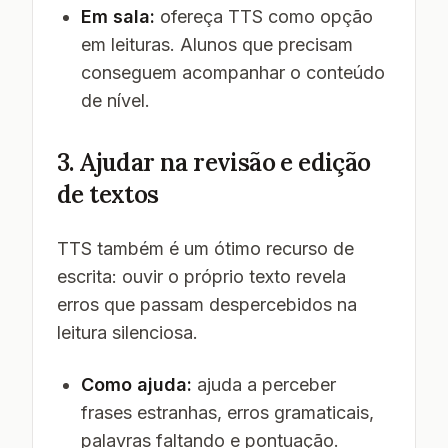
Em sala:
ofereça TTS como opção
em leituras. Alunos que precisam
conseguem acompanhar o conteúdo
de nível.
3. Ajudar na revisão e edição
de textos
TTS também é um ótimo recurso de
escrita: ouvir o próprio texto revela
erros que passam despercebidos na
leitura silenciosa.
Como ajuda:
ajuda a perceber
frases estranhas, erros gramaticais,
palavras faltando e pontuação.