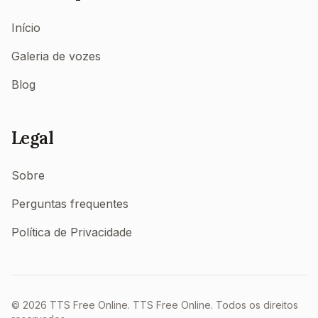
Início
Galeria de vozes
Blog
Legal
Sobre
Perguntas frequentes
Política de Privacidade
©
2026
TTS Free Online.
TTS Free Online. Todos os direitos