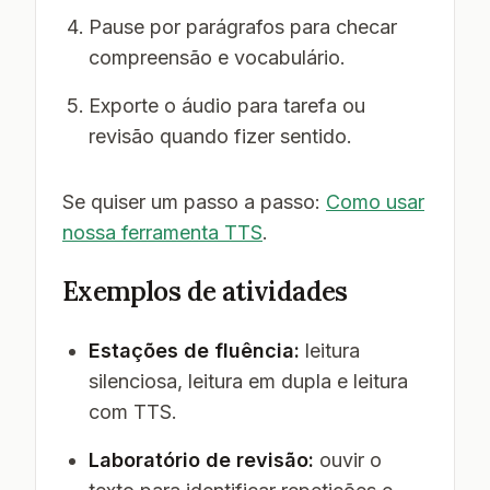
Pause por parágrafos para checar
compreensão e vocabulário.
Exporte o áudio para tarefa ou
revisão quando fizer sentido.
Se quiser um passo a passo:
Como usar
nossa ferramenta TTS
.
Exemplos de atividades
Estações de fluência:
leitura
silenciosa, leitura em dupla e leitura
com TTS.
Laboratório de revisão:
ouvir o