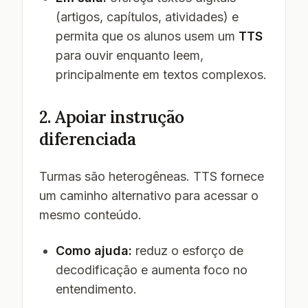
(artigos, capítulos, atividades) e
permita que os alunos usem um
TTS
para ouvir enquanto leem,
principalmente em textos complexos.
2. Apoiar instrução
diferenciada
Turmas são heterogêneas. TTS fornece
um caminho alternativo para acessar o
mesmo conteúdo.
Como ajuda:
reduz o esforço de
decodificação e aumenta foco no
entendimento.