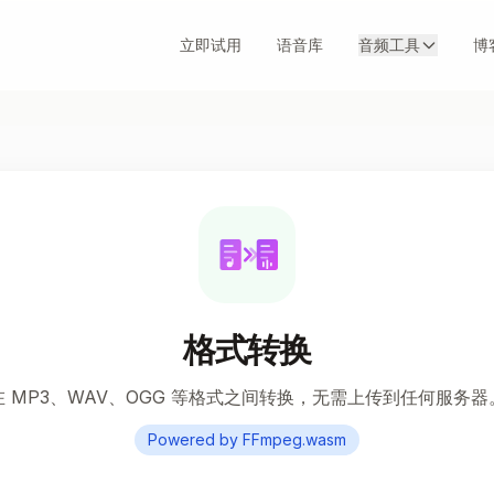
立即试用
语音库
音频工具
博
格式转换
在 MP3、WAV、OGG 等格式之间转换，无需上传到任何服务器
Powered by FFmpeg.wasm