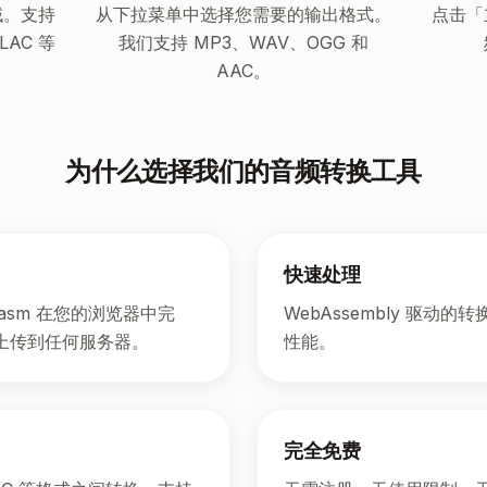
域。支持
从下拉菜单中选择您需要的输出格式。
点击「
LAC 等
我们支持 MP3、WAV、OGG 和
AAC。
为什么选择我们的音频转换工具
快速处理
wasm 在您的浏览器中完
WebAssembly 驱动
上传到任何服务器。
性能。
完全免费