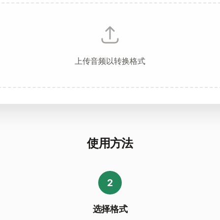
上传音频以转换格式
使用方法
2
选择格式