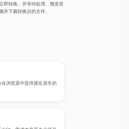
立即转换」并等待处理。预览音
频并下载转换后的文件。
的转换在浏览器中提供接近原生的