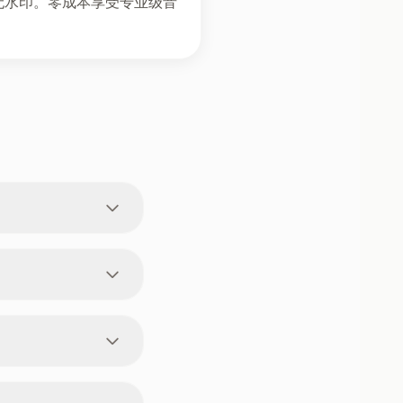
无水印。零成本享受专业级音