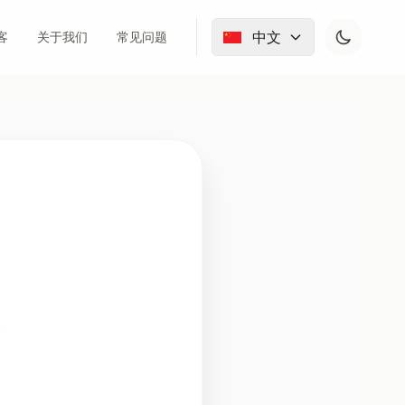
中文
客
关于我们
常见问题
。