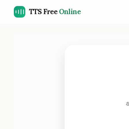
TTS Free
Online