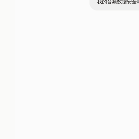
我的音频数据安全