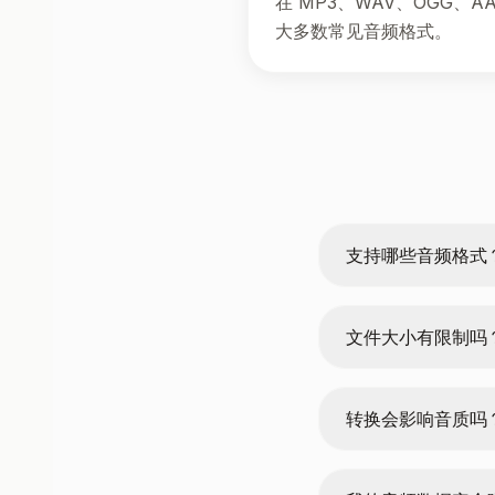
在 MP3、WAV、OGG、
大多数常见音频格式。
支持哪些音频格式
文件大小有限制吗
转换会影响音质吗