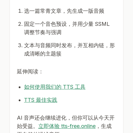
选一篇常青文章，先生成一版音频
固定一个音色预设，并用少量 SSML
调整节奏与强调
文本与音频同时发布，并互相内链，形
成清晰的主题簇
延伸阅读：
如何使用我们的 TTS 工具
TTS 最佳实践
AI 音声还会继续进化，但你可以从今天开
始受益。
立即体验 tts-free.online
，生成