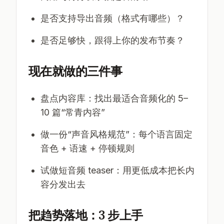
是否支持导出音频（格式有哪些）？
是否足够快，跟得上你的发布节奏？
现在就做的三件事
盘点内容库：找出最适合音频化的 5–
10 篇“常青内容”
做一份“声音风格规范”：每个语言固定
音色 + 语速 + 停顿规则
试做短音频 teaser：用更低成本把长内
容分发出去
把趋势落地：3 步上手