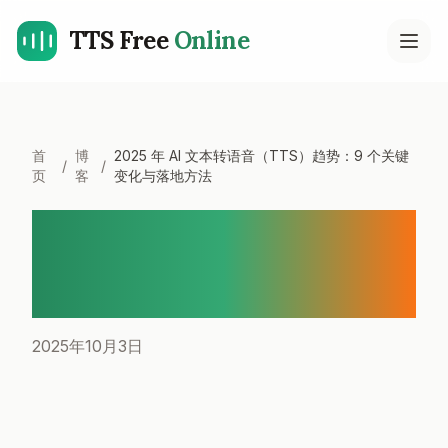
TTS Free
Online
Open
首
博
2025 年 AI 文本转语音（TTS）趋势：9 个关键
/
/
页
客
变化与落地方法
2025 年 AI 文本转语音
（TTS）趋势：9 个关键变化
与落地方法
2025年10月3日