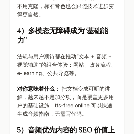
不用克隆，标准音色也会跟随技术进步变
得更自然。
4）多模态无障碍成为“基础能
力”
法规与用户期待都在推动“文本 + 音频 +
视觉辅助”的组合体验：网站、政务流程、
e-learning、公共导览等。
对你意味着什么：
把文档变成可听的讲
解，越来越不是加分项，而是覆盖更多用
户的基础设施。tts-free.online 可以快速
生成音频指南，无需写代码。
5）音频优先内容的 SEO 价值上