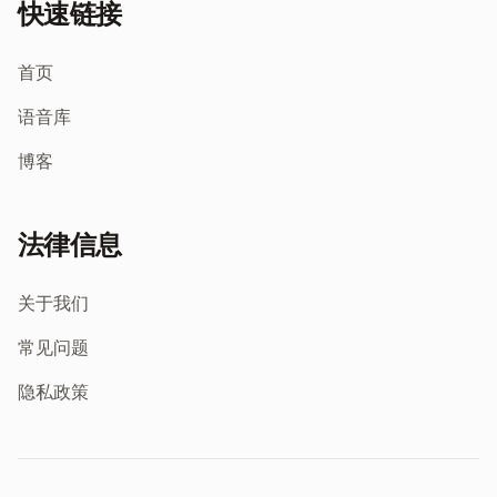
快速链接
首页
语音库
博客
法律信息
关于我们
常见问题
隐私政策