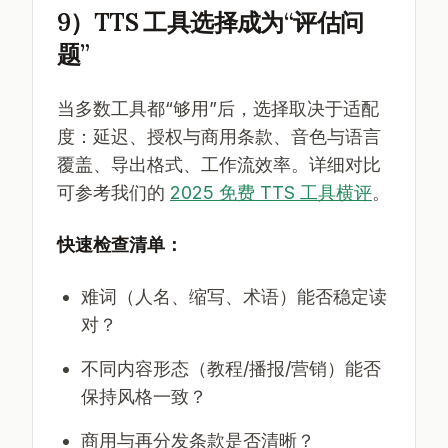
9）TTS 工具选择成为“评估问
题”
当多数工具都“够用”后，选择取决于适配
度：延迟、授权与商用条款、音色与语言
覆盖、导出格式、工作流效率。详细对比
可参考我们的
2025 免费 TTS 工具横评
。
快速检查清单：
难词（人名、缩写、术语）能否稳定读
对？
不同内容形态（教程/播报/营销）能否
保持风格一致？
商用与再分发条款是否清晰？