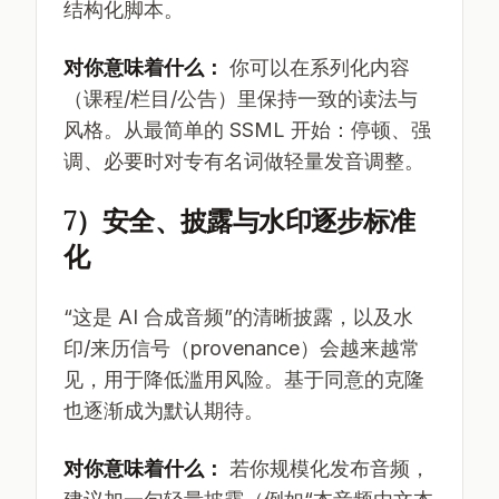
结构化脚本。
对你意味着什么：
你可以在系列化内容
（课程/栏目/公告）里保持一致的读法与
风格。从最简单的 SSML 开始：停顿、强
调、必要时对专有名词做轻量发音调整。
7）安全、披露与水印逐步标准
化
“这是 AI 合成音频”的清晰披露，以及水
印/来历信号（provenance）会越来越常
见，用于降低滥用风险。基于同意的克隆
也逐渐成为默认期待。
对你意味着什么：
若你规模化发布音频，