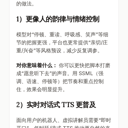
的做法。
1）更像人的韵律与情绪控制
模型对“停顿、重读、呼吸感、笑声”等细
节的把握更强，平台也更常提供“亲切/庄
重/兴奋”等风格预设，减少反复调参。
对你意味着什么：
你可以更快把脚本打磨
成“愿意听下去”的声音。用 SSML（强
调、语速、停顿等）把节奏和重点控制
住，效果会明显提升。
2）实时对话式 TTS 更普及
面向用户的机器人、虚拟讲解员需要“即时