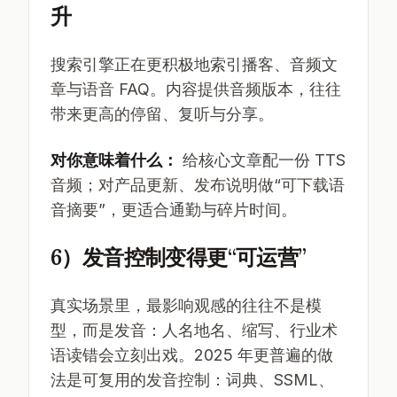
升
搜索引擎正在更积极地索引播客、音频文
章与语音 FAQ。内容提供音频版本，往往
带来更高的停留、复听与分享。
对你意味着什么：
给核心文章配一份 TTS
音频；对产品更新、发布说明做“可下载语
音摘要”，更适合通勤与碎片时间。
6）发音控制变得更“可运营”
真实场景里，最影响观感的往往不是模
型，而是发音：人名地名、缩写、行业术
语读错会立刻出戏。2025 年更普遍的做
法是可复用的发音控制：词典、SSML、