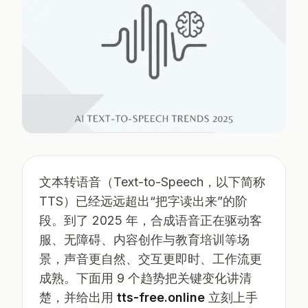
文本转语音（Text-to-Speech，以下简称
TTS）已经远远超出“把字读出来”的阶
段。到了 2025 年，合成语音正在驱动客
服、无障碍、内容创作与教育培训等场
景，声音更自然、交互更即时、工作流更
成熟。下面用 9 个趋势把关键变化讲清
楚，并给出用
tts-free.online
立刻上手