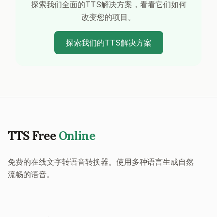
探索我们全面的TTS解决方案，看看它们如何
改变您的项目。
探索我们的TTS解决方案
TTS Free
Online
免费的在线文字转语音转换器。使用多种语言生成自然
流畅的语音。