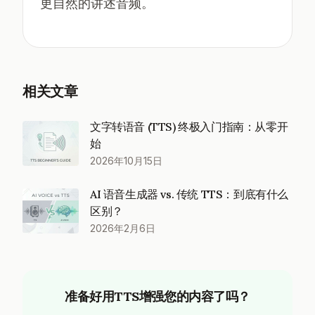
更自然的讲述音频。
相关文章
文字转语音 (TTS) 终极入门指南：从零开
始
2026年10月15日
AI 语音生成器 vs. 传统 TTS：到底有什么
区别？
2026年2月6日
准备好用TTS增强您的内容了吗？