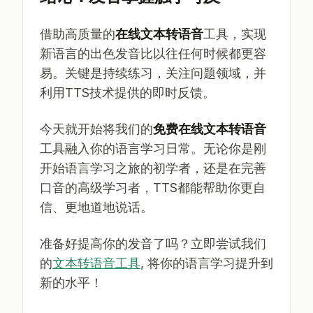
借助高质量的
在线文本转语音
工具，实现
新语言的出色发音比以往任何时候都更容
易。关键是持续练习，关注问题领域，并
利用TTS技术提供的即时反馈。
今天就开始将我们的
免费在线文本转语音
工具融入你的语言学习日常。无论你是刚
开始语言学习之旅的初学者，还是在完善
口音的高级学习者，TTS都能帮助你更自
信、更地道地说话。
准备好提高你的发音了吗？立即尝试我们
的
文本转语音工具
, 将你的语言学习提升到
新的水平！