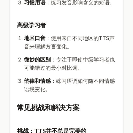
习惯用语
：练习发音影响含义的短语。
高级学习者
地区口音
：使用来自不同地区的TTS声
音来理解方言变化。
微妙的区别
：专注于即使中级学习者也
可能错过的最小对比词。
韵律和情感
：练习语调如何随不同情感
语境变化。
常见挑战和解决方案
挑战：TTS并不总是完美的