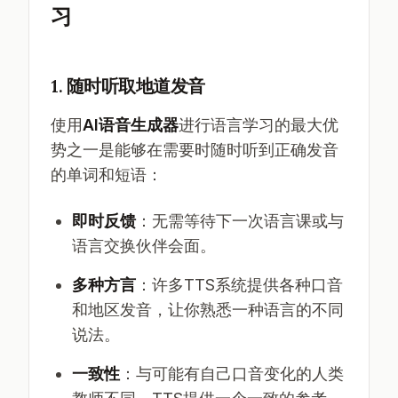
习
1. 随时听取地道发音
使用
AI语音生成器
进行语言学习的最大优
势之一是能够在需要时随时听到正确发音
的单词和短语：
即时反馈
：无需等待下一次语言课或与
语言交换伙伴会面。
多种方言
：许多TTS系统提供各种口音
和地区发音，让你熟悉一种语言的不同
说法。
一致性
：与可能有自己口音变化的人类