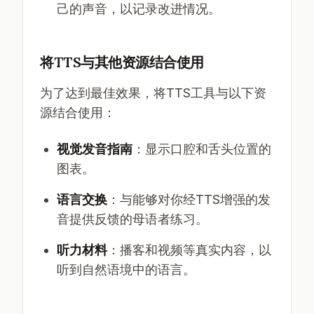
己的声音，以记录改进情况。
将TTS与其他资源结合使用
为了达到最佳效果，将TTS工具与以下资
源结合使用：
视觉发音指南
：显示口腔和舌头位置的
图表。
语言交换
：与能够对你经TTS增强的发
音提供反馈的母语者练习。
听力材料
：播客和视频等真实内容，以
听到自然语境中的语言。