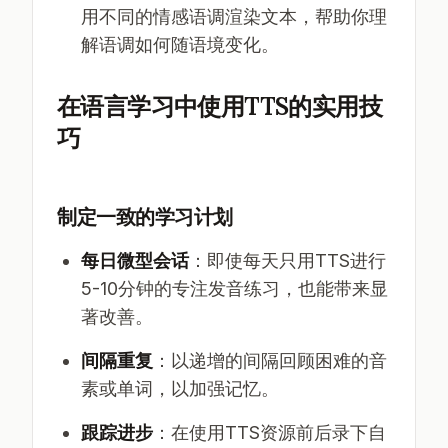
用不同的情感语调渲染文本，帮助你理
解语调如何随语境变化。
在语言学习中使用TTS的实用技
巧
制定一致的学习计划
每日微型会话
：即使每天只用TTS进行
5-10分钟的专注发音练习，也能带来显
著改善。
间隔重复
：以递增的间隔回顾困难的音
素或单词，以加强记忆。
跟踪进步
：在使用TTS资源前后录下自