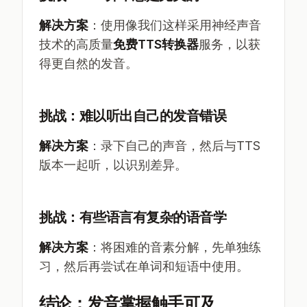
解决方案
：使用像我们这样采用神经声音
技术的高质量
免费TTS转换器
服务，以获
得更自然的发音。
挑战：难以听出自己的发音错误
解决方案
：录下自己的声音，然后与TTS
版本一起听，以识别差异。
挑战：有些语言有复杂的语音学
解决方案
：将困难的音素分解，先单独练
习，然后再尝试在单词和短语中使用。
结论：发音掌握触手可及