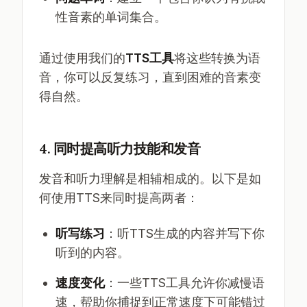
性音素的单词集合。
通过使用我们的
TTS工具
将这些转换为语
音，你可以反复练习，直到困难的音素变
得自然。
4. 同时提高听力技能和发音
发音和听力理解是相辅相成的。以下是如
何使用TTS来同时提高两者：
听写练习
：听TTS生成的内容并写下你
听到的内容。
速度变化
：一些TTS工具允许你减慢语
速，帮助你捕捉到正常速度下可能错过