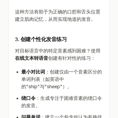
这种方法有助于为正确的口腔和舌头位置
建立肌肉记忆，从而实现地道的发音。
3. 创建个性化发音练习
对目标语言中的特定音素感到困难？使用
在线文本转语音
创建有针对性的练习：
最小对比词
：创建仅由一个音素区分的
单词列表（如英语中
的"ship"与"sheep"）。
绕口令
：生成专注于困难音素的绕口令
的发音。
问题单词
：建立一个包含你认为有挑战