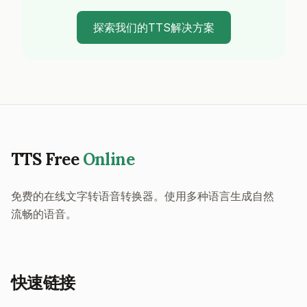
探索我们的TTS解决方案
TTS Free
Online
免费的在线文字转语音转换器。使用多种语言生成自然
流畅的语音。
快速链接