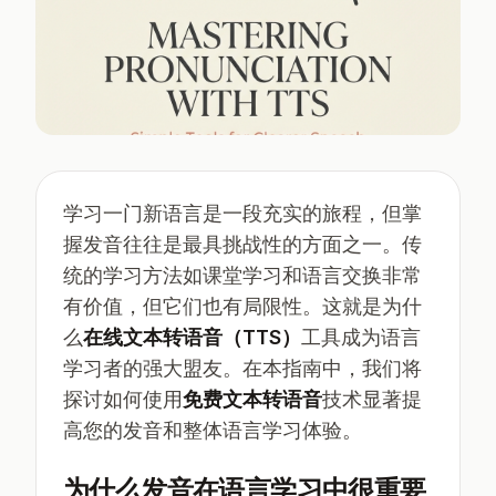
学习一门新语言是一段充实的旅程，但掌
握发音往往是最具挑战性的方面之一。传
统的学习方法如课堂学习和语言交换非常
有价值，但它们也有局限性。这就是为什
么
在线文本转语音（TTS）
工具成为语言
学习者的强大盟友。在本指南中，我们将
探讨如何使用
免费文本转语音
技术显著提
高您的发音和整体语言学习体验。
为什么发音在语言学习中很重要