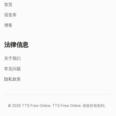
首页
语音库
博客
法律信息
关于我们
常见问题
隐私政策
©
2026
TTS Free Online.
TTS Free Online. 保留所有权利。