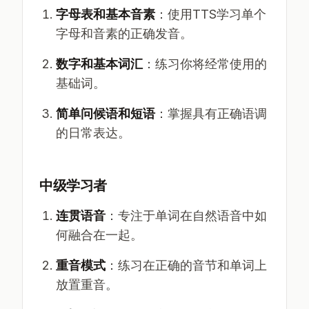
字母表和基本音素
：使用TTS学习单个
字母和音素的正确发音。
数字和基本词汇
：练习你将经常使用的
基础词。
简单问候语和短语
：掌握具有正确语调
的日常表达。
中级学习者
连贯语音
：专注于单词在自然语音中如
何融合在一起。
重音模式
：练习在正确的音节和单词上
放置重音。