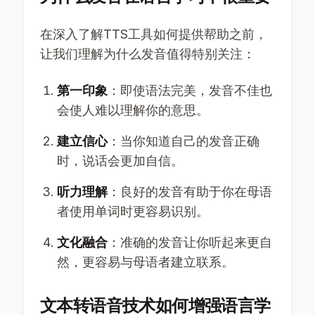
在深入了解TTS工具如何提供帮助之前，
让我们理解为什么发音值得特别关注：
第一印象
：即使语法完美，发音不佳也
会使人难以理解你的意思。
建立信心
：当你知道自己的发音正确
时，说话会更加自信。
听力理解
：良好的发音有助于你在母语
者使用单词时更容易识别。
文化融合
：准确的发音让你听起来更自
然，更容易与母语者建立联系。
文本转语音技术如何增强语言学