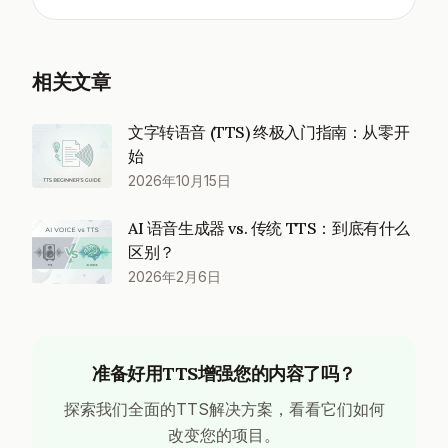
相关文章
文字转语音 (TTS) 终极入门指南：从零开
始
2026年10月15日
AI 语音生成器 vs. 传统 TTS：到底有什么
区别？
2026年2月6日
准备好用TTS增强您的内容了吗？
探索我们全面的TTS解决方案，看看它们如何
改变您的项目。