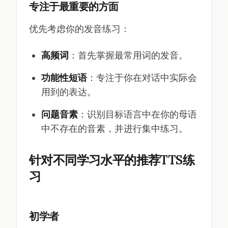
专注于最重要的方面
优先考虑你的发音练习：
高频词
：首先掌握最常用词的发音。
功能性短语
：专注于你在对话中实际会
用到的表达。
问题音素
：识别目标语言中在你的母语
中不存在的音素，并进行集中练习。
针对不同学习水平的推荐TTS练
习
初学者