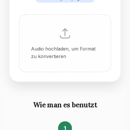
Audio hochladen, um Format
zu konvertieren
Wie man es benutzt
1