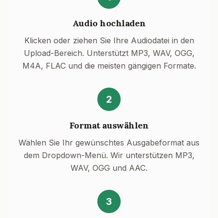
Audio hochladen
Klicken oder ziehen Sie Ihre Audiodatei in den
Upload-Bereich. Unterstützt MP3, WAV, OGG,
M4A, FLAC und die meisten gängigen Formate.
2
Format auswählen
Wählen Sie Ihr gewünschtes Ausgabeformat aus
dem Dropdown-Menü. Wir unterstützen MP3,
WAV, OGG und AAC.
3