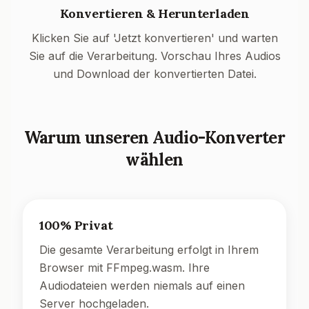
Konvertieren & Herunterladen
Klicken Sie auf 'Jetzt konvertieren' und warten
Sie auf die Verarbeitung. Vorschau Ihres Audios
und Download der konvertierten Datei.
Warum unseren Audio-Konverter
wählen
100% Privat
Die gesamte Verarbeitung erfolgt in Ihrem
Browser mit FFmpeg.wasm. Ihre
Audiodateien werden niemals auf einen
Server hochgeladen.