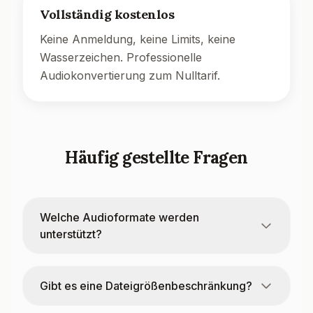
Vollständig kostenlos
Keine Anmeldung, keine Limits, keine
Wasserzeichen. Professionelle
Audiokonvertierung zum Nulltarif.
Häufig gestellte Fragen
Welche Audioformate werden
unterstützt?
Gibt es eine Dateigrößenbeschränkung?