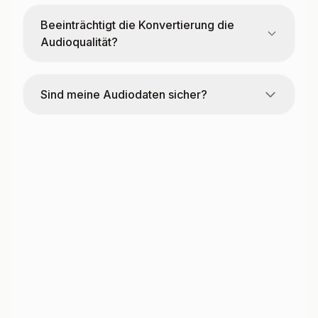
Beeinträchtigt die Konvertierung die
Audioqualität?
Sind meine Audiodaten sicher?