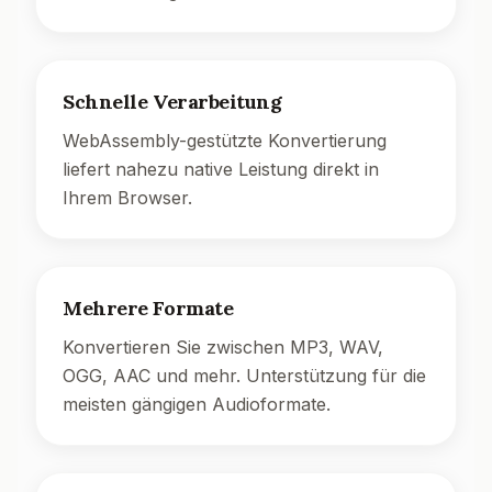
Schnelle Verarbeitung
WebAssembly-gestützte Konvertierung
liefert nahezu native Leistung direkt in
Ihrem Browser.
Mehrere Formate
Konvertieren Sie zwischen MP3, WAV,
OGG, AAC und mehr. Unterstützung für die
meisten gängigen Audioformate.