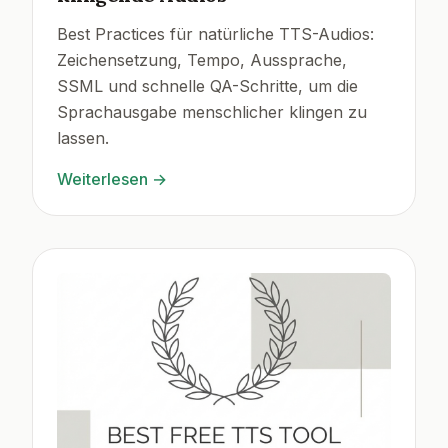
Best Practices für natürliche TTS-Audios:
Zeichensetzung, Tempo, Aussprache,
SSML und schnelle QA-Schritte, um die
Sprachausgabe menschlicher klingen zu
lassen.
Weiterlesen
→