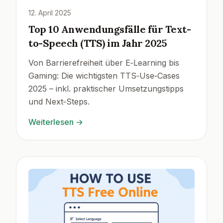
12. April 2025
Top 10 Anwendungsfälle für Text-
to-Speech (TTS) im Jahr 2025
Von Barrierefreiheit über E‑Learning bis
Gaming: Die wichtigsten TTS‑Use‑Cases
2025 – inkl. praktischer Umsetzungstipps
und Next‑Steps.
Weiterlesen
→