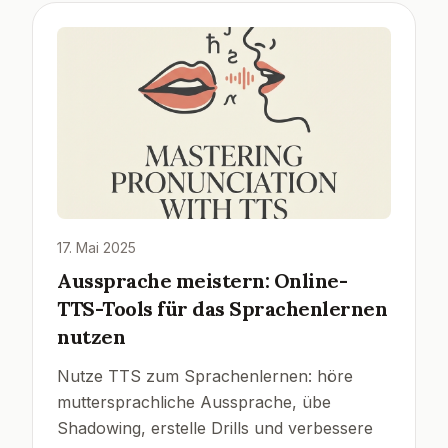
17. Mai 2025
Aussprache meistern: Online-
TTS-Tools für das Sprachenlernen
nutzen
Nutze TTS zum Sprachenlernen: höre
muttersprachliche Aussprache, übe
Shadowing, erstelle Drills und verbessere