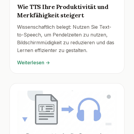
Wie TTS Ihre Produktivität und
Merkfähigkeit steigert
Wissenschaftlich belegt: Nutzen Sie Text-
to-Speech, um Pendelzeiten zu nutzen,
Bildschirmmüdigkeit zu reduzieren und das
Lernen effizienter zu gestalten.
Weiterlesen
→