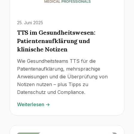
25. Juni 2025
TTS im Gesundheitswesen:
Patientenaufklärung und
klinische Notizen
Wie Gesundheitsteams TTS für die
Patientenaufklärung, mehrsprachige
Anweisungen und die Überprüfung von
Notizen nutzen – plus Tipps zu
Datenschutz und Compliance.
Weiterlesen
→