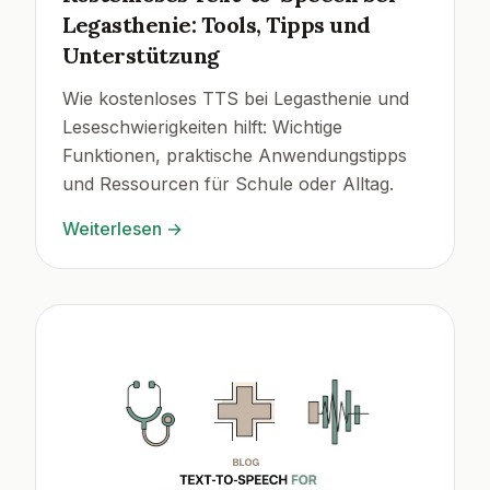
Legasthenie: Tools, Tipps und
Unterstützung
Wie kostenloses TTS bei Legasthenie und
Leseschwierigkeiten hilft: Wichtige
Funktionen, praktische Anwendungstipps
und Ressourcen für Schule oder Alltag.
Weiterlesen
→