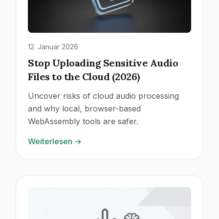
12. Januar 2026
Stop Uploading Sensitive Audio
Files to the Cloud (2026)
Uncover risks of cloud audio processing
and why local, browser-based
WebAssembly tools are safer.
Weiterlesen
→