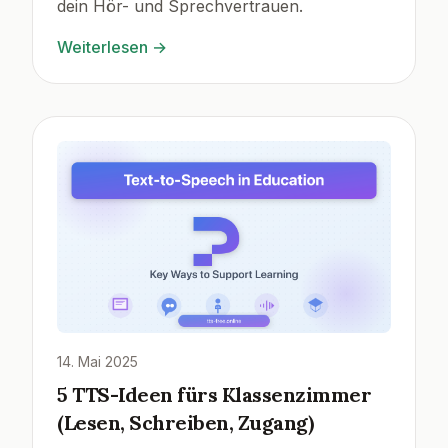
dein Hör- und Sprechvertrauen.
Weiterlesen
→
14. Mai 2025
5 TTS-Ideen fürs Klassenzimmer
(Lesen, Schreiben, Zugang)