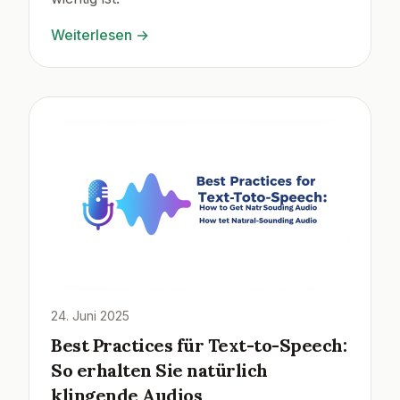
Weiterlesen
→
24. Juni 2025
Best Practices für Text-to-Speech:
So erhalten Sie natürlich
klingende Audios