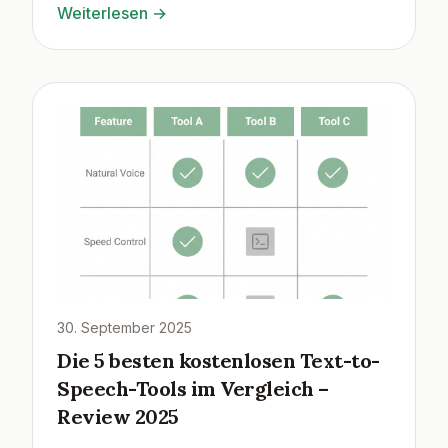
Weiterlesen
→
30. September 2025
Die 5 besten kostenlosen Text-to-
Speech-Tools im Vergleich –
Review 2025