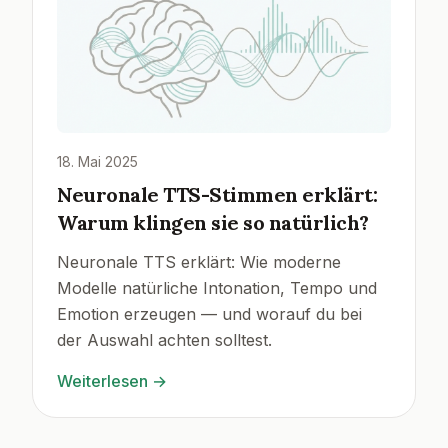
18. Mai 2025
Neuronale TTS-Stimmen erklärt:
Warum klingen sie so natürlich?
Neuronale TTS erklärt: Wie moderne
Modelle natürliche Intonation, Tempo und
Emotion erzeugen — und worauf du bei
der Auswahl achten solltest.
Weiterlesen
→