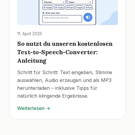
11. April 2025
So nutzt du unseren kostenlosen
Text-to-Speech-Converter:
Anleitung
Schritt für Schritt: Text eingeben, Stimme
auswählen, Audio erzeugen und als MP3
herunterladen – inklusive Tipps für
natürlich klingende Ergebnisse.
Weiterlesen
→