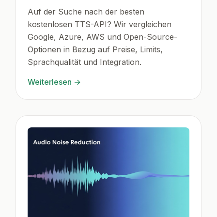
Auf der Suche nach der besten
kostenlosen TTS-API? Wir vergleichen
Google, Azure, AWS und Open-Source-
Optionen in Bezug auf Preise, Limits,
Sprachqualität und Integration.
Weiterlesen
→