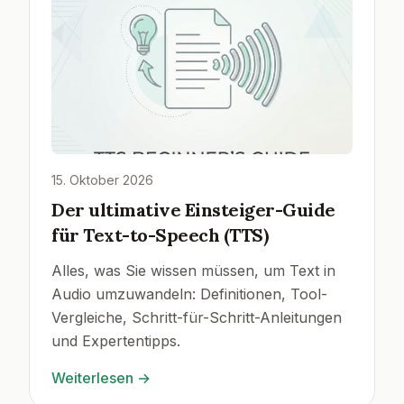
15. Oktober 2026
Der ultimative Einsteiger-Guide
für Text-to-Speech (TTS)
Alles, was Sie wissen müssen, um Text in
Audio umzuwandeln: Definitionen, Tool-
Vergleiche, Schritt-für-Schritt-Anleitungen
und Expertentipps.
Weiterlesen
→