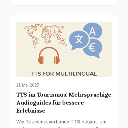
21. Mai 2025
TTS im Tourismus: Mehrsprachige
Audioguides für bessere
Erlebnisse
Wie Tourismusverbände TTS nutzen, um