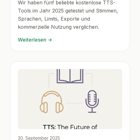
Wir haben fünf beliebte kostenlose TTS-
Tools im Jahr 2025 getestet und Stimmen,
Sprachen, Limits, Exporte und
kommerzielle Nutzung verglichen.
Weiterlesen
→
30. September 2025