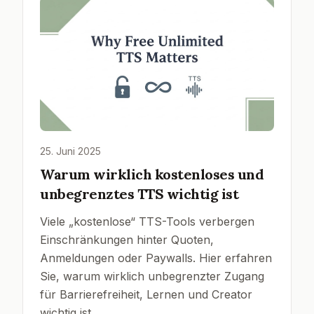
25. Juni 2025
Warum wirklich kostenloses und
unbegrenztes TTS wichtig ist
Viele „kostenlose“ TTS-Tools verbergen
Einschränkungen hinter Quoten,
Anmeldungen oder Paywalls. Hier erfahren
Sie, warum wirklich unbegrenzter Zugang
für Barrierefreiheit, Lernen und Creator
wichtig ist.