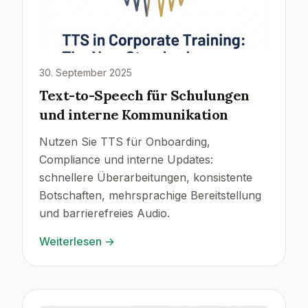
30. September 2025
Text-to-Speech für Schulungen
und interne Kommunikation
Nutzen Sie TTS für Onboarding,
Compliance und interne Updates:
schnellere Überarbeitungen, konsistente
Botschaften, mehrsprachige Bereitstellung
und barrierefreies Audio.
Weiterlesen
→