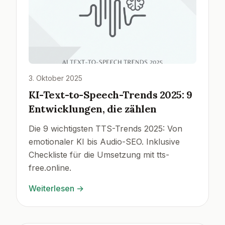
3. Oktober 2025
KI-Text-to-Speech-Trends 2025: 9
Entwicklungen, die zählen
Die 9 wichtigsten TTS-Trends 2025: Von
emotionaler KI bis Audio-SEO. Inklusive
Checkliste für die Umsetzung mit tts-
free.online.
Weiterlesen
→