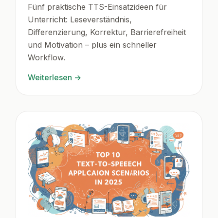
Fünf praktische TTS-Einsatzideen für
Unterricht: Leseverständnis,
Differenzierung, Korrektur, Barrierefreiheit
und Motivation – plus ein schneller
Workflow.
Weiterlesen
→