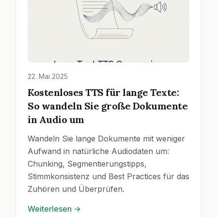
22. Mai 2025
Kostenloses TTS für lange Texte:
So wandeln Sie große Dokumente
in Audio um
Wandeln Sie lange Dokumente mit weniger
Aufwand in natürliche Audiodaten um:
Chunking, Segmentierungstipps,
Stimmkonsistenz und Best Practices für das
Zuhören und Überprüfen.
Weiterlesen
→