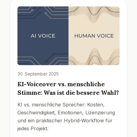
30. September 2025
KI-Voiceover vs. menschliche
Stimme: Was ist die bessere Wahl?
KI vs. menschliche Sprecher: Kosten,
Geschwindigkeit, Emotionen, Lizenzierung
und ein praktischer Hybrid-Workflow für
jedes Projekt.