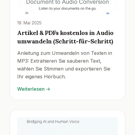
19. Mai 2025
Artikel & PDFs kostenlos in Audio
umwandeln (Schritt-für-Schritt)
Anleitung zum Umwandeln von Texten in
MP3: Extrahieren Sie sauberen Text,
wählen Sie Stimmen und exportieren Sie
Ihr eigenes Hörbuch.
Weiterlesen
→