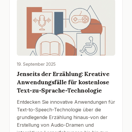
19. September 2025
Jenseits der Erzählung: Kreative
Anwendungsfälle für kostenlose
Text-zu-Sprache-Technologie
Entdecken Sie innovative Anwendungen für
Text-to-Speech-Technologie über die
grundlegende Erzählung hinaus-von der
Erstellung von Audio-Dramen und