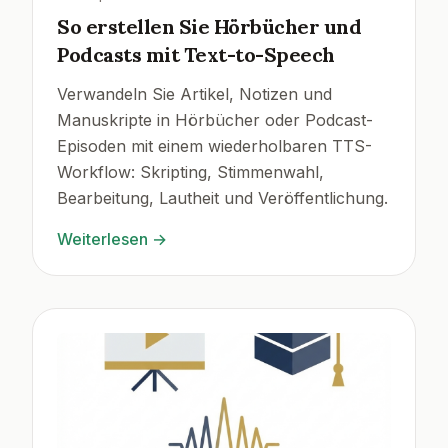
So erstellen Sie Hörbücher und
Podcasts mit Text-to-Speech
Verwandeln Sie Artikel, Notizen und
Manuskripte in Hörbücher oder Podcast-
Episoden mit einem wiederholbaren TTS-
Workflow: Skripting, Stimmenwahl,
Bearbeitung, Lautheit und Veröffentlichung.
Weiterlesen
→