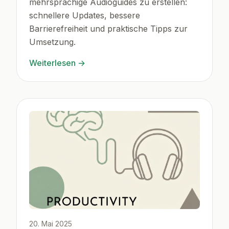
mehrsprachige Audioguides zu erstellen:
schnellere Updates, bessere
Barrierefreiheit und praktische Tipps zur
Umsetzung.
Weiterlesen
→
20. Mai 2025