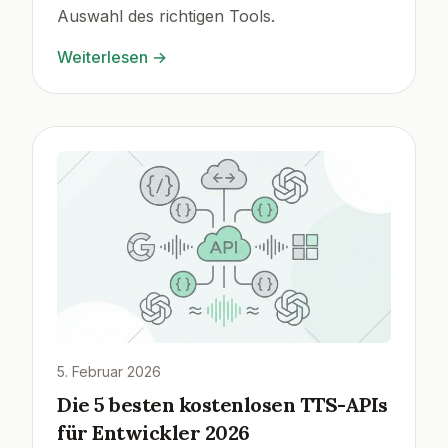
Auswahl des richtigen Tools.
Weiterlesen
→
5. Februar 2026
Die 5 besten kostenlosen TTS-APIs
für Entwickler 2026