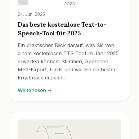
24. Juni 2025
Das beste kostenlose Text-to-
Speech-Tool für 2025
Ein praktischer Blick darauf, was Sie von
einem kostenlosen TTS-Tool im Jahr 2025
erwarten können: Stimmen, Sprachen,
MP3-Export, Limits und wie Sie die besten
Ergebnisse erzielen.
Weiterlesen
→