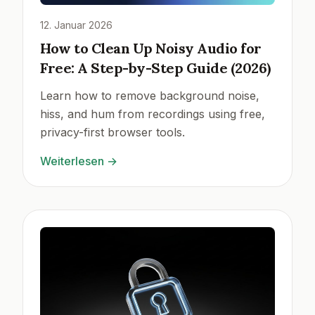
12. Januar 2026
How to Clean Up Noisy Audio for
Free: A Step-by-Step Guide (2026)
Learn how to remove background noise,
hiss, and hum from recordings using free,
privacy-first browser tools.
Weiterlesen
→