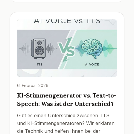
6. Februar 2026
KI-Stimmengenerator vs. Text-to-
Speech: Was ist der Unterschied?
Gibt es einen Unterschied zwischen TTS
und KI-Stimmengeneratoren? Wir erklären
die Technik und helfen Ihnen bei der