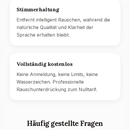
Stimmerhaltung
Entfernt intelligent Rauschen, während die
natürliche Qualität und Klarheit der
Sprache erhalten bleibt.
Vollständig kostenlos
Keine Anmeldung, keine Limits, keine
Wasserzeichen. Professionelle
Rauschunterdrückung zum Nulltarif.
Häufig gestellte Fragen