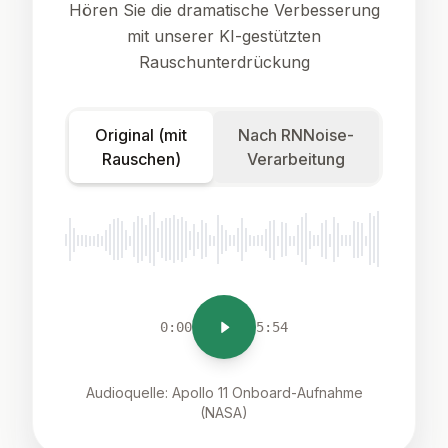
Hören Sie die dramatische Verbesserung
mit unserer KI-gestützten
Rauschunterdrückung
Original (mit
Nach RNNoise-
Rauschen)
Verarbeitung
0:00
5:54
Audioquelle: Apollo 11 Onboard-Aufnahme
(NASA)