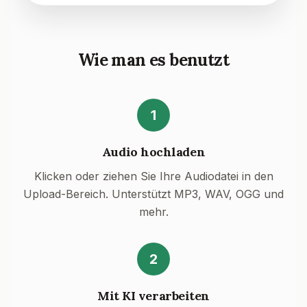
Wie man es benutzt
1
Audio hochladen
Klicken oder ziehen Sie Ihre Audiodatei in den
Upload-Bereich. Unterstützt MP3, WAV, OGG und
mehr.
2
Mit KI verarbeiten