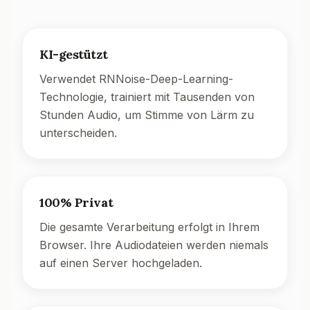
KI-gestützt
Verwendet RNNoise-Deep-Learning-
Technologie, trainiert mit Tausenden von
Stunden Audio, um Stimme von Lärm zu
unterscheiden.
100% Privat
Die gesamte Verarbeitung erfolgt in Ihrem
Browser. Ihre Audiodateien werden niemals
auf einen Server hochgeladen.