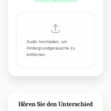
Audio hochladen, um
Hintergrundgeräusche zu
entfernen
Hören Sie den Unterschied