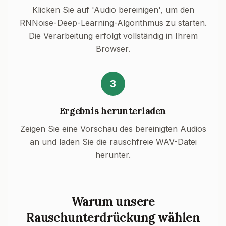
Klicken Sie auf 'Audio bereinigen', um den
RNNoise-Deep-Learning-Algorithmus zu starten.
Die Verarbeitung erfolgt vollständig in Ihrem
Browser.
3
Ergebnis herunterladen
Zeigen Sie eine Vorschau des bereinigten Audios
an und laden Sie die rauschfreie WAV-Datei
herunter.
Warum unsere
Rauschunterdrückung wählen