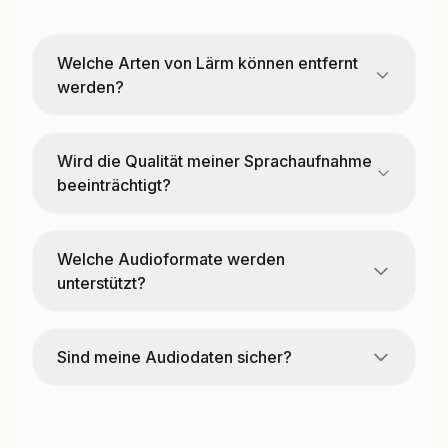
Welche Arten von Lärm können entfernt
werden?
Wird die Qualität meiner Sprachaufnahme
beeinträchtigt?
Welche Audioformate werden
unterstützt?
Sind meine Audiodaten sicher?