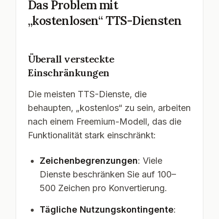
Das Problem mit
„kostenlosen“ TTS-Diensten
Überall versteckte
Einschränkungen
Die meisten TTS-Dienste, die
behaupten, „kostenlos“ zu sein, arbeiten
nach einem Freemium-Modell, das die
Funktionalität stark einschränkt:
Zeichenbegrenzungen
: Viele
Dienste beschränken Sie auf 100–
500 Zeichen pro Konvertierung.
Tägliche Nutzungskontingente
: