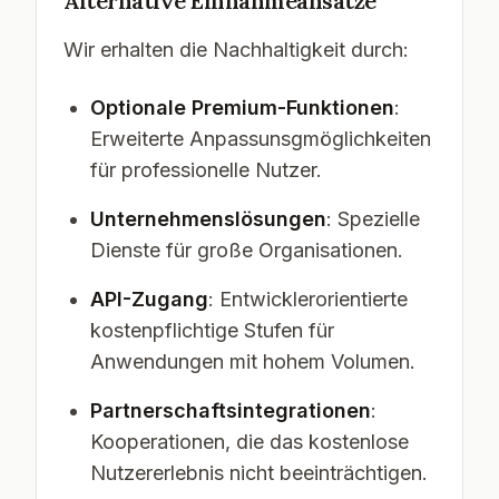
Alternative Einnahmeansätze
Wir erhalten die Nachhaltigkeit durch:
Optionale Premium-Funktionen
:
Erweiterte Anpassunsgmöglichkeiten
für professionelle Nutzer.
Unternehmenslösungen
: Spezielle
Dienste für große Organisationen.
API-Zugang
: Entwicklerorientierte
kostenpflichtige Stufen für
Anwendungen mit hohem Volumen.
Partnerschaftsintegrationen
:
Kooperationen, die das kostenlose
Nutzererlebnis nicht beeinträchtigen.