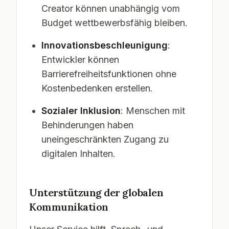
Creator können unabhängig vom
Budget wettbewerbsfähig bleiben.
Innovationsbeschleunigung
:
Entwickler können
Barrierefreiheitsfunktionen ohne
Kostenbedenken erstellen.
Sozialer Inklusion
: Menschen mit
Behinderungen haben
uneingeschränkten Zugang zu
digitalen Inhalten.
Unterstützung der globalen
Kommunikation