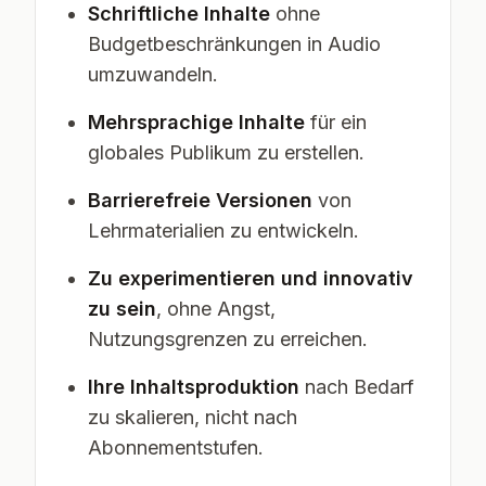
Schriftliche Inhalte
ohne
Budgetbeschränkungen in Audio
umzuwandeln.
Mehrsprachige Inhalte
für ein
globales Publikum zu erstellen.
Barrierefreie Versionen
von
Lehrmaterialien zu entwickeln.
Zu experimentieren und innovativ
zu sein
, ohne Angst,
Nutzungsgrenzen zu erreichen.
Ihre Inhaltsproduktion
nach Bedarf
zu skalieren, nicht nach
Abonnementstufen.