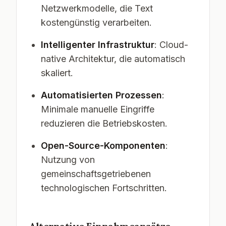
Netzwerkmodelle, die Text
kostengünstig verarbeiten.
Intelligenter Infrastruktur
: Cloud-
native Architektur, die automatisch
skaliert.
Automatisierten Prozessen
:
Minimale manuelle Eingriffe
reduzieren die Betriebskosten.
Open-Source-Komponenten
:
Nutzung von
gemeinschaftsgetriebenen
technologischen Fortschritten.