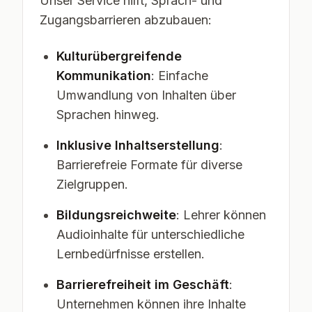
Unser Service hilft, Sprach- und
Zugangsbarrieren abzubauen:
Kulturübergreifende
Kommunikation
: Einfache
Umwandlung von Inhalten über
Sprachen hinweg.
Inklusive Inhaltserstellung
:
Barrierefreie Formate für diverse
Zielgruppen.
Bildungsreichweite
: Lehrer können
Audioinhalte für unterschiedliche
Lernbedürfnisse erstellen.
Barrierefreiheit im Geschäft
:
Unternehmen können ihre Inhalte