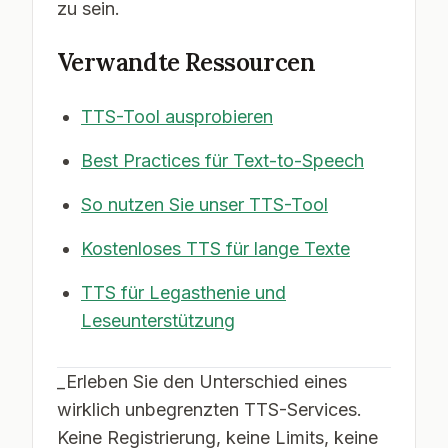
zu sein.
Verwandte Ressourcen
TTS-Tool ausprobieren
Best Practices für Text-to-Speech
So nutzen Sie unser TTS-Tool
Kostenloses TTS für lange Texte
TTS für Legasthenie und
Leseunterstützung
_Erleben Sie den Unterschied eines
wirklich unbegrenzten TTS-Services.
Keine Registrierung, keine Limits, keine