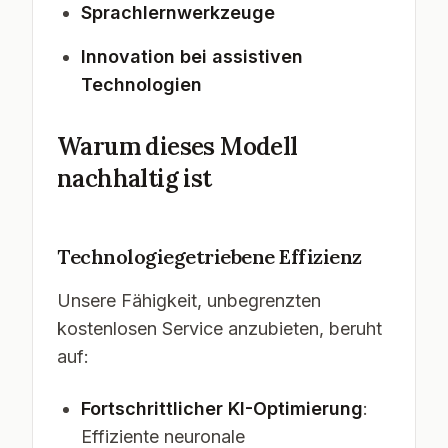
Sprachlernwerkzeuge
Innovation bei assistiven
Technologien
Warum dieses Modell
nachhaltig ist
Technologiegetriebene Effizienz
Unsere Fähigkeit, unbegrenzten
kostenlosen Service anzubieten, beruht
auf:
Fortschrittlicher KI-Optimierung
:
Effiziente neuronale