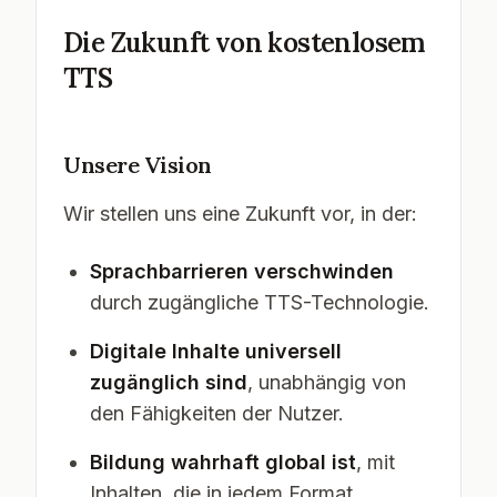
Die Zukunft von kostenlosem
TTS
Unsere Vision
Wir stellen uns eine Zukunft vor, in der:
Sprachbarrieren verschwinden
durch zugängliche TTS-Technologie.
Digitale Inhalte universell
zugänglich sind
, unabhängig von
den Fähigkeiten der Nutzer.
Bildung wahrhaft global ist
, mit
Inhalten, die in jedem Format