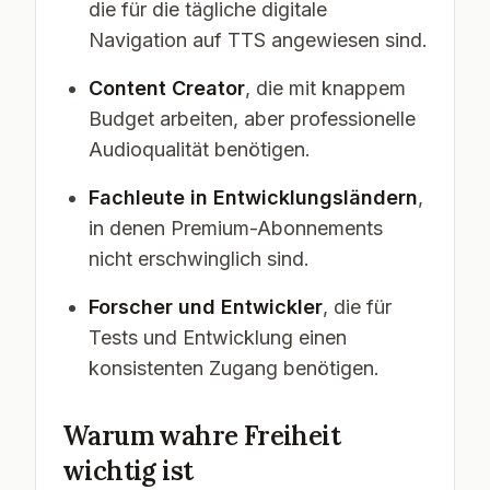
die für die tägliche digitale
Navigation auf TTS angewiesen sind.
Content Creator
, die mit knappem
Budget arbeiten, aber professionelle
Audioqualität benötigen.
Fachleute in Entwicklungsländern
,
in denen Premium-Abonnements
nicht erschwinglich sind.
Forscher und Entwickler
, die für
Tests und Entwicklung einen
konsistenten Zugang benötigen.
Warum wahre Freiheit
wichtig ist