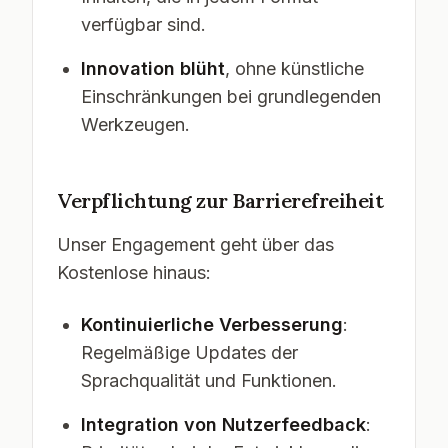
verfügbar sind.
Innovation blüht
, ohne künstliche
Einschränkungen bei grundlegenden
Werkzeugen.
Verpflichtung zur Barrierefreiheit
Unser Engagement geht über das
Kostenlose hinaus:
Kontinuierliche Verbesserung
:
Regelmäßige Updates der
Sprachqualität und Funktionen.
Integration von Nutzerfeedback
: