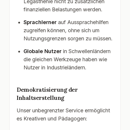
Legasthenie nicht zu zusätzlichen
finanziellen Belastungen werden.
Sprachlerner
auf Aussprachehilfen
zugreifen können, ohne sich um
Nutzungsgrenzen sorgen zu müssen.
Globale Nutzer
in Schwellenländern
die gleichen Werkzeuge haben wie
Nutzer in Industrieländern.
Demokratisierung der
Inhaltserstellung
Unser unbegrenzter Service ermöglicht
es Kreativen und Pädagogen: