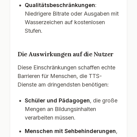
Qualitätsbeschränkungen
:
Niedrigere Bitrate oder Ausgaben mit
Wasserzeichen auf kostenlosen
Stufen.
Die Auswirkungen auf die Nutzer
Diese Einschränkungen schaffen echte
Barrieren für Menschen, die TTS-
Dienste am dringendsten benötigen:
Schüler und Pädagogen
, die große
Mengen an Bildungsinhalten
verarbeiten müssen.
Menschen mit Sehbehinderungen
,