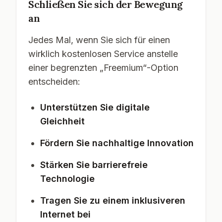
Schließen Sie sich der Bewegung
an
Jedes Mal, wenn Sie sich für einen
wirklich kostenlosen Service anstelle
einer begrenzten „Freemium“-Option
entscheiden:
Unterstützen Sie digitale
Gleichheit
Fördern Sie nachhaltige Innovation
Stärken Sie barrierefreie
Technologie
Tragen Sie zu einem inklusiveren
Internet bei