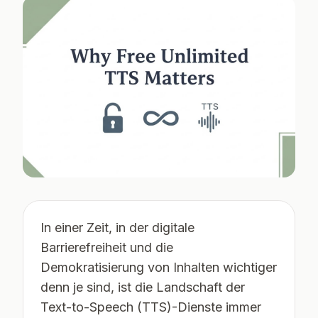
In einer Zeit, in der digitale
Barrierefreiheit und die
Demokratisierung von Inhalten wichtiger
denn je sind, ist die Landschaft der
Text-to-Speech (TTS)-Dienste immer