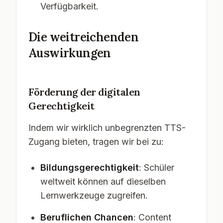
Verfügbarkeit.
Die weitreichenden
Auswirkungen
Förderung der digitalen
Gerechtigkeit
Indem wir wirklich unbegrenzten TTS-
Zugang bieten, tragen wir bei zu:
Bildungsgerechtigkeit
: Schüler
weltweit können auf dieselben
Lernwerkzeuge zugreifen.
Beruflichen Chancen
: Content