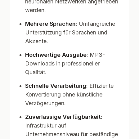
neuronalen Netzwerken angetrieben
werden.
Mehrere Sprachen
: Umfangreiche
Unterstützung für Sprachen und
Akzente.
Hochwertige Ausgabe
: MP3-
Downloads in professioneller
Qualität.
Schnelle Verarbeitung
: Effiziente
Konvertierung ohne künstliche
Verzögerungen.
Zuverlässige Verfügbarkeit
:
Infrastruktur auf
Unternehmensniveau für beständige