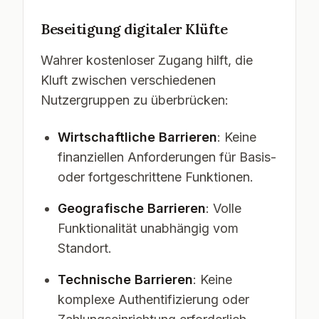
Beseitigung digitaler Klüfte
Wahrer kostenloser Zugang hilft, die
Kluft zwischen verschiedenen
Nutzergruppen zu überbrücken:
Wirtschaftliche Barrieren
: Keine
finanziellen Anforderungen für Basis-
oder fortgeschrittene Funktionen.
Geografische Barrieren
: Volle
Funktionalität unabhängig vom
Standort.
Technische Barrieren
: Keine
komplexe Authentifizierung oder