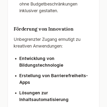
ohne Budgetbeschränkungen
inklusiver gestalten.
Förderung von Innovation
Unbegrenzter Zugang ermutigt zu
kreativen Anwendungen:
Entwicklung von
Bildungstechnologie
Erstellung von Barrierefreiheits-
Apps
Lösungen zur
Inhaltsautomatisierung