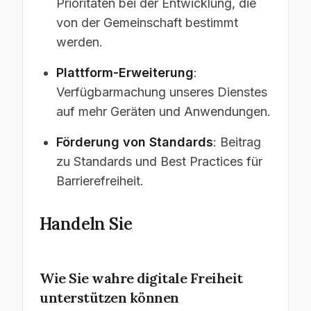
Prioritäten bei der Entwicklung, die
von der Gemeinschaft bestimmt
werden.
Plattform-Erweiterung
:
Verfügbarmachung unseres Dienstes
auf mehr Geräten und Anwendungen.
Förderung von Standards
: Beitrag
zu Standards und Best Practices für
Barrierefreiheit.
Handeln Sie
Wie Sie wahre digitale Freiheit
unterstützen können