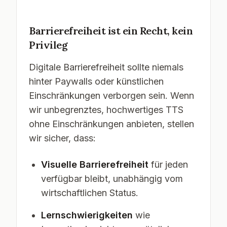
Barrierefreiheit ist ein Recht, kein
Privileg
Digitale Barrierefreiheit sollte niemals
hinter Paywalls oder künstlichen
Einschränkungen verborgen sein. Wenn
wir unbegrenztes, hochwertiges TTS
ohne Einschränkungen anbieten, stellen
wir sicher, dass:
Visuelle Barrierefreiheit
für jeden
verfügbar bleibt, unabhängig vom
wirtschaftlichen Status.
Lernschwierigkeiten
wie