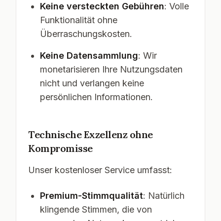
Keine versteckten Gebühren
: Volle
Funktionalität ohne
Überraschungskosten.
Keine Datensammlung
: Wir
monetarisieren Ihre Nutzungsdaten
nicht und verlangen keine
persönlichen Informationen.
Technische Exzellenz ohne
Kompromisse
Unser kostenloser Service umfasst:
Premium-Stimmqualität
: Natürlich
klingende Stimmen, die von