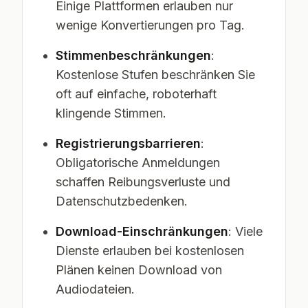
Einige Plattformen erlauben nur
wenige Konvertierungen pro Tag.
Stimmenbeschränkungen
:
Kostenlose Stufen beschränken Sie
oft auf einfache, roboterhaft
klingende Stimmen.
Registrierungsbarrieren
:
Obligatorische Anmeldungen
schaffen Reibungsverluste und
Datenschutzbedenken.
Download-Einschränkungen
: Viele
Dienste erlauben bei kostenlosen
Plänen keinen Download von
Audiodateien.