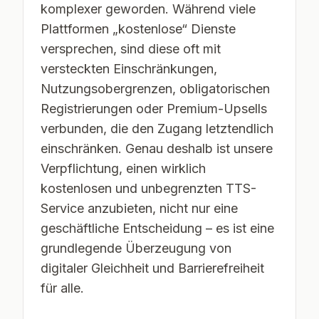
komplexer geworden. Während viele
Plattformen „kostenlose“ Dienste
versprechen, sind diese oft mit
versteckten Einschränkungen,
Nutzungsobergrenzen, obligatorischen
Registrierungen oder Premium-Upsells
verbunden, die den Zugang letztendlich
einschränken. Genau deshalb ist unsere
Verpflichtung, einen wirklich
kostenlosen und unbegrenzten TTS-
Service anzubieten, nicht nur eine
geschäftliche Entscheidung – es ist eine
grundlegende Überzeugung von
digitaler Gleichheit und Barrierefreiheit
für alle.