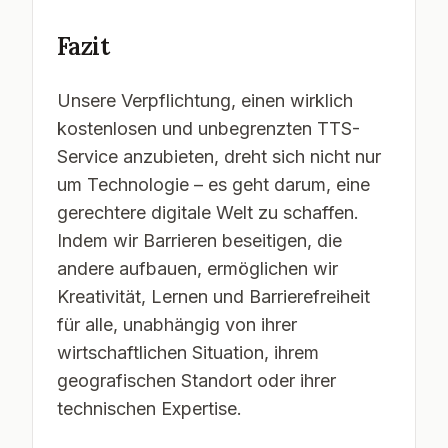
Fazit
Unsere Verpflichtung, einen wirklich
kostenlosen und unbegrenzten TTS-
Service anzubieten, dreht sich nicht nur
um Technologie – es geht darum, eine
gerechtere digitale Welt zu schaffen.
Indem wir Barrieren beseitigen, die
andere aufbauen, ermöglichen wir
Kreativität, Lernen und Barrierefreiheit
für alle, unabhängig von ihrer
wirtschaftlichen Situation, ihrem
geografischen Standort oder ihrer
technischen Expertise.