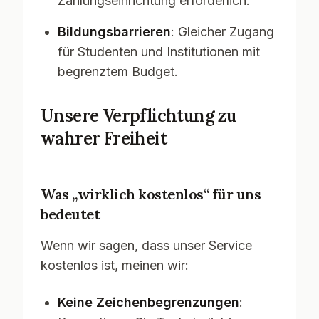
Zahlungseinrichtung erforderlich.
Bildungsbarrieren
: Gleicher Zugang
für Studenten und Institutionen mit
begrenztem Budget.
Unsere Verpflichtung zu
wahrer Freiheit
Was „wirklich kostenlos“ für uns
bedeutet
Wenn wir sagen, dass unser Service
kostenlos ist, meinen wir:
Keine Zeichenbegrenzungen
: