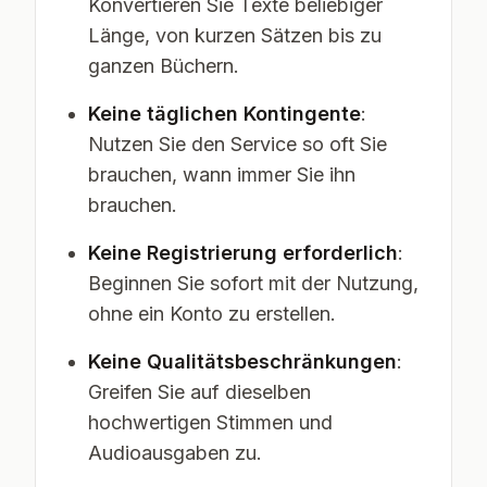
Konvertieren Sie Texte beliebiger
Länge, von kurzen Sätzen bis zu
ganzen Büchern.
Keine täglichen Kontingente
:
Nutzen Sie den Service so oft Sie
brauchen, wann immer Sie ihn
brauchen.
Keine Registrierung erforderlich
:
Beginnen Sie sofort mit der Nutzung,
ohne ein Konto zu erstellen.
Keine Qualitätsbeschränkungen
:
Greifen Sie auf dieselben
hochwertigen Stimmen und
Audioausgaben zu.