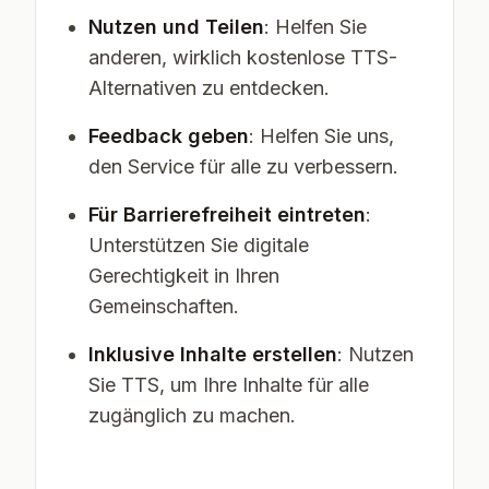
Nutzen und Teilen
: Helfen Sie
anderen, wirklich kostenlose TTS-
Alternativen zu entdecken.
Feedback geben
: Helfen Sie uns,
den Service für alle zu verbessern.
Für Barrierefreiheit eintreten
:
Unterstützen Sie digitale
Gerechtigkeit in Ihren
Gemeinschaften.
Inklusive Inhalte erstellen
: Nutzen
Sie TTS, um Ihre Inhalte für alle
zugänglich zu machen.