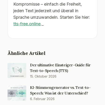
Kompromisse – einfach die Freiheit,
jeden Text jederzeit und überall in
Sprache umzuwandeln. Starten Sie hier:
tts-free.online
._
Ähnliche Artikel
Der ultimative Einsteiger-Guide für
Text-to-Speech (TTS)
15. Oktober 2026
KI-Stimmengenerator vs. Text-to-
Speech: Was ist der Unterschied?
6. Februar 2026