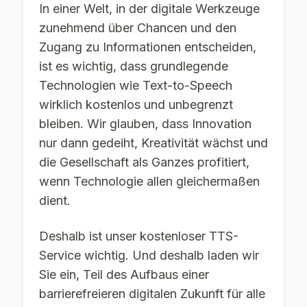
In einer Welt, in der digitale Werkzeuge
zunehmend über Chancen und den
Zugang zu Informationen entscheiden,
ist es wichtig, dass grundlegende
Technologien wie Text-to-Speech
wirklich kostenlos und unbegrenzt
bleiben. Wir glauben, dass Innovation
nur dann gedeiht, Kreativität wächst und
die Gesellschaft als Ganzes profitiert,
wenn Technologie allen gleichermaßen
dient.
Deshalb ist unser kostenloser TTS-
Service wichtig. Und deshalb laden wir
Sie ein, Teil des Aufbaus einer
barrierefreieren digitalen Zukunft für alle