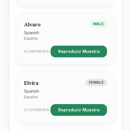
Alvaro
MALE
Spanish
Español
Reproducir Muestra
ALVARONEURAL
Elvira
FEMALE
Spanish
Español
Reproducir Muestra
ELVIRANEURAL