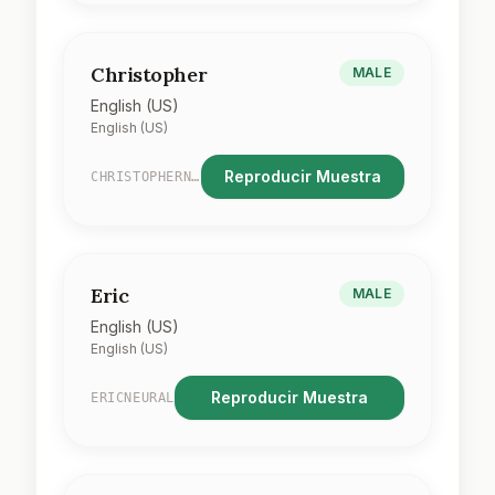
Christopher
MALE
English (US)
English (US)
Reproducir Muestra
CHRISTOPHERNEURAL
Eric
MALE
English (US)
English (US)
Reproducir Muestra
ERICNEURAL