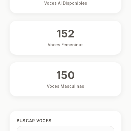
Voces AI Disponibles
152
Voces Femeninas
150
Voces Masculinas
BUSCAR VOCES