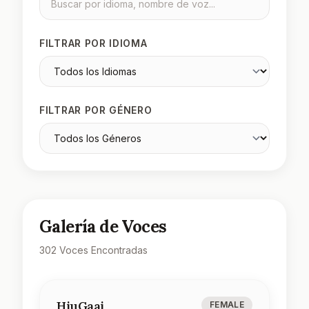
FILTRAR POR IDIOMA
FILTRAR POR GÉNERO
Galería de Voces
302 Voces Encontradas
HiuGaai
FEMALE