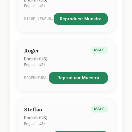
English (US)
Reproducir Muestra
MICHELLENEURAL
Roger
MALE
English (US)
English (US)
Reproducir Muestra
ROGERNEURAL
Steffan
MALE
English (US)
English (US)