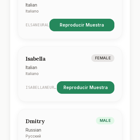
Italian
Italiano
Reproducir Muestra
ELSANEURAL
Isabella
FEMALE
Italian
Italiano
Reproducir Muestra
ISABELLANEURAL
Dmitry
MALE
Russian
Русский