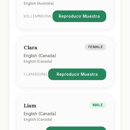
English (Australia)
Reproducir Muestra
WILLIAMNEURAL
Clara
FEMALE
English (Canada)
English (Canada)
Reproducir Muestra
CLARANEURAL
Liam
MALE
English (Canada)
English (Canada)