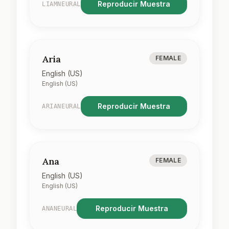
Reproducir Muestra
LIAMNEURAL
Aria
FEMALE
English (US)
English (US)
Reproducir Muestra
ARIANEURAL
Ana
FEMALE
English (US)
English (US)
Reproducir Muestra
ANANEURAL