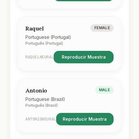
Raquel
FEMALE
Portuguese (Portugal)
Português (Portugal)
Reproducir Muestra
RAQUELNEURAL
Antonio
MALE
Portuguese (Brazil)
Português (Brasil)
Reproducir Muestra
ANTONIONEURAL