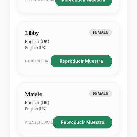
YUNYANGNEURAL
Libby
FEMALE
English (UK)
English (UK)
Reproducir Muestra
LIBBYNEURAL
Maisie
FEMALE
English (UK)
English (UK)
Reproducir Muestra
MAISIENEURAL