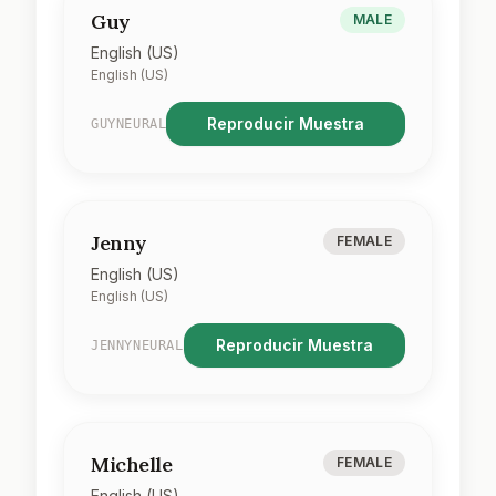
Guy
MALE
English (US)
English (US)
Reproducir Muestra
GUYNEURAL
Jenny
FEMALE
English (US)
English (US)
Reproducir Muestra
JENNYNEURAL
Michelle
FEMALE
English (US)