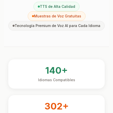
TTS de Alta Calidad
Muestras de Voz Gratuitas
Tecnología Premium de Voz AI para Cada Idioma
140
+
Idiomas Compatibles
302
+