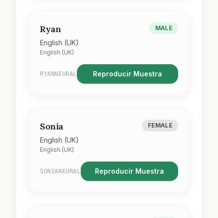
Ryan
MALE
English (UK)
English (UK)
Reproducir Muestra
RYANNEURAL
Sonia
FEMALE
English (UK)
English (UK)
Reproducir Muestra
SONIANEURAL