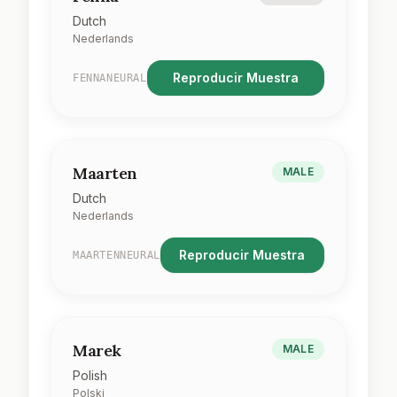
Dutch
Nederlands
Reproducir Muestra
FENNANEURAL
Maarten
MALE
Dutch
Nederlands
Reproducir Muestra
MAARTENNEURAL
Marek
MALE
Polish
Polski