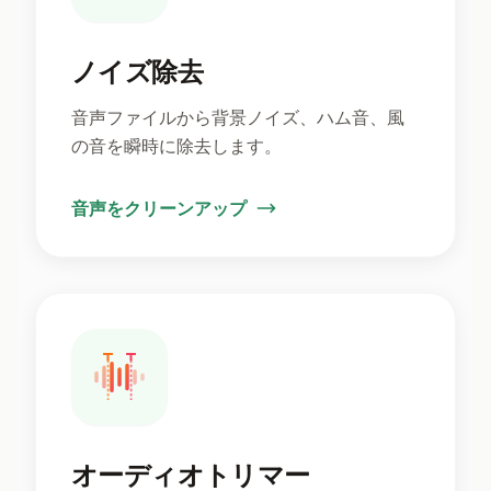
ノイズ除去
音声ファイルから背景ノイズ、ハム音、風
の音を瞬時に除去します。
音声をクリーンアップ
オーディオトリマー