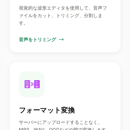
視覚的な波形エディタを使用して、音声フ
ァイルをカット、トリミング、分割しま
す。
音声をトリミング
フォーマット変換
サーバーにアップロードすることなく、
MP3、WAV、OGGなどの間で変換します。