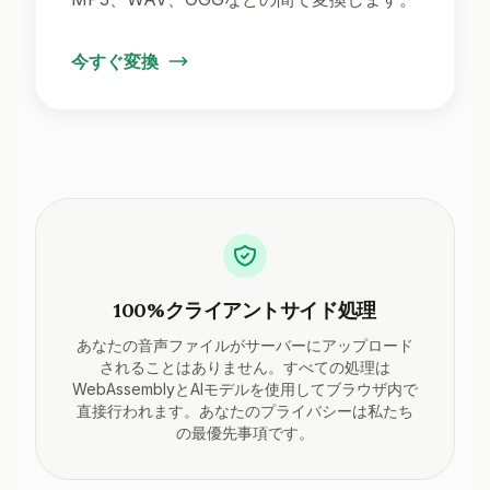
今すぐ変換
100%クライアントサイド処理
あなたの音声ファイルがサーバーにアップロード
されることはありません。すべての処理は
WebAssemblyとAIモデルを使用してブラウザ内で
直接行われます。あなたのプライバシーは私たち
の最優先事項です。