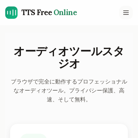
TTS Free
Online
Open
オーディオツールスタ
ジオ
ブラウザで完全に動作するプロフェッショナル
なオーディオツール。プライバシー保護、高
速、そして無料。