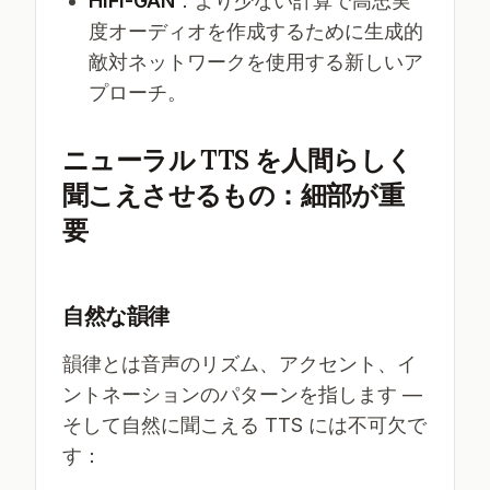
HiFi-GAN
：より少ない計算で高忠実
度オーディオを作成するために生成的
敵対ネットワークを使用する新しいア
プローチ。
ニューラル TTS を人間らしく
聞こえさせるもの：細部が重
要
自然な韻律
韻律とは音声のリズム、アクセント、イ
ントネーションのパターンを指します —
そして自然に聞こえる TTS には不可欠で
す：