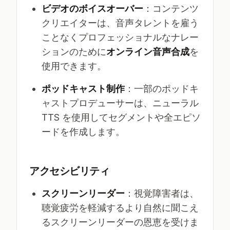
ビデオのボイスオーバー
：コンテンツ
クリエイターは、音声タレントを雇う
ことなくプロフェッショナルなナレー
ションのために
オンライン音声合成
を
使用できます。
ポッドキャスト制作
：一部のポッドキ
ャストプロデューサーは、ニューラル
TTS を使用してセグメントや全エピソ
ードを作成します。
アクセシビリティ
スクリーンリーダー
：視覚障害者は、
聴覚疲労を軽減するより自然に聞こえ
るスクリーンリーダーの恩恵を受けま