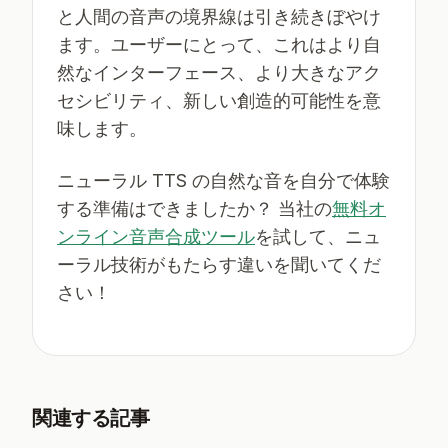
と人間の音声の境界線は引き続きぼやけ
ます。ユーザーにとって、これはより自
然なインターフェース、より大きなアク
セシビリティ、新しい創造的可能性を意
味します。
ニューラル TTS の自然な音を自分で体験
する準備はできましたか？ 当社の
無料オ
ンライン音声合成ツール
を試して、ニュ
ーラル技術がもたらす違いを聞いてくだ
さい！
関連する記事