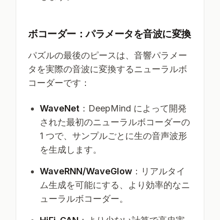
ボコーダー：パラメータを音波に変換
パズルの最後のピースは、音響パラメー
タを実際の音波に変換するニューラルボ
コーダーです：
WaveNet
：DeepMind によって開発
された最初のニューラルボコーダーの
1 つで、サンプルごとに生の音声波形
を生成します。
WaveRNN/WaveGlow
：リアルタイ
ム生成を可能にする、より効率的なニ
ューラルボコーダー。