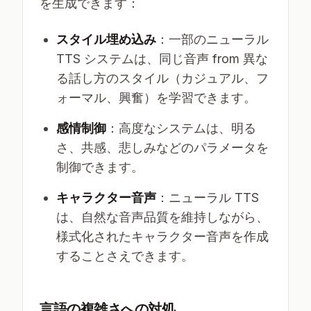
を生成できます：
スタイル埋め込み
：一部のニューラル
TTS システムは、同じ音声 from 異な
る話し方のスタイル（カジュアル、フ
ォーマル、興奮）を学習できます。
感情制御
：高度なシステムは、明る
さ、共感、悲しみなどのパラメータを
制御できます。
キャラクター音声
：ニューラル TTS
は、自然な音声品質を維持しながら、
様式化されたキャラクター音声を作成
することさえできます。
言語の複雑さへの対処