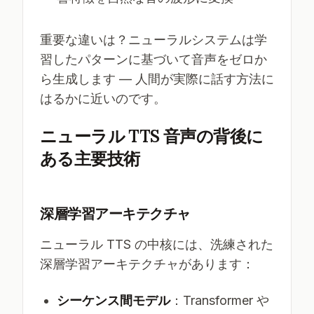
重要な違いは？ニューラルシステムは学
習したパターンに基づいて音声をゼロか
ら生成します — 人間が実際に話す方法に
はるかに近いのです。
ニューラル TTS 音声の背後に
ある主要技術
深層学習アーキテクチャ
ニューラル TTS の中核には、洗練された
深層学習アーキテクチャがあります：
シーケンス間モデル
：Transformer や