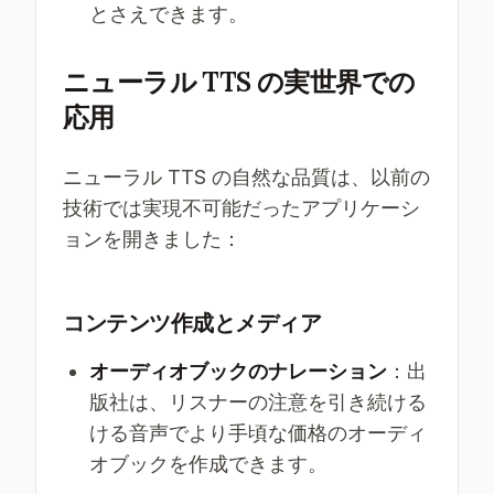
とさえできます。
ニューラル TTS の実世界での
応用
ニューラル TTS の自然な品質は、以前の
技術では実現不可能だったアプリケーシ
ョンを開きました：
コンテンツ作成とメディア
オーディオブックのナレーション
：出
版社は、リスナーの注意を引き続ける
ける音声でより手頃な価格のオーディ
オブックを作成できます。