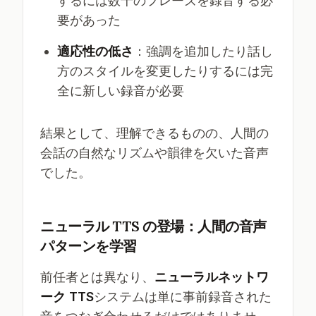
するには数千のフレーズを録音する必
要があった
適応性の低さ
：強調を追加したり話し
方のスタイルを変更したりするには完
全に新しい録音が必要
結果として、理解できるものの、人間の
会話の自然なリズムや韻律を欠いた音声
でした。
ニューラル TTS の登場：人間の音声
パターンを学習
前任者とは異なり、
ニューラルネットワ
ーク TTS
システムは単に事前録音された