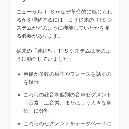
ニューラル TTS がなぜ革命的に感じられ
るかを理解するには、まず従来の TTS シ
ステムがどのように機能していたかを見
る必要があります。
従来の「連結型」TTS システムは次のよ
うに動作していました：
声優が多数の単語やフレーズを話すの
を録音
これらの録音を個別の音声セグメント
（音素、二音素、またはより大きな単
位）に分割
これらのセグメントをデータベースに