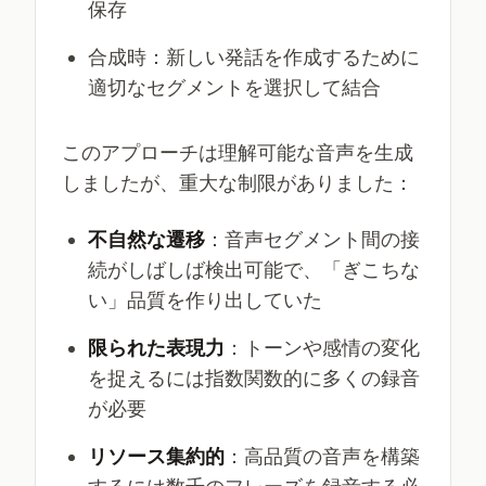
保存
合成時：新しい発話を作成するために
適切なセグメントを選択して結合
このアプローチは理解可能な音声を生成
しましたが、重大な制限がありました：
不自然な遷移
：音声セグメント間の接
続がしばしば検出可能で、「ぎこちな
い」品質を作り出していた
限られた表現力
：トーンや感情の変化
を捉えるには指数関数的に多くの録音
が必要
リソース集約的
：高品質の音声を構築