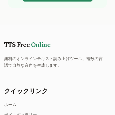
TTS Free
Online
無料のオンラインテキスト読み上げツール。複数の言
語で自然な音声を生成します。
クイックリンク
ホーム
ボイスギャラリー