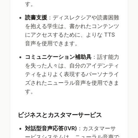
す。
読書支援
：ディスレクシアや読書困難
を抱える学生は、書かれたコンテンツ
にアクセスするために、よりな TTS
音声を使用できます。
コミュニケーション補助具
：話す能力
を失った人々は、自分のアイデンティ
ティをよりよく表現するパーソナライ
ズされたニューラル音声を使用できま
す。
ビジネスとカスタマーサービス
対話型音声応答(IVR)
：カスタマーサ
ービスシステムは、ニューラル音声で