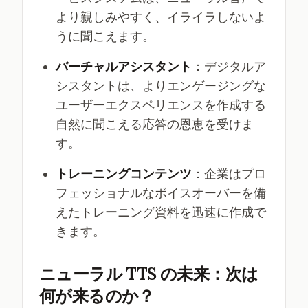
より親しみやすく、イライラしないよ
うに聞こえます。
バーチャルアシスタント
：デジタルア
シスタントは、よりエンゲージングな
ユーザーエクスペリエンスを作成する
自然に聞こえる応答の恩恵を受けま
す。
トレーニングコンテンツ
：企業はプロ
フェッショナルなボイスオーバーを備
えたトレーニング資料を迅速に作成で
きます。
ニューラル TTS の未来：次は
何が来るのか？