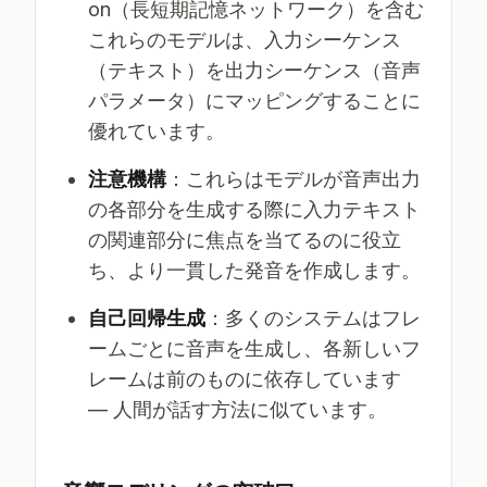
on（長短期記憶ネットワーク）を含む
これらのモデルは、入力シーケンス
（テキスト）を出力シーケンス（音声
パラメータ）にマッピングすることに
優れています。
注意機構
：これらはモデルが音声出力
の各部分を生成する際に入力テキスト
の関連部分に焦点を当てるのに役立
ち、より一貫した発音を作成します。
自己回帰生成
：多くのシステムはフレ
ームごとに音声を生成し、各新しいフ
レームは前のものに依存しています
— 人間が話す方法に似ています。