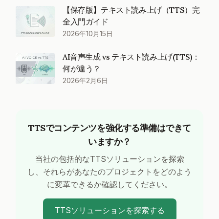
【保存版】テキスト読み上げ（TTS）完
全入門ガイド
2026年10月15日
AI音声生成 vs テキスト読み上げ(TTS)：
何が違う？
2026年2月6日
TTSでコンテンツを強化する準備はできて
いますか？
当社の包括的なTTSソリューションを探索
し、それらがあなたのプロジェクトをどのよう
に変革できるか確認してください。
TTSソリューションを探索する