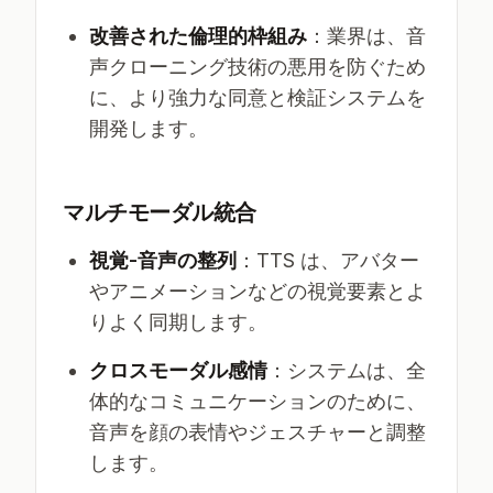
改善された倫理的枠組み
：業界は、音
声クローニング技術の悪用を防ぐため
に、より強力な同意と検証システムを
開発します。
マルチモーダル統合
視覚-音声の整列
：TTS は、アバター
やアニメーションなどの視覚要素とよ
りよく同期します。
クロスモーダル感情
：システムは、全
体的なコミュニケーションのために、
音声を顔の表情やジェスチャーと調整
します。