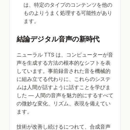
は、特定のタイプのコンテンツを他の
ものよりうまく処理する可能性があり
ます。
結論デジタル音声の新時代
ニューラル TTS は、コンピューターが音
声を生成する方法の根本的なシフトを表
しています。事前録音された音を機械的
に組み立てる代わりに、これらのシステ
ムは人間が話すように話すことを学びま
した — 人間の音声を魅力的にするすべて
の微妙な変化、リズム、表現を備えてい
ます。
技術が改善し続けるにつれて、合成音声