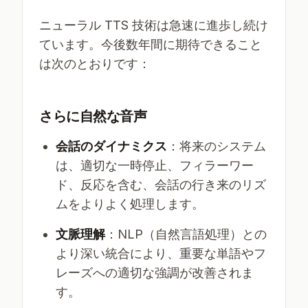
ニューラル TTS 技術は急速に進歩し続け
ています。今後数年間に期待できること
は次のとおりです：
さらに自然な音声
会話のダイナミクス
：将来のシステム
は、適切な一時停止、フィラーワー
ド、反応を含む、会話の行き来のリズ
ムをよりよく処理します。
文脈理解
：NLP（自然言語処理）との
より深い統合により、重要な単語やフ
レーズへの適切な強調が改善されま
す。