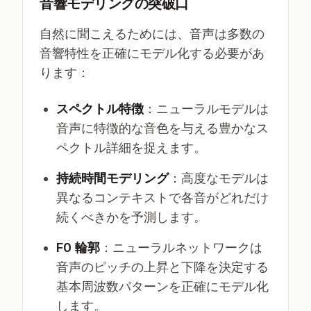
音響モデリングの突破口
自然に聞こえるためには、音声は多数の
音響特性を正確にモデル化する必要があ
ります：
スペクトル特徴
：ニューラルモデルは
音声に特徴的な音色を与える豊かなス
ペクトル詳細を捉えます。
持続時間モデリング
：高度なモデルは
異なるコンテキストで各音がどれだけ
続くべきかを予測します。
F0 輪郭
：ニューラルネットワークは
音声のピッチの上昇と下降を決定する
基本周波数パターンを正確にモデル化
します。