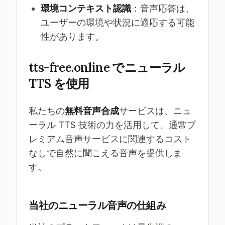
環境コンテキスト認識
：音声応答は、
ユーザーの環境や状況に適応する可能
性があります。
tts-free.online でニューラル
TTS を使用
私たちの
無料音声合成
サービスは、ニュ
ーラル TTS 技術の力を活用して、通常プ
レミアム音声サービスに関連するコスト
なしで自然に聞こえる音声を提供しま
す。
当社のニューラル音声の仕組み