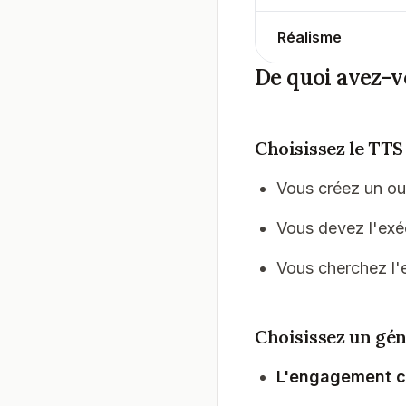
Réalisme
De quoi avez-v
Choisissez le TTS 
Vous créez un out
Vous devez l'exé
Vous cherchez l'e
Choisissez un géné
L'engagement 