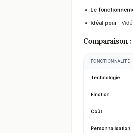
Le fonctionnem
Idéal pour
: Vidé
Comparaison : 
FONCTIONNALITÉ
Technologie
Émotion
Coût
Personnalisation