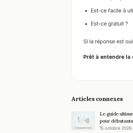
Est-ce facile à uti
Est-ce gratuit ?
Si la réponse est oui
Prêt à entendre la
Articles connexes
Le guide ultim
pour débutant
15 octobre 2026