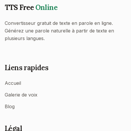
TTS Free
Online
Convertisseur gratuit de texte en parole en ligne.
Générez une parole naturelle à partir de texte en
plusieurs langues.
Liens rapides
Accueil
Galerie de voix
Blog
Légal