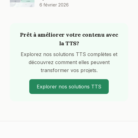
6 février 2026
Prêt à améliorer votre contenu avec
la TTS?
Explorez nos solutions TTS complètes et
découvrez comment elles peuvent
transformer vos projets.
Explorer nos solutions TTS