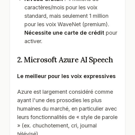
caractères/mois pour les voix
standard, mais seulement 1 million
pour les voix WaveNet (premium).
Nécessite une carte de crédit
pour
activer.
2. Microsoft Azure AI Speech
Le meilleur pour les voix expressives
Azure est largement considéré comme
ayant l'une des prosodies les plus
humaines du marché, en particulier avec
leurs fonctionnalités de « style de parole
» (ex. chuchotement, cri, journal
télévisé).