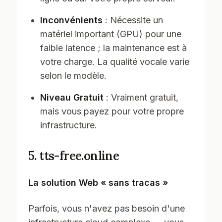
Inconvénients
: Nécessite un
matériel important (GPU) pour une
faible latence ; la maintenance est à
votre charge. La qualité vocale varie
selon le modèle.
Niveau Gratuit
: Vraiment gratuit,
mais vous payez pour votre propre
infrastructure.
5. tts-free.online
La solution Web « sans tracas »
Parfois, vous n'avez pas besoin d'une