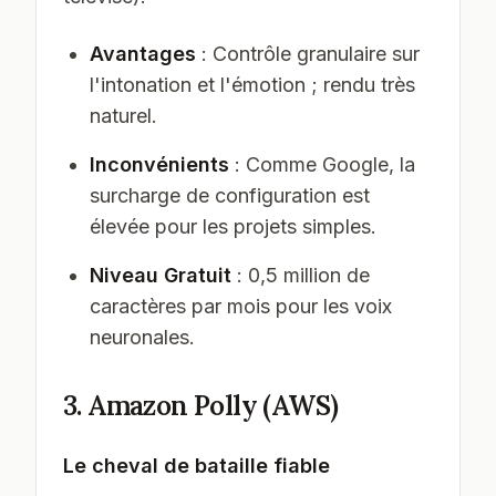
Avantages
: Contrôle granulaire sur
l'intonation et l'émotion ; rendu très
naturel.
Inconvénients
: Comme Google, la
surcharge de configuration est
élevée pour les projets simples.
Niveau Gratuit
: 0,5 million de
caractères par mois pour les voix
neuronales.
3. Amazon Polly (AWS)
Le cheval de bataille fiable