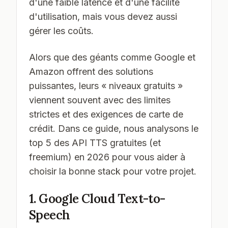
d'une faible latence et d'une facilité
d'utilisation, mais vous devez aussi
gérer les coûts.
Alors que des géants comme Google et
Amazon offrent des solutions
puissantes, leurs « niveaux gratuits »
viennent souvent avec des limites
strictes et des exigences de carte de
crédit. Dans ce guide, nous analysons le
top 5 des API TTS gratuites (et
freemium) en 2026 pour vous aider à
choisir la bonne stack pour votre projet.
1. Google Cloud Text-to-
Speech