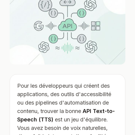
Pour les développeurs qui créent des
applications, des outils d'accessibilité
ou des pipelines d'automatisation de
contenu, trouver la bonne
API Text-to-
Speech (TTS)
est un jeu d'équilibre.
Vous avez besoin de voix naturelles,