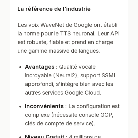
La référence de l'industrie
Les voix WaveNet de Google ont établi
la norme pour le TTS neuronal. Leur API
est robuste, fiable et prend en charge
une gamme massive de langues.
Avantages
: Qualité vocale
incroyable (Neural2), support SSML
approfondi, s'intègre bien avec les
autres services Google Cloud.
Inconvénients
: La configuration est
complexe (nécessite console GCP,
clés de compte de service).
Niveau Gratuit
: 4 millions de