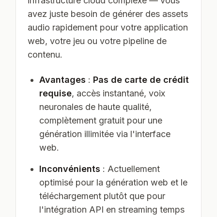
infrastructure cloud complexe — vous
avez juste besoin de générer des assets
audio rapidement pour votre application
web, votre jeu ou votre pipeline de
contenu.
Avantages
:
Pas de carte de crédit
requise
, accès instantané, voix
neuronales de haute qualité,
complètement gratuit pour une
génération illimitée via l'interface
web.
Inconvénients
: Actuellement
optimisé pour la génération web et le
téléchargement plutôt que pour
l'intégration API en streaming temps