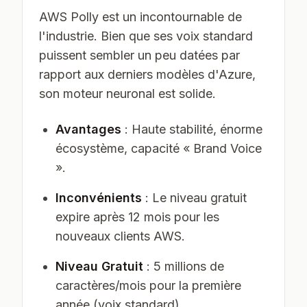
AWS Polly est un incontournable de
l'industrie. Bien que ses voix standard
puissent sembler un peu datées par
rapport aux derniers modèles d'Azure,
son moteur neuronal est solide.
Avantages
: Haute stabilité, énorme
écosystème, capacité « Brand Voice
».
Inconvénients
: Le niveau gratuit
expire après 12 mois pour les
nouveaux clients AWS.
Niveau Gratuit
: 5 millions de
caractères/mois pour la première
année (voix standard).