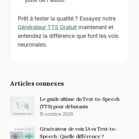
Prêt à tester la qualité ? Essayez notre
Générateur TTS Gratuit
maintenant et
entendez la différence que font les voix
neuronales.
Articles connexes
Le guide ultime du Text-to-Speech
(TTS) pour débutants
15 octobre 2026
Générateur de voix IA vs Text-to-
Speech : Quelle différence ?