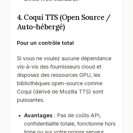
4. Coqui TTS (Open Source /
Auto-hébergé)
Pour un contrôle total
Si vous ne voulez aucune dépendance
vis-à-vis des fournisseurs cloud et
disposez des ressources GPU, les
bibliothèques open-source comme
Coqui (dérivé de Mozilla TTS) sont
puissantes.
Avantages
: Pas de coûts API,
confidentialité totale, fonctionne hors
ligne ou sur votre propre serveur.