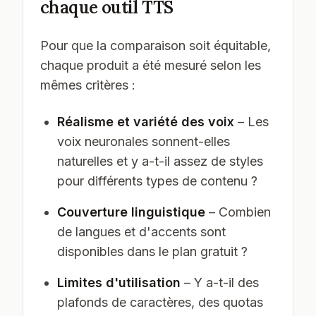
chaque outil TTS
Pour que la comparaison soit équitable,
chaque produit a été mesuré selon les
mêmes critères :
Réalisme et variété des voix
– Les
voix neuronales sonnent-elles
naturelles et y a-t-il assez de styles
pour différents types de contenu ?
Couverture linguistique
– Combien
de langues et d'accents sont
disponibles dans le plan gratuit ?
Limites d'utilisation
– Y a-t-il des
plafonds de caractères, des quotas