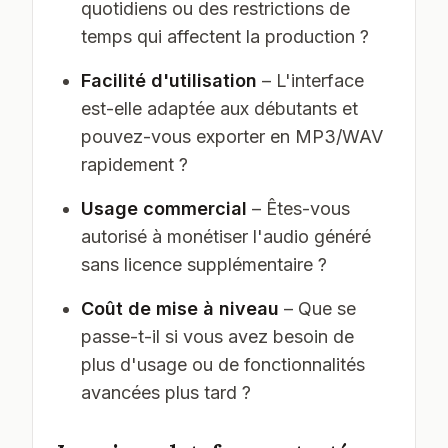
quotidiens ou des restrictions de
temps qui affectent la production ?
Facilité d'utilisation
– L'interface
est-elle adaptée aux débutants et
pouvez-vous exporter en MP3/WAV
rapidement ?
Usage commercial
– Êtes-vous
autorisé à monétiser l'audio généré
sans licence supplémentaire ?
Coût de mise à niveau
– Que se
passe-t-il si vous avez besoin de
plus d'usage ou de fonctionnalités
avancées plus tard ?