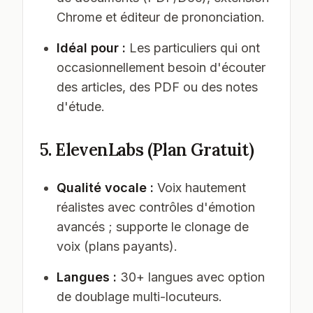
Chrome et éditeur de prononciation.
Idéal pour :
Les particuliers qui ont
occasionnellement besoin d'écouter
des articles, des PDF ou des notes
d'étude.
5. ElevenLabs (Plan Gratuit)
Qualité vocale :
Voix hautement
réalistes avec contrôles d'émotion
avancés ; supporte le clonage de
voix (plans payants).
Langues :
30+ langues avec option
de doublage multi-locuteurs.