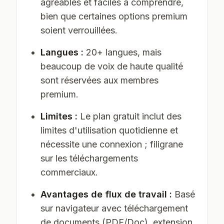
agréables et faciles à comprendre,
bien que certaines options premium
soient verrouillées.
Langues :
20+ langues, mais
beaucoup de voix de haute qualité
sont réservées aux membres
premium.
Limites :
Le plan gratuit inclut des
limites d'utilisation quotidienne et
nécessite une connexion ; filigrane
sur les téléchargements
commerciaux.
Avantages de flux de travail :
Basé
sur navigateur avec téléchargement
de documents (PDF/Doc), extension