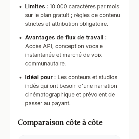
Limites :
10 000 caractères par mois
sur le plan gratuit ; règles de contenu
strictes et attribution obligatoire.
Avantages de flux de travail :
Accès API, conception vocale
instantanée et marché de voix
communautaire.
Idéal pour :
Les conteurs et studios
indés qui ont besoin d'une narration
cinématographique et prévoient de
passer au payant.
Comparaison côte à côte