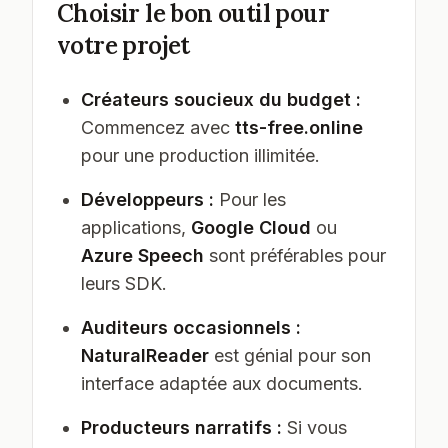
Choisir le bon outil pour
votre projet
Créateurs soucieux du budget :
Commencez avec
tts-free.online
pour une production illimitée.
Développeurs :
Pour les
applications,
Google Cloud
ou
Azure Speech
sont préférables pour
leurs SDK.
Auditeurs occasionnels :
NaturalReader
est génial pour son
interface adaptée aux documents.
Producteurs narratifs :
Si vous