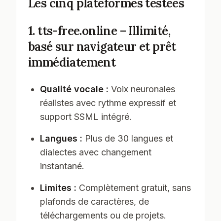
Les cinq plateformes testées
1. tts-free.online – Illimité,
basé sur navigateur et prêt
immédiatement
Qualité vocale :
Voix neuronales
réalistes avec rythme expressif et
support SSML intégré.
Langues :
Plus de 30 langues et
dialectes avec changement
instantané.
Limites :
Complètement gratuit, sans
plafonds de caractères, de
téléchargements ou de projets.