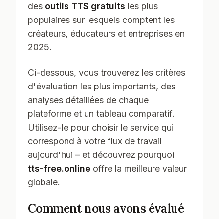
des
outils TTS gratuits
les plus
populaires sur lesquels comptent les
créateurs, éducateurs et entreprises en
2025.
Ci-dessous, vous trouverez les critères
d'évaluation les plus importants, des
analyses détaillées de chaque
plateforme et un tableau comparatif.
Utilisez-le pour choisir le service qui
correspond à votre flux de travail
aujourd'hui – et découvrez pourquoi
tts-free.online
offre la meilleure valeur
globale.
Comment nous avons évalué