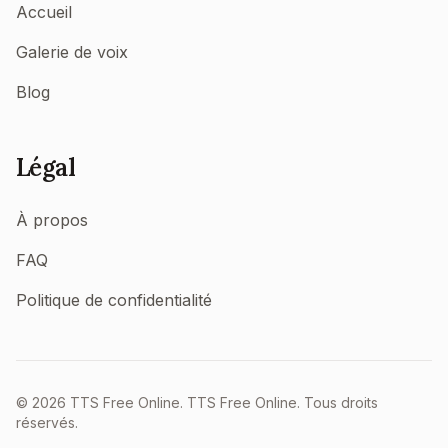
Accueil
Galerie de voix
Blog
Légal
À propos
FAQ
Politique de confidentialité
©
2026
TTS Free Online.
TTS Free Online. Tous droits
réservés.