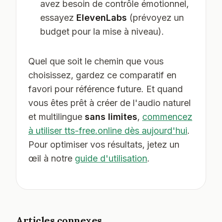
avez besoin de contrôle émotionnel,
essayez
ElevenLabs
(prévoyez un
budget pour la mise à niveau).
Quel que soit le chemin que vous
choisissez, gardez ce comparatif en
favori pour référence future. Et quand
vous êtes prêt à créer de l'audio naturel
et multilingue
sans limites
,
commencez
à utiliser tts-free.online dès aujourd'hui
.
Pour optimiser vos résultats, jetez un
œil à notre
guide d'utilisation
.
Articles connexes