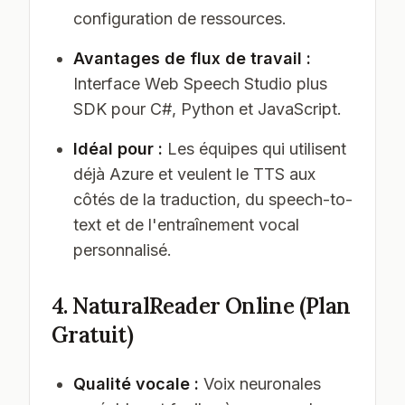
configuration de ressources.
Avantages de flux de travail :
Interface Web Speech Studio plus
SDK pour C#, Python et JavaScript.
Idéal pour :
Les équipes qui utilisent
déjà Azure et veulent le TTS aux
côtés de la traduction, du speech-to-
text et de l'entraînement vocal
personnalisé.
4. NaturalReader Online (Plan
Gratuit)
Qualité vocale :
Voix neuronales