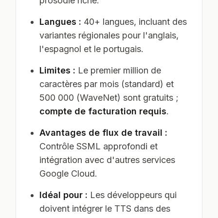
prosodie riche.
Langues :
40+ langues, incluant des
variantes régionales pour l'anglais,
l'espagnol et le portugais.
Limites :
Le premier million de
caractères par mois (standard) et
500 000 (WaveNet) sont gratuits ;
compte de facturation requis
.
Avantages de flux de travail :
Contrôle SSML approfondi et
intégration avec d'autres services
Google Cloud.
Idéal pour :
Les développeurs qui
doivent intégrer le TTS dans des