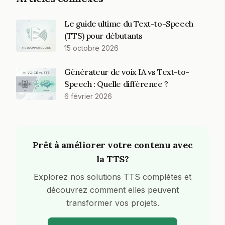
Le guide ultime du Text-to-Speech
(TTS) pour débutants
15 octobre 2026
Générateur de voix IA vs Text-to-
Speech : Quelle différence ?
6 février 2026
Prêt à améliorer votre contenu avec
la TTS?
Explorez nos solutions TTS complètes et
découvrez comment elles peuvent
transformer vos projets.