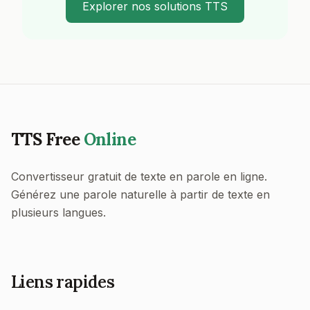
Explorer nos solutions TTS
TTS Free
Online
Convertisseur gratuit de texte en parole en ligne.
Générez une parole naturelle à partir de texte en
plusieurs langues.
Liens rapides