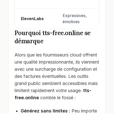
Expressives,
ElevenLabs
30+
émotives
Pourquoi tts-free.online se
démarque
Alors que les fournisseurs cloud offrent
une qualité impressionnante, ils viennent
avec une surcharge de configuration et
des factures éventuelles. Les outils
grand public semblent accessibles mais
limitent rapidement votre usage.
tts-
free.online
comble le fossé :
Générez sans limites :
Peu importe