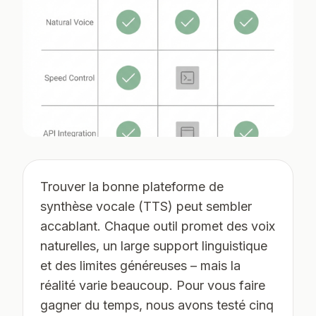
Trouver la bonne plateforme de
synthèse vocale (TTS) peut sembler
accablant. Chaque outil promet des voix
naturelles, un large support linguistique
et des limites généreuses – mais la
réalité varie beaucoup. Pour vous faire
gagner du temps, nous avons testé cinq