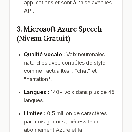
applications et sont à l'aise avec les
API.
3. Microsoft Azure Speech
(Niveau Gratuit)
Qualité vocale :
Voix neuronales
naturelles avec contrôles de style
comme "actualités", "chat" et
"narration".
Langues :
140+ voix dans plus de 45
langues.
Limites :
0,5 million de caractères
par mois gratuits ; nécessite un
abonnement Azure et la