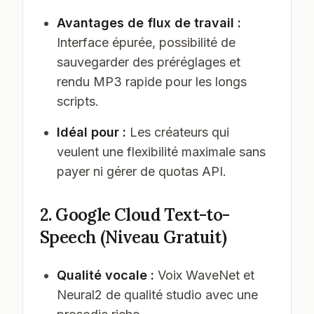
Avantages de flux de travail :
Interface épurée, possibilité de
sauvegarder des préréglages et
rendu MP3 rapide pour les longs
scripts.
Idéal pour :
Les créateurs qui
veulent une flexibilité maximale sans
payer ni gérer de quotas API.
2. Google Cloud Text-to-
Speech (Niveau Gratuit)
Qualité vocale :
Voix WaveNet et
Neural2 de qualité studio avec une