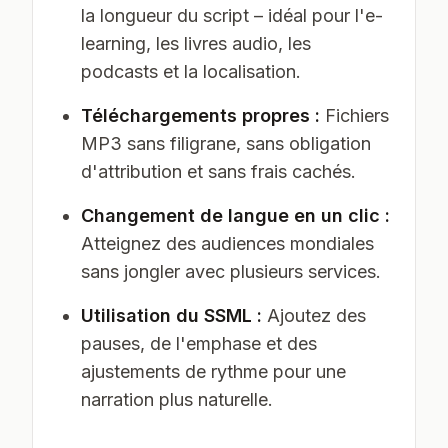
la longueur du script – idéal pour l'e-
learning, les livres audio, les
podcasts et la localisation.
Téléchargements propres :
Fichiers
MP3 sans filigrane, sans obligation
d'attribution et sans frais cachés.
Changement de langue en un clic :
Atteignez des audiences mondiales
sans jongler avec plusieurs services.
Utilisation du SSML :
Ajoutez des
pauses, de l'emphase et des
ajustements de rythme pour une
narration plus naturelle.