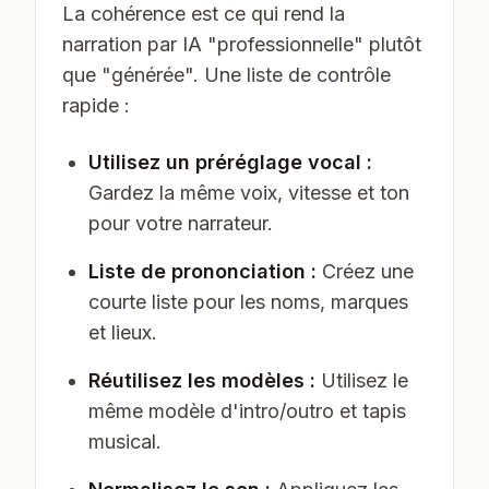
La cohérence est ce qui rend la
narration par IA "professionnelle" plutôt
que "générée". Une liste de contrôle
rapide :
Utilisez un préréglage vocal :
Gardez la même voix, vitesse et ton
pour votre narrateur.
Liste de prononciation :
Créez une
courte liste pour les noms, marques
et lieux.
Réutilisez les modèles :
Utilisez le
même modèle d'intro/outro et tapis
musical.