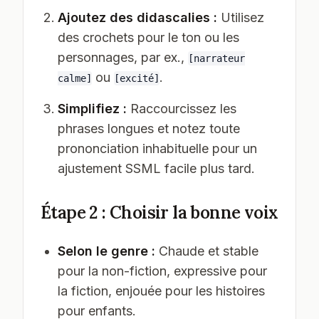
Ajoutez des didascalies :
Utilisez
des crochets pour le ton ou les
personnages, par ex.,
[narrateur
ou
.
calme]
[excité]
Simplifiez :
Raccourcissez les
phrases longues et notez toute
prononciation inhabituelle pour un
ajustement SSML facile plus tard.
Étape 2 : Choisir la bonne voix
Selon le genre :
Chaude et stable
pour la non-fiction, expressive pour
la fiction, enjouée pour les histoires
pour enfants.