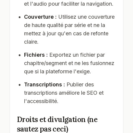
et l'audio pour faciliter la navigation.
Couverture :
Utilisez une couverture
de haute qualité par série et ne la
mettez à jour qu'en cas de refonte
claire.
Fichiers :
Exportez un fichier par
chapitre/segment et ne les fusionnez
que si la plateforme l'exige.
Transcriptions :
Publier des
transcriptions améliore le SEO et
l'accessibilité.
Droits et divulgation (ne
sautez pas ceci)