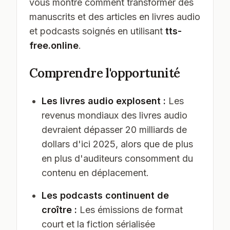
vous montre comment transformer des
manuscrits et des articles en livres audio
et podcasts soignés en utilisant
tts-
free.online
.
Comprendre l'opportunité
Les livres audio explosent :
Les
revenus mondiaux des livres audio
devraient dépasser 20 milliards de
dollars d'ici 2025, alors que de plus
en plus d'auditeurs consomment du
contenu en déplacement.
Les podcasts continuent de
croître :
Les émissions de format
court et la fiction sérialisée