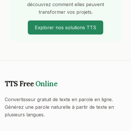
découvrez comment elles peuvent
transformer vos projets.
Explorer nos solutions TTS
TTS Free
Online
Convertisseur gratuit de texte en parole en ligne.
Générez une parole naturelle à partir de texte en
plusieurs langues.