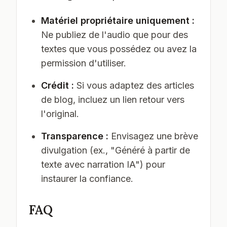
Matériel propriétaire uniquement :
Ne publiez de l'audio que pour des
textes que vous possédez ou avez la
permission d'utiliser.
Crédit :
Si vous adaptez des articles
de blog, incluez un lien retour vers
l'original.
Transparence :
Envisagez une brève
divulgation (ex., "Généré à partir de
texte avec narration IA") pour
instaurer la confiance.
FAQ