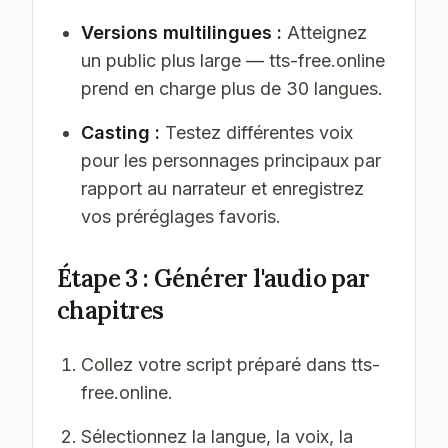
Versions multilingues :
Atteignez
un public plus large — tts-free.online
prend en charge plus de 30 langues.
Casting :
Testez différentes voix
pour les personnages principaux par
rapport au narrateur et enregistrez
vos préréglages favoris.
Étape 3 : Générer l'audio par
chapitres
Collez votre script préparé dans tts-
free.online.
Sélectionnez la langue, la voix, la