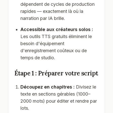
dépendent de cycles de production
rapides — exactement là où la
narration par IA brille.
Accessible aux créateurs solos :
Les outils TTS gratuits éliminent le
besoin d'équipement
d'enregistrement coûteux ou de
temps de studio.
Étape 1 : Préparer votre script
Découpez en chapitres :
Divisez le
texte en sections gérables (1000–
2000 mots) pour éditer et rendre par
lots.