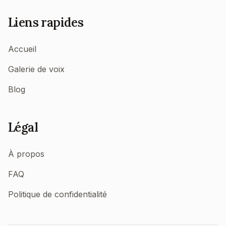
Liens rapides
Accueil
Galerie de voix
Blog
Légal
À propos
FAQ
Politique de confidentialité