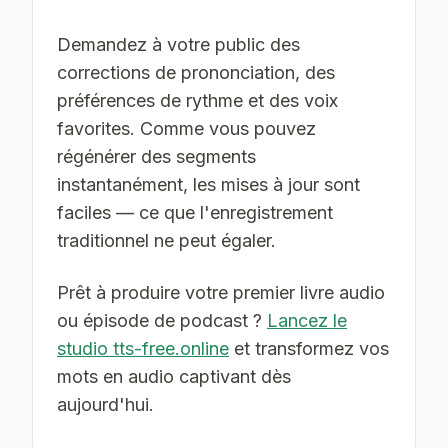
Demandez à votre public des
corrections de prononciation, des
préférences de rythme et des voix
favorites. Comme vous pouvez
régénérer des segments
instantanément, les mises à jour sont
faciles — ce que l'enregistrement
traditionnel ne peut égaler.
Prêt à produire votre premier livre audio
ou épisode de podcast ?
Lancez le
studio tts-free.online
et transformez vos
mots en audio captivant dès
aujourd'hui.