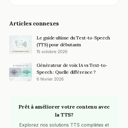
Articles connexes
Le guide ultime du Text-to-Speech
(TTS) pour débutants
15 octobre 2026
Générateur de voix IA vs Text-to-
Speech : Quelle différence ?
6 février 2026
Prêt à améliorer votre contenu avec
la TTS?
Explorez nos solutions TTS complètes et