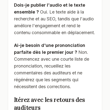
Dois-je publier l'audio et le texte
ensemble ?
Oui. Le texte aide à la
recherche et au SEO, tandis que l'audio
améliore l'engagement et rend le
contenu consommable en déplacement.
Ai-je besoin d'une prononciation
parfaite dès le premier jour ?
Non.
Commencez avec une courte liste de
prononciation, recueillez les
commentaires des auditeurs et ne
régénérez que les segments qui
nécessitent des corrections.
Itérez avec les retours des
auditeurs