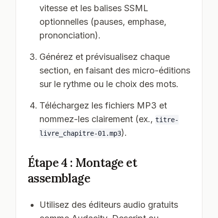
vitesse et les balises SSML
optionnelles (pauses, emphase,
prononciation).
Générez et prévisualisez chaque
section, en faisant des micro-éditions
sur le rythme ou le choix des mots.
Téléchargez les fichiers MP3 et
nommez-les clairement (ex.,
titre-
).
livre_chapitre-01.mp3
Étape 4 : Montage et
assemblage
Utilisez des éditeurs audio gratuits