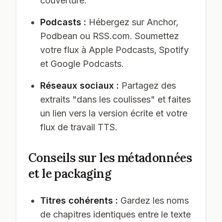
couverture.
Podcasts :
Hébergez sur Anchor,
Podbean ou RSS.com. Soumettez
votre flux à Apple Podcasts, Spotify
et Google Podcasts.
Réseaux sociaux :
Partagez des
extraits "dans les coulisses" et faites
un lien vers la version écrite et votre
flux de travail TTS.
Conseils sur les métadonnées
et le packaging
Titres cohérents :
Gardez les noms
de chapitres identiques entre le texte