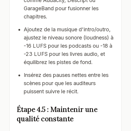
comme Audacity, Descript ou
GarageBand pour fusionner les
chapitres.
Ajoutez de la musique d'intro/outro,
ajustez le niveau sonore (loudness) à
-16 LUFS pour les podcasts ou -18 à
-23 LUFS pour les livres audio, et
équilibrez les pistes de fond.
Insérez des pauses nettes entre les
scènes pour que les auditeurs
puissent suivre le récit.
Étape 4.5 : Maintenir une
qualité constante