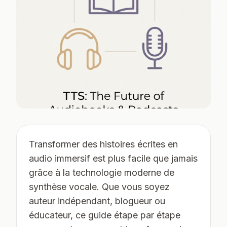
Transformer des histoires écrites en
audio immersif est plus facile que jamais
grâce à la technologie moderne de
synthèse vocale. Que vous soyez
auteur indépendant, blogueur ou
éducateur, ce guide étape par étape